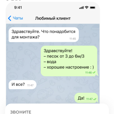
ЗВОНИТЕ