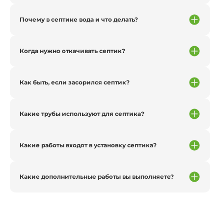
Почему в септике вода и что делать?
Когда нужно откачивать септик?
Как быть, если засорился септик?
Какие трубы используют для септика?
Какие работы входят в установку септика?
Какие дополнительные работы вы выполняете?