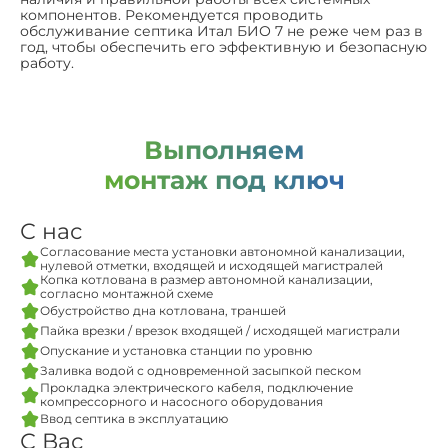
компонентов. Рекомендуется проводить
обслуживание септика Итал БИО 7 не реже чем раз в
год, чтобы обеспечить его эффективную и безопасную
работу.
Выполняем
монтаж под ключ
С нас
Согласование места установки автономной канализации,
нулевой отметки, входящей и исходящей магистралей
Копка котлована в размер автономной канализации,
согласно монтажной схеме
Обустройство дна котлована, траншей
Пайка врезки / врезок входящей / исходящей магистрали
Опускание и установка станции по уровню
Заливка водой с одновременной засыпкой песком
Прокладка электрического кабеля, подключение
компрессорного и насосного оборудования
Ввод септика в эксплуатацию
С Вас