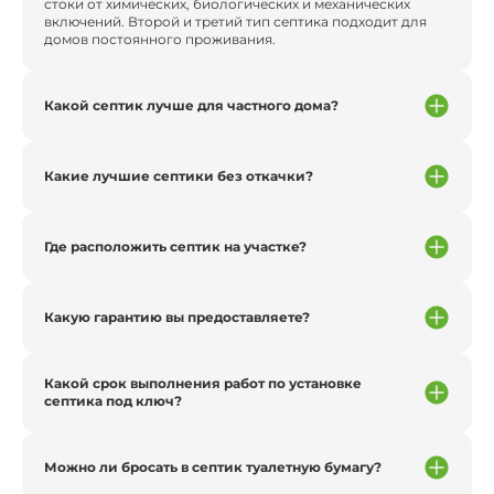
стоки от химических, биологических и механических
включений. Второй и третий тип септика подходит для
домов постоянного проживания.
Какой септик лучше для частного дома?
Какие лучшие септики без откачки?
Где расположить септик на участке?
Какую гарантию вы предоставляете?
Какой срок выполнения работ по установке
септика под ключ?
Можно ли бросать в септик туалетную бумагу?