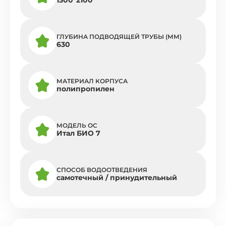
ГЛУБИНА ПОДВОДЯЩЕЙ ТРУБЫ (ММ)
630
МАТЕРИАЛ КОРПУСА
полипропилен
МОДЕЛЬ ОС
Итал БИО 7
СПОСОБ ВОДООТВЕДЕНИЯ
самотечный / принудительный