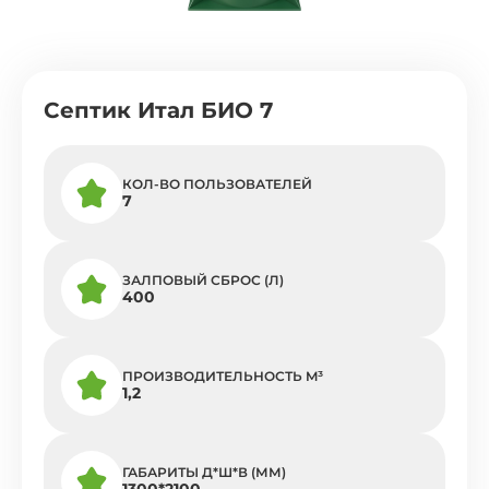
Септик Итал БИО 7
КОЛ-ВО ПОЛЬЗОВАТЕЛЕЙ
7
ЗАЛПОВЫЙ СБРОС (Л)
400
ПРОИЗВОДИТЕЛЬНОСТЬ M³
1,2
ГАБАРИТЫ Д*Ш*В (ММ)
1300*2100