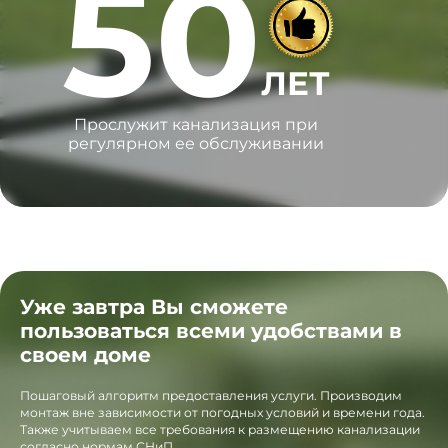
50
ЛЕТ
Прослужит канализация при
регулярном ее обслуживании
Уже завтра Вы сможете
пользоваться всеми удобствами в
своем доме
Пошаговый алгоритм предоставления услуги. Производим
монтаж вне зависимости от погодных условий и времени года.
Также учитываем все требования к размещению канализации
согласно нормам СНиП