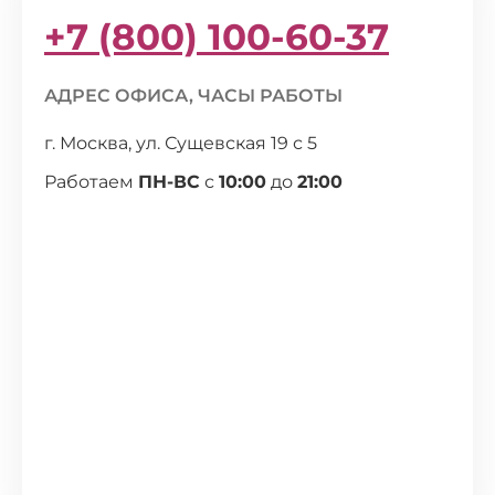
+7 (800) 100-60-37
АДРЕС ОФИСА, ЧАСЫ РАБОТЫ
г. Москва, ул. Сущевская 19 с 5
Работаем
ПН-ВС
с
10:00
до
21:00