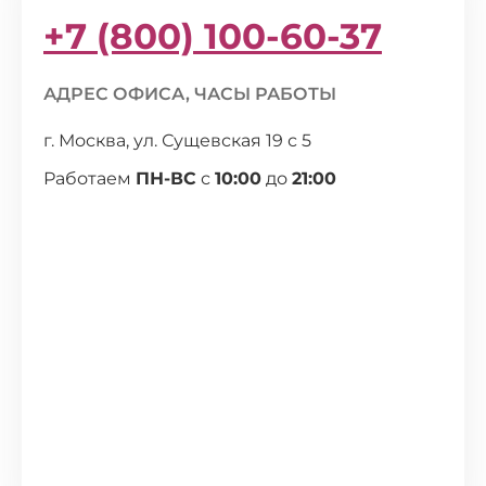
+7 (800) 100-60-37
АДРЕС ОФИСА, ЧАСЫ РАБОТЫ
г. Москва, ул. Сущевская 19 с 5
Работаем
ПН-ВС
с
10:00
до
21:00