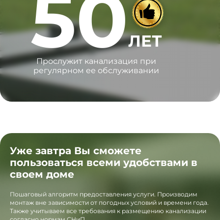
50
ЛЕТ
Прослужит канализация при
регулярном ее обслуживании
Уже завтра Вы сможете
пользоваться всеми удобствами в
своем доме
Пошаговый алгоритм предоставления услуги. Производим
монтаж вне зависимости от погодных условий и времени года.
Также учитываем все требования к размещению канализации
согласно нормам СНиП