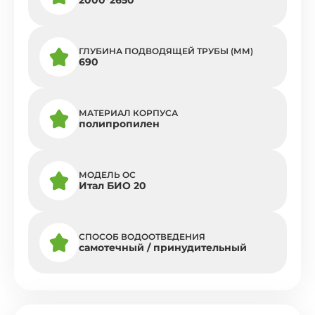
ГЛУБИНА ПОДВОДЯЩЕЙ ТРУБЫ (ММ)
690
МАТЕРИАЛ КОРПУСА
полипропилен
МОДЕЛЬ ОС
Итал БИО 20
СПОСОБ ВОДООТВЕДЕНИЯ
самотечный / принудительный