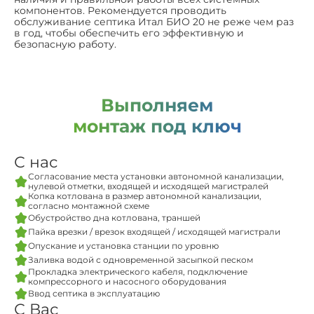
компонентов. Рекомендуется проводить
обслуживание септика Итал БИО 20 не реже чем раз
в год, чтобы обеспечить его эффективную и
безопасную работу.
Выполняем
монтаж под ключ
С нас
Согласование места установки автономной канализации,
нулевой отметки, входящей и исходящей магистралей
Копка котлована в размер автономной канализации,
согласно монтажной схеме
Обустройство дна котлована, траншей
Пайка врезки / врезок входящей / исходящей магистрали
Опускание и установка станции по уровню
Заливка водой с одновременной засыпкой песком
Прокладка электрического кабеля, подключение
компрессорного и насосного оборудования
Ввод септика в эксплуатацию
С Вас