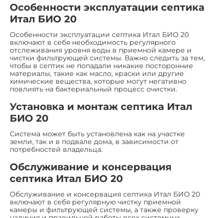
Особенности эксплуатации септика
Итал БИО 20
Особенности эксплуатации септика Итал БИО 20
включают в себя необходимость регулярного
отслеживания уровня воды в приемной камере и
чистки фильтрующей системы. Важно следить за тем,
чтобы в септик не попадали никакие посторонние
материалы, такие как масло, краски или другие
химические вещества, которые могут негативно
повлиять на бактериальный процесс очистки.
Установка и монтаж септика Итал
БИО 20
Система может быть установлена как на участке
земли, так и в подвале дома, в зависимости от
потребностей владельца.
Обслуживание и консервация
септика Итал БИО 20
Обслуживание и консервация септика Итал БИО 20
включают в себя регулярную чистку приемной
камеры и фильтрующей системы, а также проверку
наличия и правильной работы всех системных