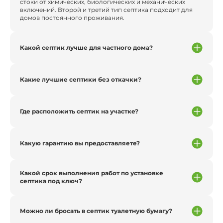
стоки от химических, биологических и механических
включений. Второй и третий тип септика подходит для
домов постоянного проживания.
Какой септик лучше для частного дома?
Какие лучшие септики без откачки?
Где расположить септик на участке?
Какую гарантию вы предоставляете?
Какой срок выполнения работ по установке
септика под ключ?
Можно ли бросать в септик туалетную бумагу?