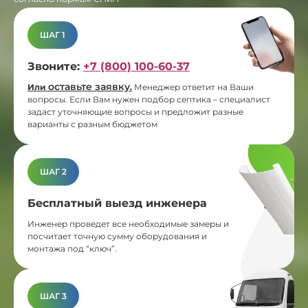
ШАГ 1
Звоните:
+7 (800) 100-60-37
оставьте заявку
Или
.
Менеджер ответит на Ваши
вопросы. Если Вам нужен подбор септика – специалист
задаст уточняющие вопросы и предложит разные
варианты с разным бюджетом
ШАГ 2
Бесплатный выезд инженера
Инженер проведет все необходимые замеры и
посчитает точную сумму оборудования и
монтажа под “ключ”.
ШАГ 3