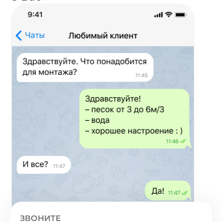
ЗВОНИТЕ