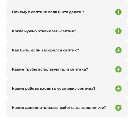
Почему в септике вода и что делать?
Когда нужно откачивать септик?
Как быть, если засорился септик?
Какие трубы используют для септика?
Какие работы входят в установку септика?
Какие дополнительные работы вы выполняете?