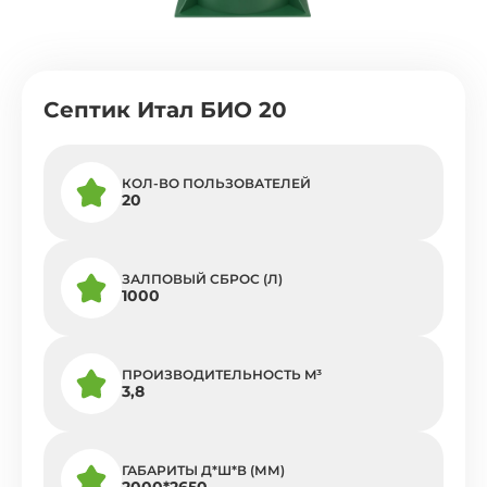
Септик Итал БИО 20
КОЛ-ВО ПОЛЬЗОВАТЕЛЕЙ
20
ЗАЛПОВЫЙ СБРОС (Л)
1000
ПРОИЗВОДИТЕЛЬНОСТЬ M³
3,8
ГАБАРИТЫ Д*Ш*В (ММ)
2000*2650