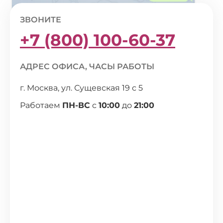
ЗВОНИТЕ
+7 (800) 100-60-37
АДРЕС ОФИСА, ЧАСЫ РАБОТЫ
г. Москва, ул. Сущевская 19 с 5
Работаем
ПН-ВС
с
10:00
до
21:00