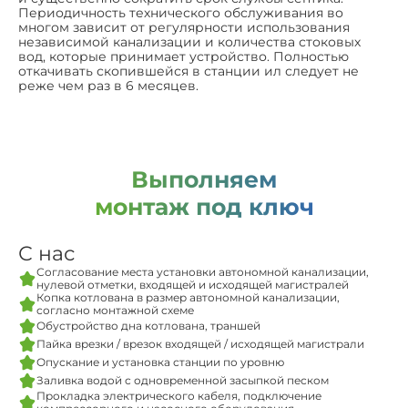
Периодичность технического обслуживания во
многом зависит от регулярности использования
независимой канализации и количества стоковых
вод, которые принимает устройство. Полностью
откачивать скопившейся в станции ил следует не
реже чем раз в 6 месяцев.
Выполняем
монтаж под ключ
С нас
Согласование места установки автономной канализации,
нулевой отметки, входящей и исходящей магистралей
Копка котлована в размер автономной канализации,
согласно монтажной схеме
Обустройство дна котлована, траншей
Пайка врезки / врезок входящей / исходящей магистрали
Опускание и установка станции по уровню
Заливка водой с одновременной засыпкой песком
Прокладка электрического кабеля, подключение