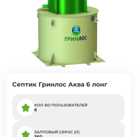
Септик Гринлос Аква 6 лонг
КОЛ-ВО ПОЛЬЗОВАТЕЛЕЙ
6
ЗАЛПОВЫЙ СБРОС (Л)
360