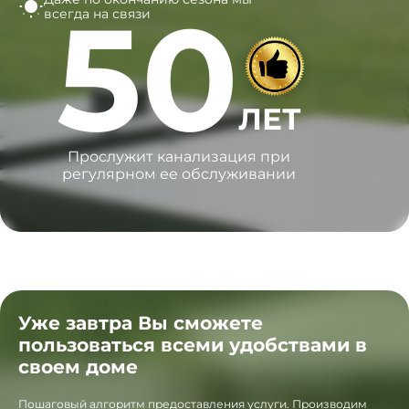
50
всегда на связи
ЛЕТ
Прослужит канализация при
регулярном ее обслуживании
Уже завтра Вы сможете
пользоваться всеми удобствами в
своем доме
Пошаговый алгоритм предоставления услуги. Производим