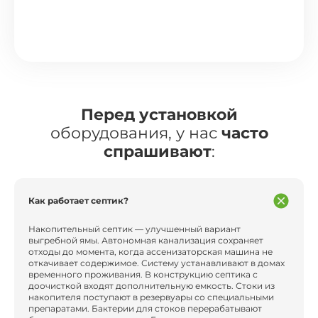
Перед установкой
оборудования, у нас
часто
спрашивают
:
Как работает септик?
Накопительный септик — улучшенный вариант
выгребной ямы. Автономная канализация сохраняет
отходы до момента, когда ассенизаторская машина не
откачивает содержимое. Систему устанавливают в домах
временного проживания. В конструкцию септика с
доочисткой входят дополнительную емкость. Стоки из
накопителя поступают в резервуары со специальными
препаратами. Бактерии для стоков перерабатывают