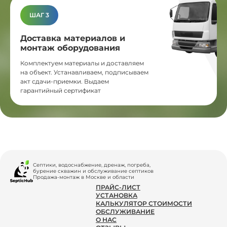
ШАГ 3
Доставка материалов и
монтаж оборудования
Комплектуем материалы и доставляем
на объект. Устанавливаем, подписываем
акт сдачи-приемки. Выдаем
гарантийный сертификат
Септики, водоснабжение, дренаж, погреба,
бурение скважин и обслуживание септиков
Продажа-монтаж в Москве и области
ПРАЙС-ЛИСТ
УСТАНОВКА
КАЛЬКУЛЯТОР СТОИМОСТИ
ОБСЛУЖИВАНИЕ
О НАС