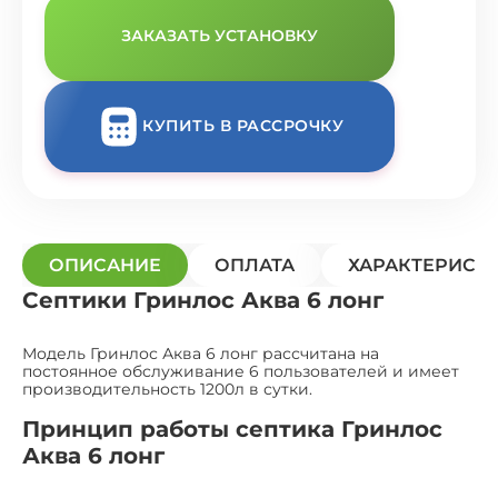
ЗАКАЗАТЬ УСТАНОВКУ
КУПИТЬ В РАССРОЧКУ
ОПИСАНИЕ
ОПЛАТА
ХАРАКТЕРИСТ
Септики Гринлос Аква 6 лонг
Модель Гринлос Аква 6 лонг рассчитана на
постоянное обслуживание 6 пользователей и имеет
производительность 1200л в сутки.
Принцип работы септика Гринлос
Аква 6 лонг