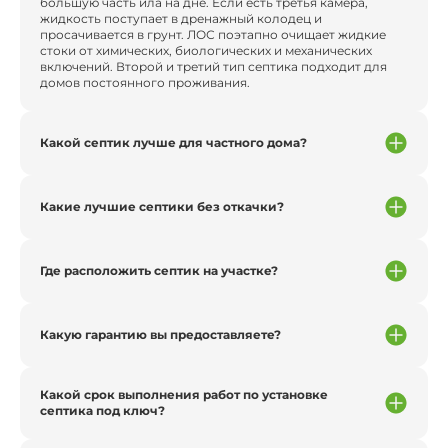
большую часть ила на дне. Если есть третья камера,
жидкость поступает в дренажный колодец и
просачивается в грунт. ЛОС поэтапно очищает жидкие
стоки от химических, биологических и механических
включений. Второй и третий тип септика подходит для
домов постоянного проживания.
Какой септик лучше для частного дома?
Какие лучшие септики без откачки?
Где расположить септик на участке?
Какую гарантию вы предоставляете?
Какой срок выполнения работ по установке
септика под ключ?