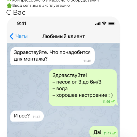
компрессорного и насосного оборудования
Ввод септика в эксплуатацию
С Вас