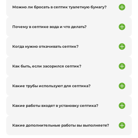
Можно ли бросать в септик туалетную бумагу?
Почему в септике вода и что делать?
Когда нужно откачивать септик?
Как быть, если засорился септик?
Какие трубы используют для септика?
Какие работы входят в установку септика?
Какие дополнительные работы вы выполняете?