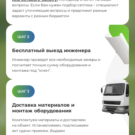
вопросы. Если Вам нужен подбор септика – специалист
задаст уточняющие вопросы и предложит разные
варианты с разным бюджетом
ШАГ 2
Бесплатный выезд инженера
Инженер проведет все необходимые замеры и
посчитает точную сумму оборудования и
монтажа под “ключ”.
ШАГ 3
Доставка материалов и
монтаж оборудования
Комплектуем материалы и доставляем
на объект. Устанавливаем, подписываем
акт сдачи-приемки. Выдаем