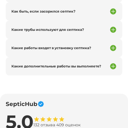
Как быть, если засорился септик?
Какие трубы используют для септика?
Какие работы входят в установку септика?
Какие дополнительные работы вы выполняете?
SepticHub
5.0
132 отзыва 409 оценок