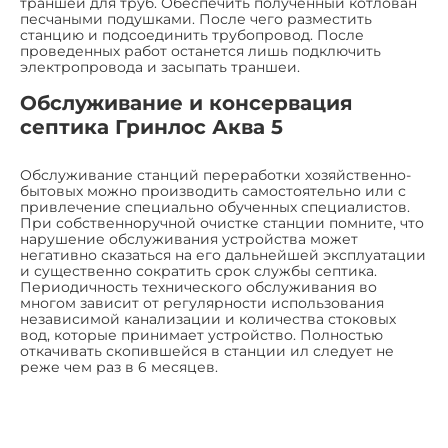
траншеи для труб. Обеспечить полученный котлован
песчаными подушками. После чего разместить
станцию и подсоединить трубопровод. После
проведенных работ останется лишь подключить
электропровода и засыпать траншеи.
Обслуживание и консервация
септика Гринлос Аква 5
Обслуживание станций переработки хозяйственно-
бытовых можно производить самостоятельно или с
привлечение специально обученных специалистов.
При собственноручной очистке станции помните, что
нарушение обслуживания устройства может
негативно сказаться на его дальнейшей эксплуатации
и существенно сократить срок службы септика.
Периодичность технического обслуживания во
многом зависит от регулярности использования
независимой канализации и количества стоковых
вод, которые принимает устройство. Полностью
откачивать скопившейся в станции ил следует не
реже чем раз в 6 месяцев.