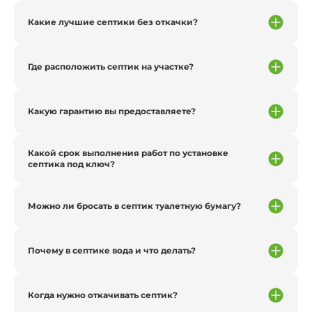
Какие лучшие септики без откачки?
Где расположить септик на участке?
Какую гарантию вы предоставляете?
Какой срок выполнения работ по установке
септика под ключ?
Можно ли бросать в септик туалетную бумагу?
Почему в септике вода и что делать?
Когда нужно откачивать септик?