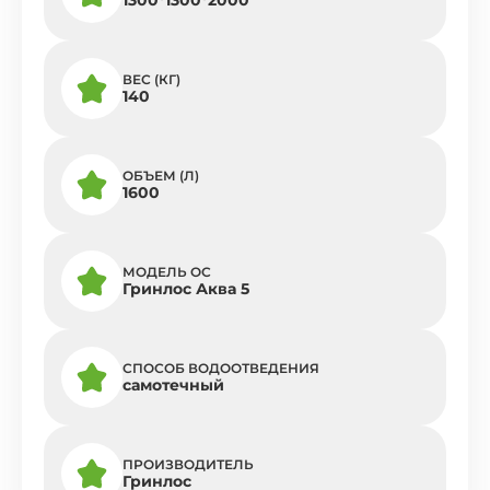
ВЕС (КГ)
140
ОБЪЕМ (Л)
1600
МОДЕЛЬ ОС
Гринлос Аква 5
СПОСОБ ВОДООТВЕДЕНИЯ
самотечный
ПРОИЗВОДИТЕЛЬ
Гринлос