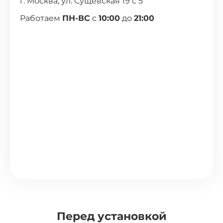
г. Москва, ул. Сущевская 19 с 5
Работаем
ПН-ВС
с
10:00
до
21:00
Перед установкой