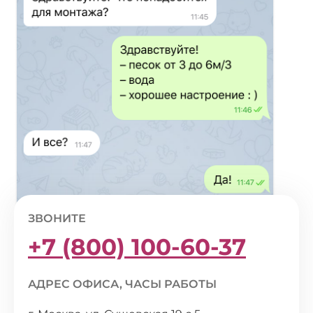
ЗВОНИТЕ
+7 (800) 100-60-37
АДРЕС ОФИСА, ЧАСЫ РАБОТЫ