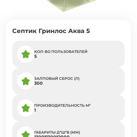
Септик Гринлос Аква 5
КОЛ-ВО ПОЛЬЗОВАТЕЛЕЙ
5
ЗАЛПОВЫЙ СБРОС (Л)
300
ПРОИЗВОДИТЕЛЬНОСТЬ M³
1
ГАБАРИТЫ Д*Ш*В (ММ)
1300*1300*2000