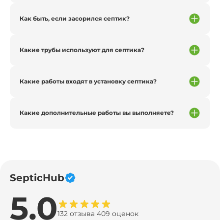
Как быть, если засорился септик?
Какие трубы используют для септика?
Какие работы входят в установку септика?
Какие дополнительные работы вы выполняете?
SepticHub
5.0
132 отзыва 409 оценок