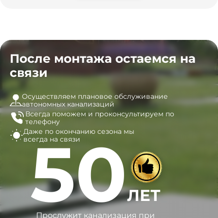
После монтажа остаемся на
связи
Осуществляем плановое обслуживание
автономных канализаций
Всегда поможем и
проконсультируем по
телефону
Даже по окончанию сезона
мы
50
всегда на связи
ЛЕТ
Прослужит канализация при