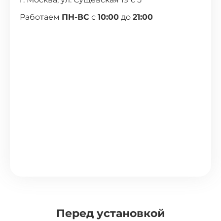
Работаем
ПН-ВС
с
10:00
до
21:00
Перед установкой