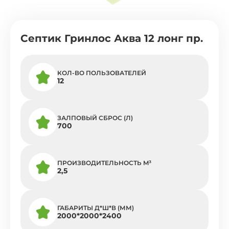
Септик Гринлос Аква 12 лонг пр.
КОЛ-ВО ПОЛЬЗОВАТЕЛЕЙ
12
ЗАЛПОВЫЙ СБРОС (Л)
700
ПРОИЗВОДИТЕЛЬНОСТЬ M³
2,5
ГАБАРИТЫ Д*Ш*В (ММ)
2000*2000*2400