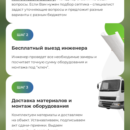
вопросы. Если Вам нужен подбор септика – специалист
задаст уточняющие вопросы и предложит разные
варианты с разным бюджетом
ШАГ 2
Бесплатный выезд инженера
Инженер проведет все необходимые замеры и
посчитает точную сумму оборудования и
монтажа под “ключ”.
ШАГ 3
Доставка материалов и
монтаж оборудования
Комплектуем материалы и доставляем
на объект. Устанавливаем, подписываем
акт сдачи-приемки. Выдаем