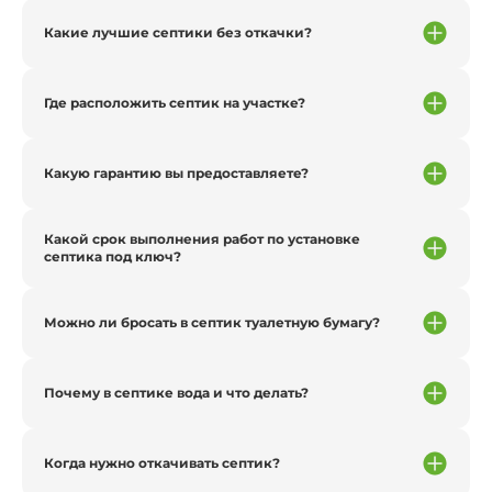
Какие лучшие септики без откачки?
Где расположить септик на участке?
Какую гарантию вы предоставляете?
Какой срок выполнения работ по установке
септика под ключ?
Можно ли бросать в септик туалетную бумагу?
Почему в септике вода и что делать?
Когда нужно откачивать септик?