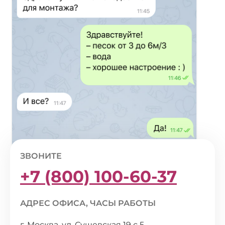
ЗВОНИТЕ
+7 (800) 100-60-37
АДРЕС ОФИСА, ЧАСЫ РАБОТЫ
г. Москва, ул. Сущевская 19 с 5