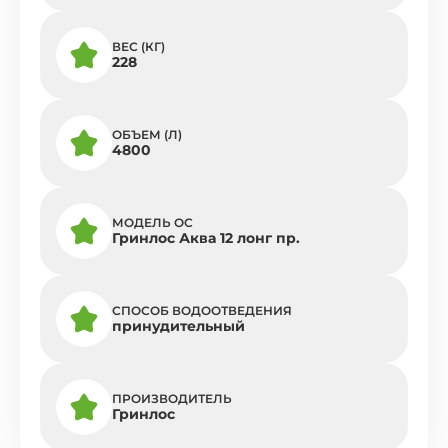
ВЕС (КГ)
228
ОБЪЕМ (Л)
4800
МОДЕЛЬ ОС
Гринлос Аква 12 лонг пр.
СПОСОБ ВОДООТВЕДЕНИЯ
принудительный
ПРОИЗВОДИТЕЛЬ
Гринлос