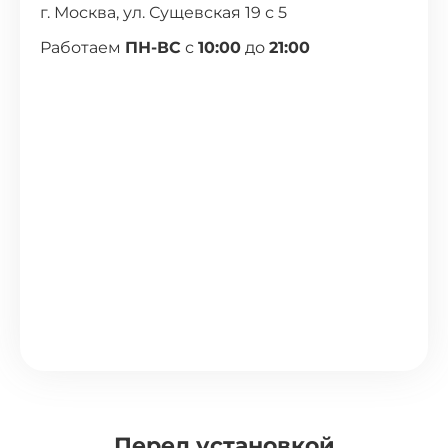
г. Москва, ул. Сущевская 19 с 5
Работаем
ПН-ВС
с
10:00
до
21:00
Перед установкой