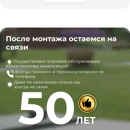
специалистов!
После монтажа остаемся на
связи
Осуществляем плановое обслуживание
автономных канализаций
Всегда поможем и
проконсультируем по
телефону
Даже по окончанию сезона
мы
50
всегда на связи
ЛЕТ