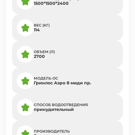
1500*1500*2400
ВЕС (КГ)
114
ОБЪЕМ (Л)
2700
МОДЕЛЬ ОС
Гринлос Аэро 8 миди пр.
СПОСОБ ВОДООТВЕДЕНИЯ
принудительный
ПРОИЗВОДИТЕЛЬ