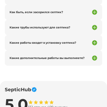
Как быть, если засорился септик?
Какие трубы используют для септика?
Какие работы входят в установку септика?
Какие дополнительные работы вы выполняете?
SepticHub
5.0