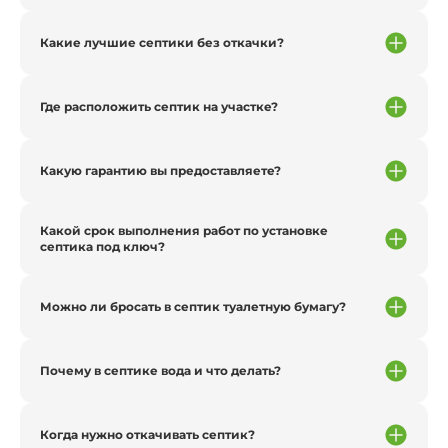
Какие лучшие септики без откачки?
Где расположить септик на участке?
Какую гарантию вы предоставляете?
Какой срок выполнения работ по установке
септика под ключ?
Можно ли бросать в септик туалетную бумагу?
Почему в септике вода и что делать?
Когда нужно откачивать септик?