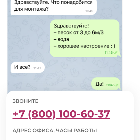
ЗВОНИТЕ
+7 (800) 100-60-37
АДРЕС ОФИСА, ЧАСЫ РАБОТЫ