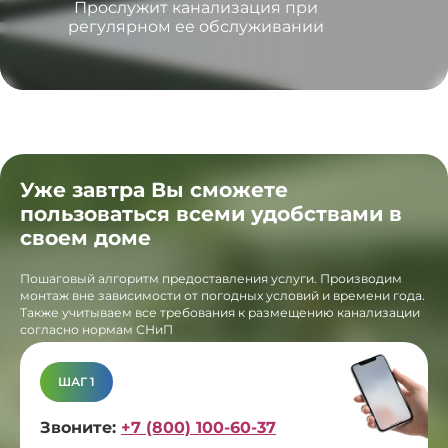
Прослужит канализация при
регулярном ее обслуживании
Уже завтра Вы сможете
пользоваться всеми удобствами в
своем доме
Пошаговый алгоритм предоставления услуги. Производим
монтаж вне зависимости от погодных условий и времени года.
Также учитываем все требования к размещению канализации
согласно нормам СНиП
ШАГ 1
Звоните:
+7 (800) 100-60-37