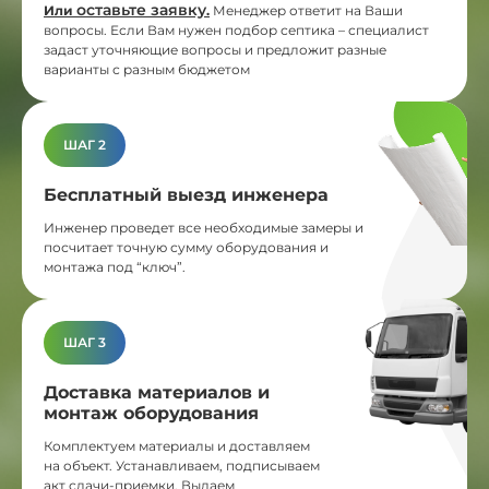
оставьте заявку
Или
.
Менеджер ответит на Ваши
вопросы. Если Вам нужен подбор септика – специалист
задаст уточняющие вопросы и предложит разные
варианты с разным бюджетом
ШАГ 2
Бесплатный выезд инженера
Инженер проведет все необходимые замеры и
посчитает точную сумму оборудования и
монтажа под “ключ”.
ШАГ 3
Доставка материалов и
монтаж оборудования
Комплектуем материалы и доставляем
на объект. Устанавливаем, подписываем
акт сдачи-приемки. Выдаем