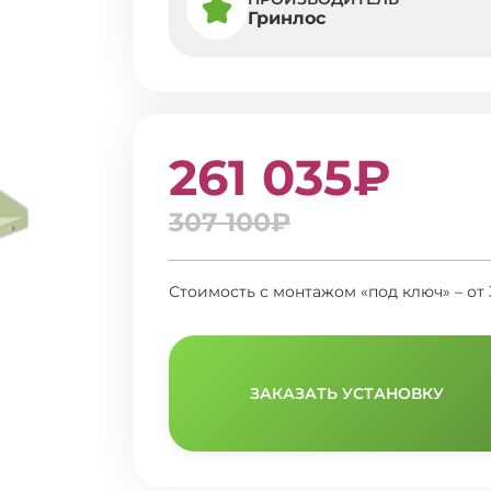
Гринлос
261 035₽
307 100₽
Стоимость с монтажом «под ключ» – от 
ЗАКАЗАТЬ УСТАНОВКУ