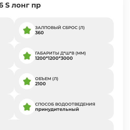
6 S лонг пр
ЗАЛПОВЫЙ СБРОС (Л)
360
ГАБАРИТЫ Д*Ш*В (ММ)
1200*1200*3000
ОБЪЕМ (Л)
2100
СПОСОБ ВОДООТВЕДЕНИЯ
принудительный