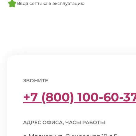
Ввод септика в эксплуатацию
ЗВОНИТЕ
+7 (800) 100-60-3
АДРЕС ОФИСА, ЧАСЫ РАБОТЫ