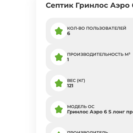
Септик Гринлос Аэро 
КОЛ-ВО ПОЛЬЗОВАТЕЛЕЙ
6
ПРОИЗВОДИТЕЛЬНОСТЬ M³
1
ВЕС (КГ)
121
МОДЕЛЬ ОС
Гринлос Аэро 6 S лонг пр
ПРОИЗВОДИТЕЛЬ