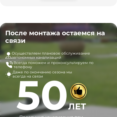
После монтажа остаемся на
связи
Осуществляем плановое обслуживание
автономных канализаций
Всегда поможем и
проконсультируем по
телефону
Даже по окончанию сезона
мы
50
всегда на связи
ЛЕТ