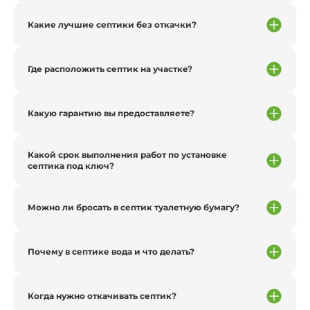
Какие лучшие септики без откачки?
Где расположить септик на участке?
Какую гарантию вы предоставляете?
Какой срок выполнения работ по установке
септика под ключ?
Можно ли бросать в септик туалетную бумагу?
Почему в септике вода и что делать?
Когда нужно откачивать септик?