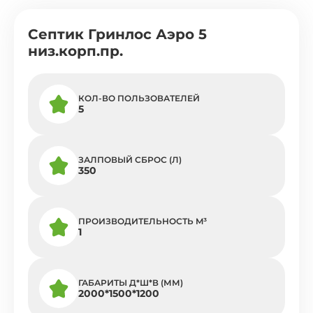
Септик Гринлос Аэро 5
низ.корп.пр.
КОЛ-ВО ПОЛЬЗОВАТЕЛЕЙ
5
ЗАЛПОВЫЙ СБРОС (Л)
350
ПРОИЗВОДИТЕЛЬНОСТЬ M³
1
ГАБАРИТЫ Д*Ш*В (ММ)
2000*1500*1200