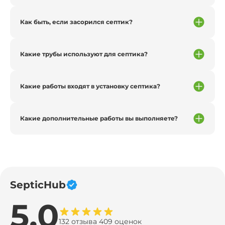
Как быть, если засорился септик?
Какие трубы используют для септика?
Какие работы входят в установку септика?
Какие дополнительные работы вы выполняете?
SepticHub
5.0
132 отзыва 409 оценок