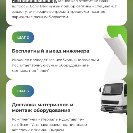
оставьте заявку
Или
.
Менеджер ответит на Ваши
вопросы. Если Вам нужен подбор септика – специалист
задаст уточняющие вопросы и предложит разные
варианты с разным бюджетом
ШАГ 2
Бесплатный выезд инженера
Инженер проведет все необходимые замеры и
посчитает точную сумму оборудования и
монтажа под “ключ”.
ШАГ 3
Доставка материалов и
монтаж оборудования
Комплектуем материалы и доставляем
на объект. Устанавливаем, подписываем
акт сдачи-приемки. Выдаем