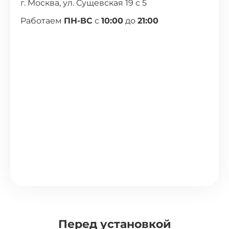
г. Москва, ул. Сущевская 19 с 5
Работаем
ПН-ВС
с
10:00
до
21:00
Перед установкой