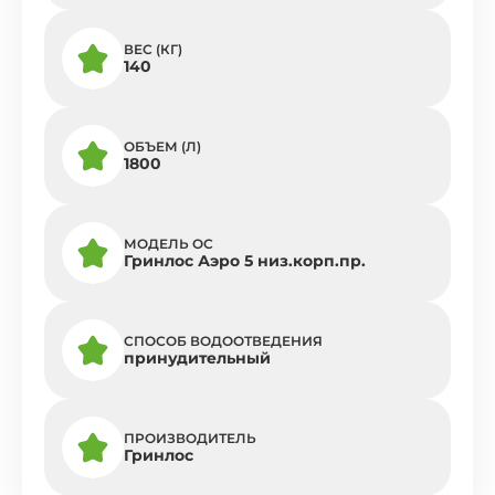
ВЕС (КГ)
140
ОБЪЕМ (Л)
1800
МОДЕЛЬ ОС
Гринлос Аэро 5 низ.корп.пр.
СПОСОБ ВОДООТВЕДЕНИЯ
принудительный
ПРОИЗВОДИТЕЛЬ
Гринлос