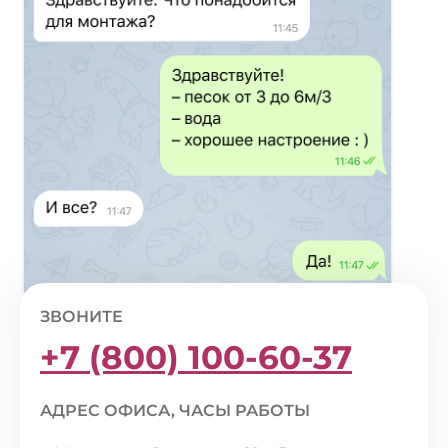
ЗВОНИТЕ
+7 (800) 100-60-37
АДРЕС ОФИСА, ЧАСЫ РАБОТЫ