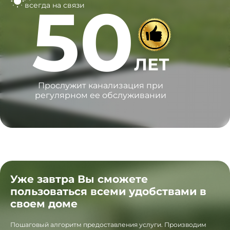
50
всегда на связи
ЛЕТ
Прослужит канализация при
регулярном ее обслуживании
Уже завтра Вы сможете
пользоваться всеми удобствами в
своем доме
Пошаговый алгоритм предоставления услуги. Производим