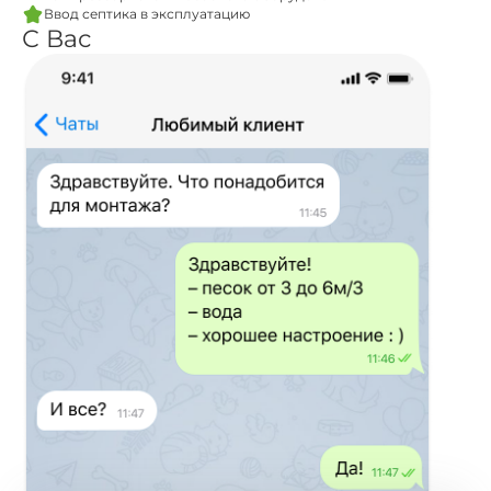
Ввод септика в эксплуатацию
С Вас