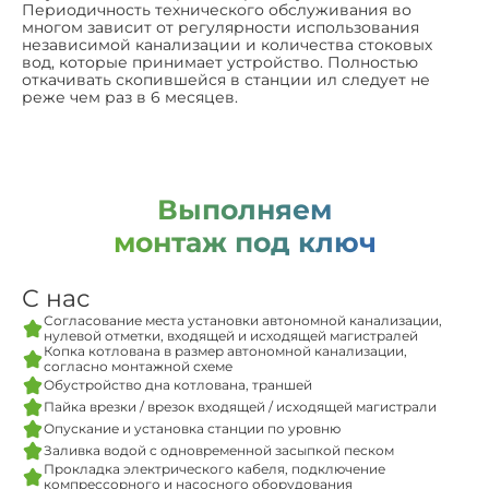
Периодичность технического обслуживания во
многом зависит от регулярности использования
независимой канализации и количества стоковых
вод, которые принимает устройство. Полностью
откачивать скопившейся в станции ил следует не
реже чем раз в 6 месяцев.
Выполняем
монтаж под ключ
С нас
Согласование места установки автономной канализации,
нулевой отметки, входящей и исходящей магистралей
Копка котлована в размер автономной канализации,
согласно монтажной схеме
Обустройство дна котлована, траншей
Пайка врезки / врезок входящей / исходящей магистрали
Опускание и установка станции по уровню
Заливка водой с одновременной засыпкой песком
Прокладка электрического кабеля, подключение
компрессорного и насосного оборудования