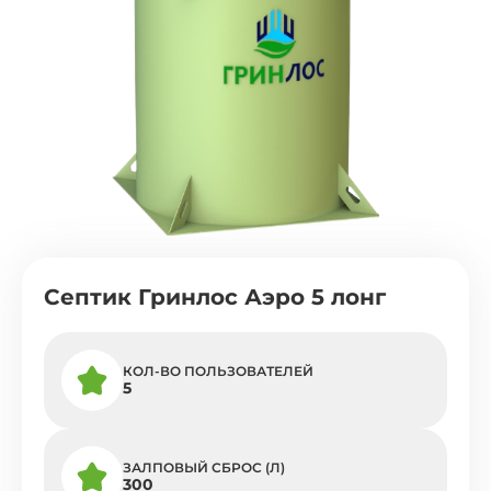
Септик Гринлос Аэро 5 лонг
КОЛ-ВО ПОЛЬЗОВАТЕЛЕЙ
5
ЗАЛПОВЫЙ СБРОС (Л)
300