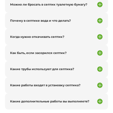
Можно ли бросать в септик туалетную бумагу?
Почему в септике вода и что делать?
Когда нужно откачивать септик?
Как быть, если засорился септик?
Какие трубы используют для септика?
Какие работы входят в установку септика?
Какие дополнительные работы вы выполняете?