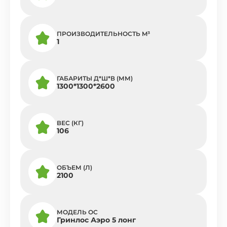
ПРОИЗВОДИТЕЛЬНОСТЬ M³
1
ГАБАРИТЫ Д*Ш*В (ММ)
1300*1300*2600
ВЕС (КГ)
106
ОБЪЕМ (Л)
2100
МОДЕЛЬ ОС
Гринлос Аэро 5 лонг