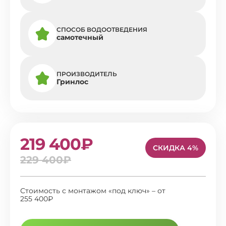
СПОСОБ ВОДООТВЕДЕНИЯ
самотечный
ПРОИЗВОДИТЕЛЬ
Гринлос
219 400₽
СКИДКА 4%
229 400₽
Стоимость с монтажом «под ключ» – от
255 400₽