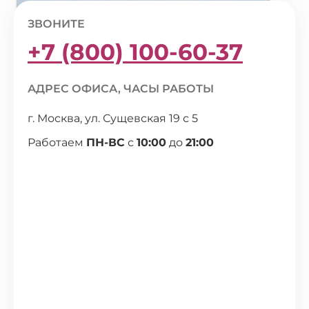
ЗВОНИТЕ
+7 (800) 100-60-37
АДРЕС ОФИСА, ЧАСЫ РАБОТЫ
г. Москва, ул. Сущевская 19 с 5
Работаем
ПН-ВС
с
10:00
до
21:00