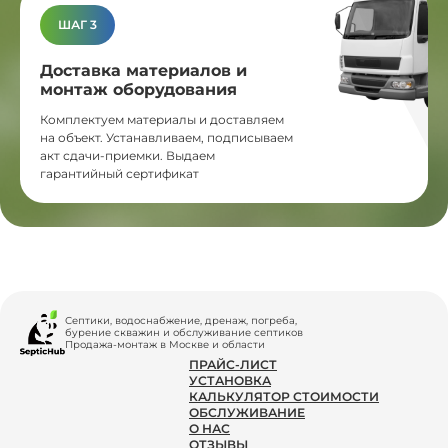
ШАГ 3
Доставка материалов и
монтаж оборудования
Комплектуем материалы и доставляем
на объект. Устанавливаем, подписываем
акт сдачи-приемки. Выдаем
гарантийный сертификат
Септики, водоснабжение, дренаж, погреба,
бурение скважин и обслуживание септиков
Продажа-монтаж в Москве и области
ПРАЙС-ЛИСТ
УСТАНОВКА
КАЛЬКУЛЯТОР СТОИМОСТИ
ОБСЛУЖИВАНИЕ
О НАС
ОТЗЫВЫ