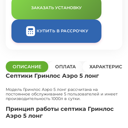
ЗАКАЗАТЬ УСТАНОВКУ
КУПИТЬ В РАССРОЧКУ
ОПИСАНИЕ
ОПЛАТА
ХАРАКТЕРИСТ
Септики Гринлос Аэро 5 лонг
Модель Гринлос Аэро 5 лонг рассчитана на
постоянное обслуживание 5 пользователей и имеет
производительность 1000л в сутки.
Принцип работы септика Гринлос
Аэро 5 лонг