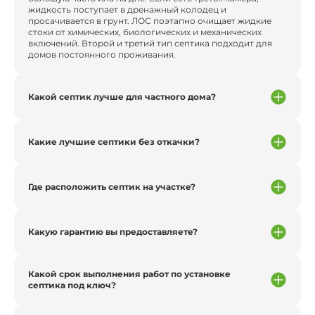
жидкость поступает в дренажный колодец и
просачивается в грунт. ЛОС поэтапно очищает жидкие
стоки от химических, биологических и механических
включений. Второй и третий тип септика подходит для
домов постоянного проживания.
Какой септик лучше для частного дома?
Какие лучшие септики без откачки?
Где расположить септик на участке?
Какую гарантию вы предоставляете?
Какой срок выполнения работ по установке
септика под ключ?