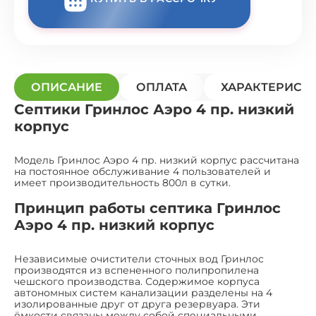
ОПИСАНИЕ
ОПЛАТА
ХАРАКТЕРИСТ
Септики Гринлос Аэро 4 пр. низкий
корпус
Модель Гринлос Аэро 4 пр. низкий корпус рассчитана
на постоянное обслуживание 4 пользователей и
имеет производительность 800л в сутки.
Принцип работы септика Гринлос
Аэро 4 пр. низкий корпус
Независимые очистители сточных вод Гринлос
производятся из вспененного полипропилена
чешского производства. Содержимое корпуса
автономных систем канализации разделены на 4
изолированные друг от друга резервуара. Эти
ёмкости связаны между собой специальными