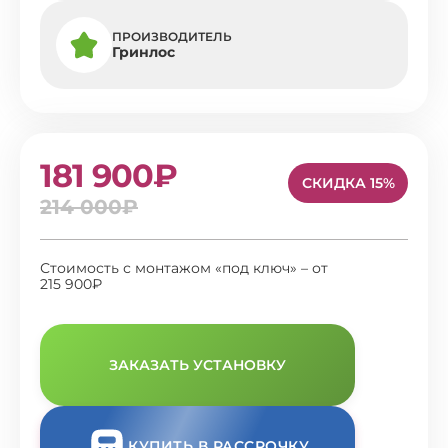
ПРОИЗВОДИТЕЛЬ
Гринлос
181 900₽
СКИДКА 15%
214 000₽
Стоимость с монтажом «под ключ» – от
215 900₽
ЗАКАЗАТЬ УСТАНОВКУ
КУПИТЬ В РАССРОЧКУ