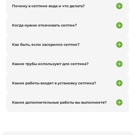
Почему в септике вода и что делать?
Когда нужно откачивать септик?
Как быть, если засорился септик?
Какие трубы используют для септика?
Какие работы входят в установку септика?
Какие дополнительные работы вы выполняете?