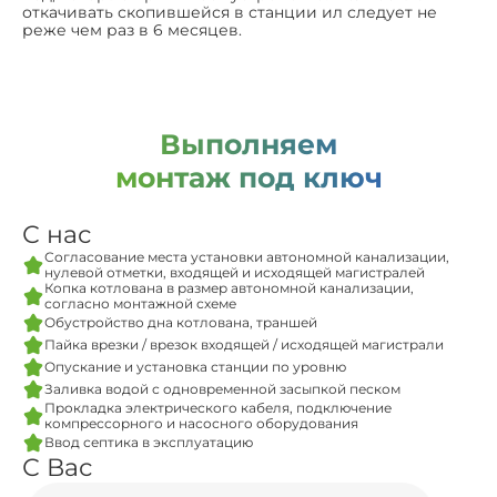
откачивать скопившейся в станции ил следует не
реже чем раз в 6 месяцев.
Выполняем
монтаж под ключ
С нас
Согласование места установки автономной канализации,
нулевой отметки, входящей и исходящей магистралей
Копка котлована в размер автономной канализации,
согласно монтажной схеме
Обустройство дна котлована, траншей
Пайка врезки / врезок входящей / исходящей магистрали
Опускание и установка станции по уровню
Заливка водой с одновременной засыпкой песком
Прокладка электрического кабеля, подключение
компрессорного и насосного оборудования
Ввод септика в эксплуатацию
С Вас