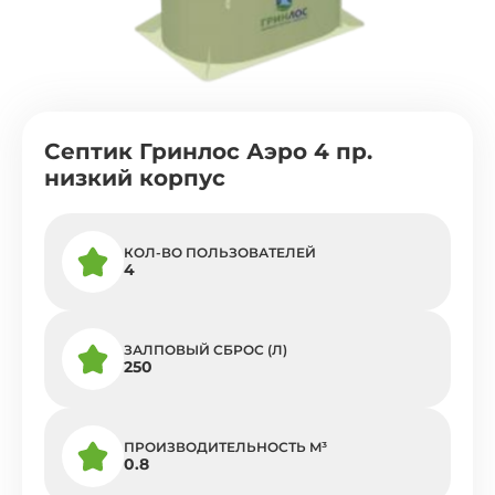
Септик Гринлос Аэро 4 пр.
низкий корпус
КОЛ-ВО ПОЛЬЗОВАТЕЛЕЙ
4
ЗАЛПОВЫЙ СБРОС (Л)
250
ПРОИЗВОДИТЕЛЬНОСТЬ M³
0.8