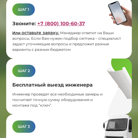
ШАГ 1
Звоните:
+7 (800) 100-60-37
оставьте заявку
Или
.
Менеджер ответит на Ваши
вопросы. Если Вам нужен подбор септика – специалист
задаст уточняющие вопросы и предложит разные
варианты с разным бюджетом
ШАГ 2
Бесплатный выезд инженера
Инженер проведет все необходимые замеры и
посчитает точную сумму оборудования и
монтажа под “ключ”.
ШАГ 3