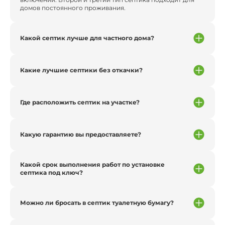
домов постоянного проживания.
Какой септик лучше для частного дома?
Какие лучшие септики без откачки?
Где расположить септик на участке?
Какую гарантию вы предоставляете?
Какой срок выполнения работ по установке
септика под ключ?
Можно ли бросать в септик туалетную бумагу?