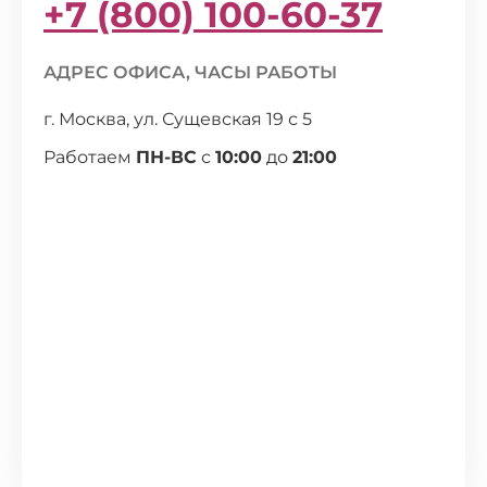
+7 (800) 100-60-37
АДРЕС ОФИСА, ЧАСЫ РАБОТЫ
г. Москва, ул. Сущевская 19 с 5
Работаем
ПН-ВС
с
10:00
до
21:00