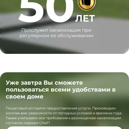
50
ЛЕТ
Прослужит канализация при
регулярном ее обслуживании
Уже завтра Вы сможете
пользоваться всеми удобствами в
своем доме
Пошаговый алгоритм предоставления услуги. Производим
монтаж вне зависимости от погодных условий и времени года.
Также учитываем все требования к размещению канализации
согласно нормам СНиП