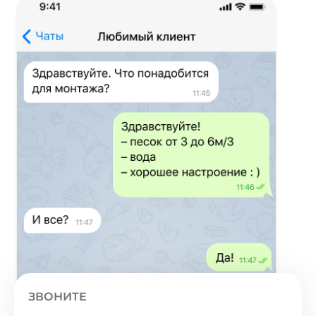
ЗВОНИТЕ