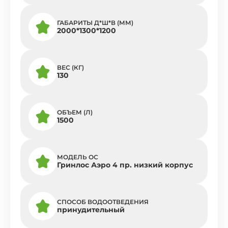
ГАБАРИТЫ Д*Ш*В (ММ)
2000*1300*1200
ВЕС (КГ)
130
ОБЪЕМ (Л)
1500
МОДЕЛЬ ОС
Гринлос Аэро 4 пр. низкий корпус
СПОСОБ ВОДООТВЕДЕНИЯ
принудительный