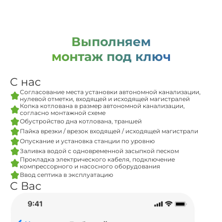
Выполняем
монтаж под ключ
С нас
Согласование места установки автономной канализации,
нулевой отметки, входящей и исходящей магистралей
Копка котлована в размер автономной канализации,
согласно монтажной схеме
Обустройство дна котлована, траншей
Пайка врезки / врезок входящей / исходящей магистрали
Опускание и установка станции по уровню
Заливка водой с одновременной засыпкой песком
Прокладка электрического кабеля, подключение
компрессорного и насосного оборудования
Ввод септика в эксплуатацию
С Вас