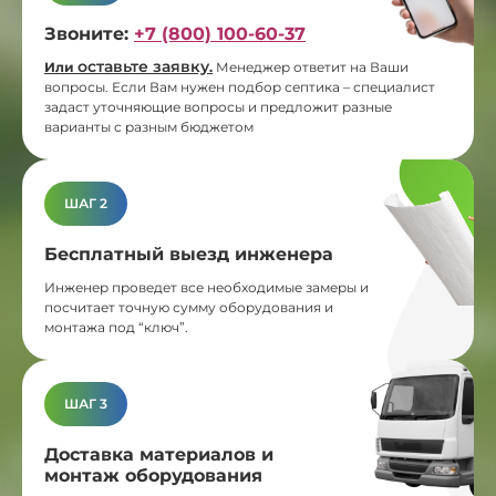
Звоните:
+7 (800) 100-60-37
оставьте заявку
Или
.
Менеджер ответит на Ваши
вопросы. Если Вам нужен подбор септика – специалист
задаст уточняющие вопросы и предложит разные
варианты с разным бюджетом
ШАГ 2
Бесплатный выезд инженера
Инженер проведет все необходимые замеры и
посчитает точную сумму оборудования и
монтажа под “ключ”.
ШАГ 3
Доставка материалов и
монтаж оборудования