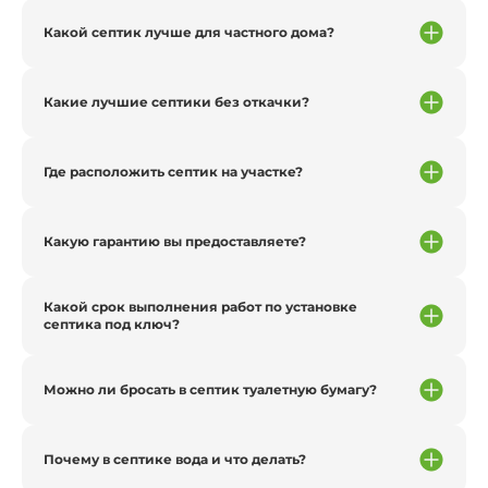
Какой септик лучше для частного дома?
Какие лучшие септики без откачки?
Где расположить септик на участке?
Какую гарантию вы предоставляете?
Какой срок выполнения работ по установке
септика под ключ?
Можно ли бросать в септик туалетную бумагу?
Почему в септике вода и что делать?