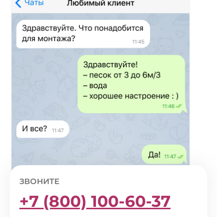
ЗВОНИТЕ
+7 (800) 100-60-37