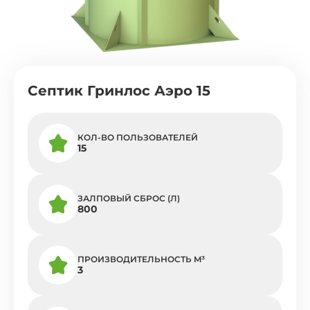
Септик Гринлос Аэро 15
КОЛ-ВО ПОЛЬЗОВАТЕЛЕЙ
15
ЗАЛПОВЫЙ СБРОС (Л)
800
ПРОИЗВОДИТЕЛЬНОСТЬ M³
3