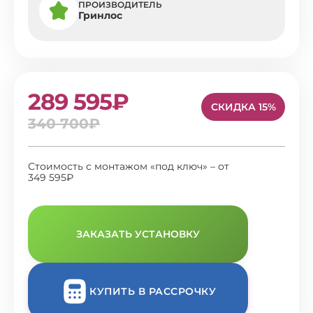
ПРОИЗВОДИТЕЛЬ
Гринлос
289 595₽
СКИДКА 15%
340 700₽
Стоимость с монтажом «под ключ» – от
349 595₽
ЗАКАЗАТЬ УСТАНОВКУ
КУПИТЬ В РАССРОЧКУ