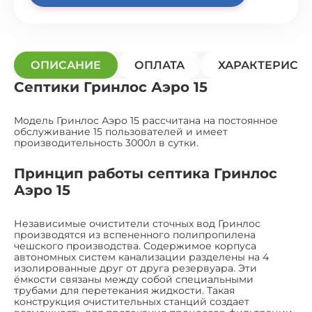
ОПИСАНИЕ
ОПЛАТА
ХАРАКТЕРИСТ
Септики Гринлос Аэро 15
Модель Гринлос Аэро 15 рассчитана на постоянное
обслуживание 15 пользователей и имеет
производительность 3000л в сутки.
Принцип работы септика Гринлос
Аэро 15
Независимые очистители сточных вод Гринлос
производятся из вспененного полипропилена
чешского производства. Содержимое корпуса
автономных систем канализации разделены на 4
изолированные друг от друга резервуара. Эти
ёмкости связаны между собой специальными
трубами для перетекания жидкости. Такая
конструкция очистительных станций создает