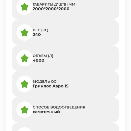
ГАБАРИТЫ Д*Ш*В (ММ)
2000*2000*2000
ВЕС (КГ)
240
ОБЪЕМ (Л)
4000
МОДЕЛЬ ОС
Гринлос Аэро 15
СПОСОБ ВОДООТВЕДЕНИЯ
самотечный