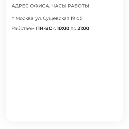
АДРЕС ОФИСА, ЧАСЫ РАБОТЫ
г. Москва, ул. Сущевская 19 с 5
Работаем
ПН-ВС
с
10:00
до
21:00