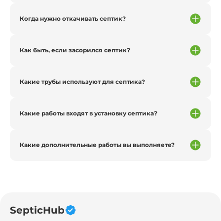
Когда нужно откачивать септик?
Как быть, если засорился септик?
Какие трубы используют для септика?
Какие работы входят в установку септика?
Какие дополнительные работы вы выполняете?
SepticHub