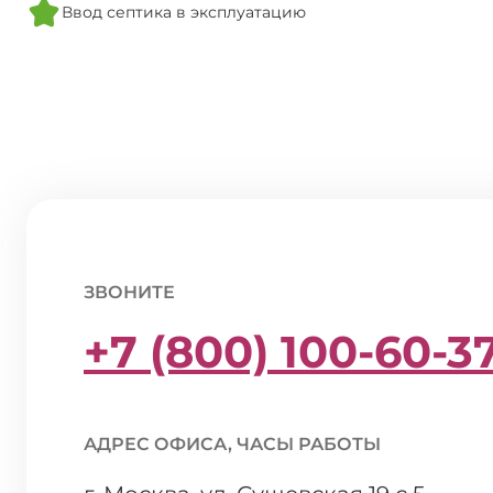
Ввод септика в эксплуатацию
ЗВОНИТЕ
+7 (800) 100-60-3
АДРЕС ОФИСА, ЧАСЫ РАБОТЫ