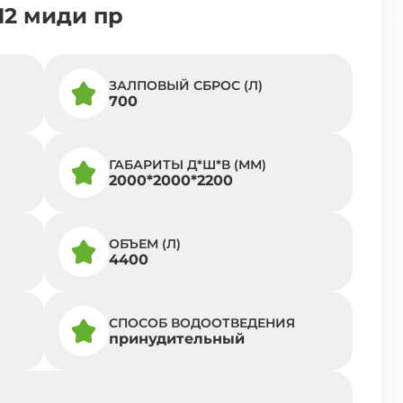
12 миди пр
ЗАЛПОВЫЙ СБРОС (Л)
700
ГАБАРИТЫ Д*Ш*В (ММ)
2000*2000*2200
ОБЪЕМ (Л)
4400
СПОСОБ ВОДООТВЕДЕНИЯ
принудительный