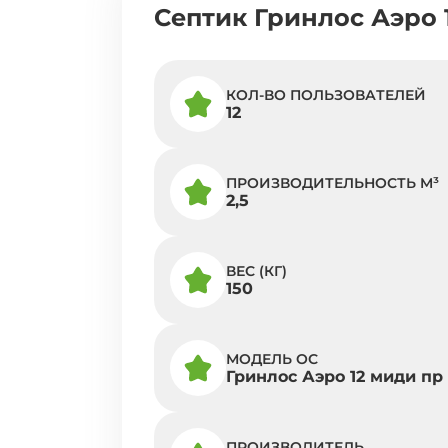
Септик Гринлос Аэро 
КОЛ-ВО ПОЛЬЗОВАТЕЛЕЙ
12
ПРОИЗВОДИТЕЛЬНОСТЬ M³
2,5
ВЕС (КГ)
150
МОДЕЛЬ ОС
Гринлос Аэро 12 миди пр
ПРОИЗВОДИТЕЛЬ