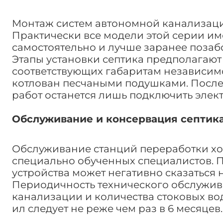
Монтаж систем автономной канализации
Практически все модели этой серии имею
самостоятельно и лучше заранее позаб
Этапы установки септика предполагают 
соответствующих габаритам независим
котлован песчаными подушками. После
работ останется лишь подключить элек
Обслуживание и консервация септика
Обслуживание станций переработки хо
специально обученных специалистов. 
устройства может негативно сказаться 
Периодичность технического обслужив
канализации и количества стоковых во
ил следует не реже чем раз в 6 месяцев.