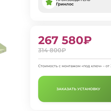
Гринлос
267 580₽
314 800₽
Стоимость с монтажом «под ключ» – от 
ЗАКАЗАТЬ УСТАНОВКУ