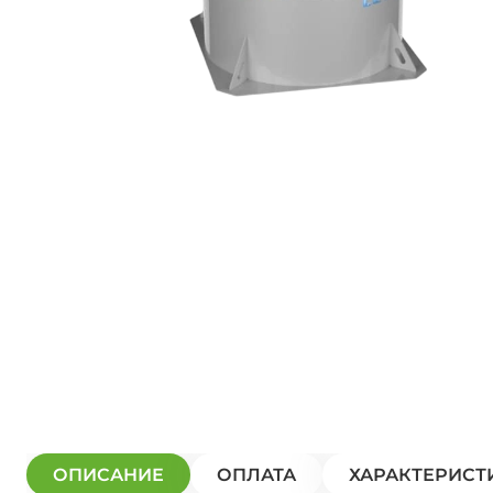
ОПИСАНИЕ
ОПЛАТА
ХАРАКТЕРИСТ