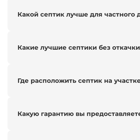
Какой септик лучше для частного 
Какие лучшие септики без откачк
Где расположить септик на участк
Какую гарантию вы предоставляет