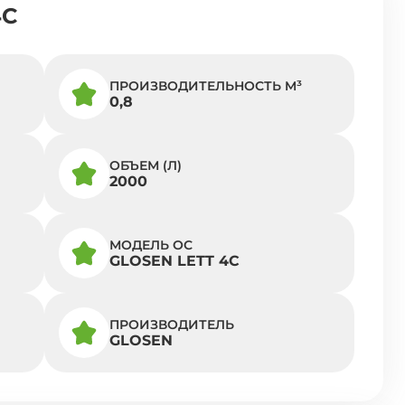
4С
ПРОИЗВОДИТЕЛЬНОСТЬ M³
0,8
ОБЪЕМ (Л)
2000
МОДЕЛЬ ОС
GLOSEN LETT 4С
ПРОИЗВОДИТЕЛЬ
GLOSEN