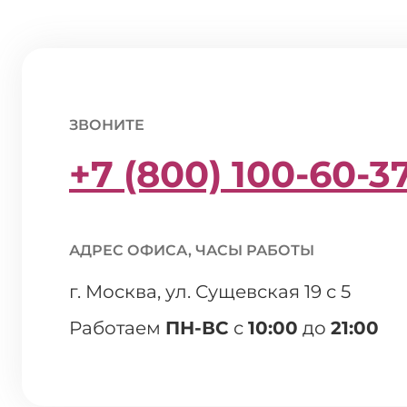
ЗВОНИТЕ
+7 (800) 100-60-3
АДРЕС ОФИСА, ЧАСЫ РАБОТЫ
г. Москва, ул. Сущевская 19 с 5
Работаем
ПН-ВС
с
10:00
до
21:00