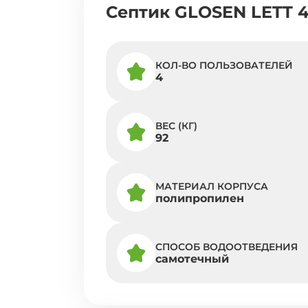
Септик GLOSEN LETT 
КОЛ-ВО ПОЛЬЗОВАТЕЛЕЙ
4
ВЕС (КГ)
92
МАТЕРИАЛ КОРПУСА
полипропилен
СПОСОБ ВОДООТВЕДЕНИЯ
самотечный