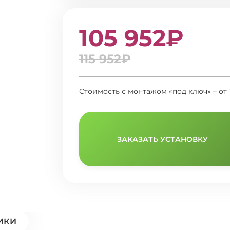
105 952₽
115 952₽
Стоимость с монтажом «под ключ» – от 
ЗАКАЗАТЬ УСТАНОВКУ
ИКИ