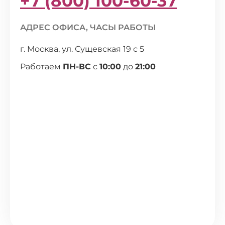
+7 (800) 100-60-37
АДРЕС ОФИСА, ЧАСЫ РАБОТЫ
г. Москва, ул. Сущевская 19 с 5
Работаем
ПН-ВС
с
10:00
до
21:00