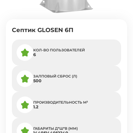
Септик GLOSEN 6П
КОЛ-ВО ПОЛЬЗОВАТЕЛЕЙ
6
ЗАЛПОВЫЙ СБРОС (Л)
500
ПРОИЗВОДИТЕЛЬНОСТЬ M³
1.2
ГАБАРИТЫ Д*Ш*В (ММ)
1440*1440*2240