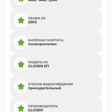
ОБЪЕМ (Л)
2300
МАТЕРИАЛ КОРПУСА
полипропилен
МОДЕЛЬ ОС
GLOSEN 6П
СПОСОБ ВОДООТВЕДЕНИЯ
принудительный
ПРОИЗВОДИТЕЛЬ
GLOSEN