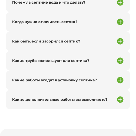
Почему в септике вода и что делать?
Когда нужно откачивать септик?
Как быть, если засорился септик?
Какие трубы используют для септика?
Какие работы входят в установку септика?
Какие дополнительные работы вы выполняете?