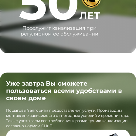
50
ЛЕТ
Прослужит канализация при
регулярном ее обслуживании
Уже завтра Вы сможете
пользоваться всеми удобствами в
своем доме
Пошаговый алгоритм предоставления услуги. Производим
монтаж вне зависимости от погодных условий и времени года.
Также учитываем все требования к размещению канализации
согласно нормам СНиП