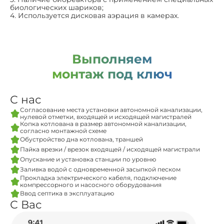
биологических шариков;
4. Используется дисковая аэрация в камерах.
Выполняем
монтаж под ключ
С нас
Согласование места установки автономной канализации,
нулевой отметки, входящей и исходящей магистралей
Копка котлована в размер автономной канализации,
согласно монтажной схеме
Обустройство дна котлована, траншей
Пайка врезки / врезок входящей / исходящей магистрали
Опускание и установка станции по уровню
Заливка водой с одновременной засыпкой песком
Прокладка электрического кабеля, подключение
компрессорного и насосного оборудования
Ввод септика в эксплуатацию
С Вас