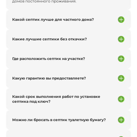
домов постоянного проживания.
Какой септик лучше для частного дома?
Какие лучшие септики без откачки?
Где расположить септик на участке?
Какую гарантию вы предоставляете?
Какой срок выполнения работ по установке
септика под ключ?
Можно ли бросать в септик туалетную бумагу?