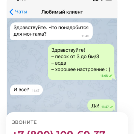
ЗВОНИТЕ