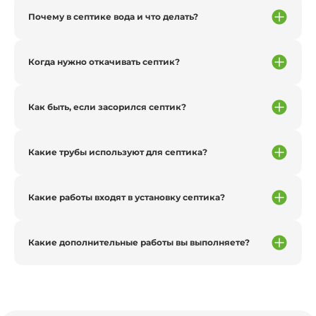
Почему в септике вода и что делать?
Когда нужно откачивать септик?
Как быть, если засорился септик?
Какие трубы используют для септика?
Какие работы входят в установку септика?
Какие дополнительные работы вы выполняете?