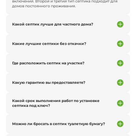
включений. Второй и третий тип септика подходит для
домов постоянного проживания.
Какой септик лучше для частного дома?
Какие лучшие септики без откачки?
Где расположить септик на участке?
Какую гарантию вы предоставляете?
Какой срок выполнения работ по установке
септика под ключ?
Можно ли бросать в септик туалетную бумагу?