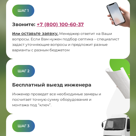
ШАГ 1
Звоните:
+7 (800) 100-60-37
оставьте заявку
Или
.
Менеджер ответит на Ваши
вопросы. Если Вам нужен подбор септика – специалист
задаст уточняющие вопросы и предложит разные
варианты с разным бюджетом
ШАГ 2
Бесплатный выезд инженера
Инженер проведет все необходимые замеры и
посчитает точную сумму оборудования и
монтажа под “ключ”.
ШАГ 3