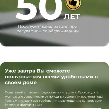
50
ЛЕТ
Прослужит канализация при
регулярном ее обслуживании
Уже завтра Вы сможете
пользоваться всеми удобствами в
своем доме
Пошаговый алгоритм предоставления услуги. Производим
монтаж вне зависимости от погодных условий и времени года.
Также учитываем все требования к размещению канализации
согласно нормам СНиП