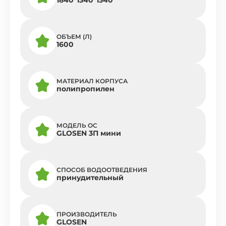
ОБЪЕМ (Л)
1600
МАТЕРИАЛ КОРПУСА
полипропилен
МОДЕЛЬ ОС
GLOSEN 3П мини
СПОСОБ ВОДООТВЕДЕНИЯ
принудительный
ПРОИЗВОДИТЕЛЬ
GLOSEN