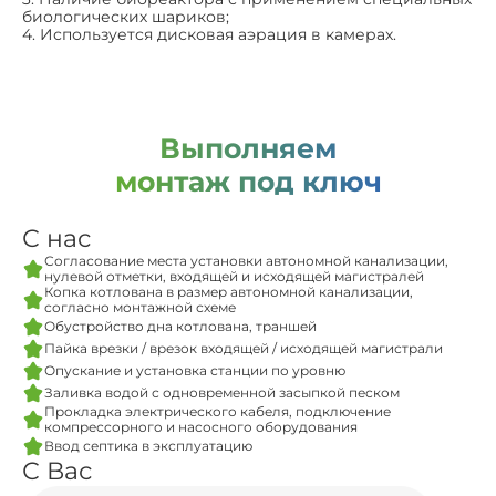
биологических шариков;
4. Используется дисковая аэрация в камерах.
Выполняем
монтаж под ключ
С нас
Согласование места установки автономной канализации,
нулевой отметки, входящей и исходящей магистралей
Копка котлована в размер автономной канализации,
согласно монтажной схеме
Обустройство дна котлована, траншей
Пайка врезки / врезок входящей / исходящей магистрали
Опускание и установка станции по уровню
Заливка водой с одновременной засыпкой песком
Прокладка электрического кабеля, подключение
компрессорного и насосного оборудования
Ввод септика в эксплуатацию
С Вас