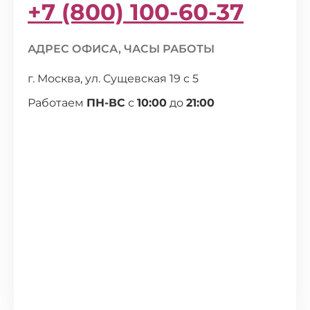
+7 (800) 100-60-37
АДРЕС ОФИСА, ЧАСЫ РАБОТЫ
г. Москва, ул. Сущевская 19 с 5
Работаем
ПН-ВС
с
10:00
до
21:00