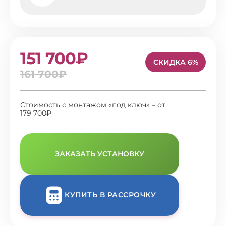
151 700₽
СКИДКА 6%
161 700₽
Стоимость с монтажом «под ключ» – от
179 700₽
ЗАКАЗАТЬ УСТАНОВКУ
КУПИТЬ В РАССРОЧКУ