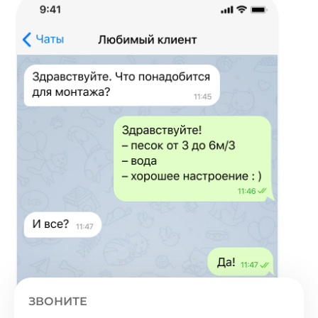
ЗВОНИТЕ