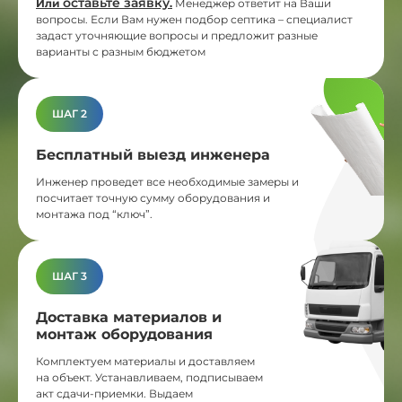
оставьте заявку
Или
.
Менеджер ответит на Ваши
вопросы. Если Вам нужен подбор септика – специалист
задаст уточняющие вопросы и предложит разные
варианты с разным бюджетом
ШАГ 2
Бесплатный выезд инженера
Инженер проведет все необходимые замеры и
посчитает точную сумму оборудования и
монтажа под “ключ”.
ШАГ 3
Доставка материалов и
монтаж оборудования
Комплектуем материалы и доставляем
на объект. Устанавливаем, подписываем
акт сдачи-приемки. Выдаем