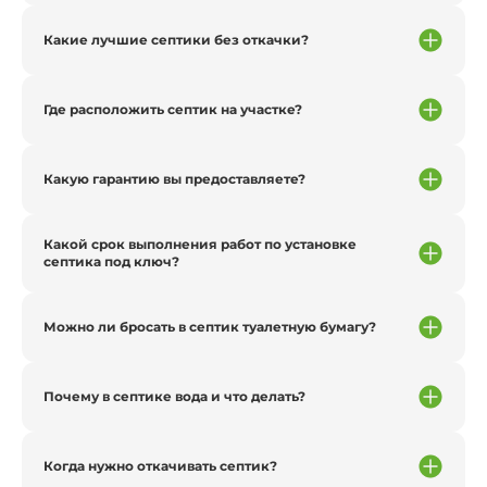
Какие лучшие септики без откачки?
Где расположить септик на участке?
Какую гарантию вы предоставляете?
Какой срок выполнения работ по установке
септика под ключ?
Можно ли бросать в септик туалетную бумагу?
Почему в септике вода и что делать?
Когда нужно откачивать септик?