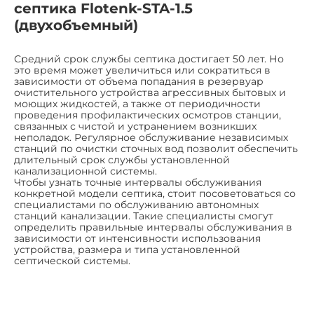
септика Flotenk-STA-1.5
(двухобъемный)
Средний срок службы септика достигает 50 лет. Но
это время может увеличиться или сократиться в
зависимости от объема попадания в резервуар
очистительного устройства агрессивных бытовых и
моющих жидкостей, а также от периодичности
проведения профилактических осмотров станции,
связанных с чистой и устранением возникших
неполадок. Регулярное обслуживание независимых
станций по очистки сточных вод позволит обеспечить
длительный срок службы установленной
канализационной системы.
Чтобы узнать точные интервалы обслуживания
конкретной модели септика, стоит посоветоваться со
специалистами по обслуживанию автономных
станций канализации. Такие специалисты смогут
определить правильные интервалы обслуживания в
зависимости от интенсивности использования
устройства, размера и типа установленной
септической системы.