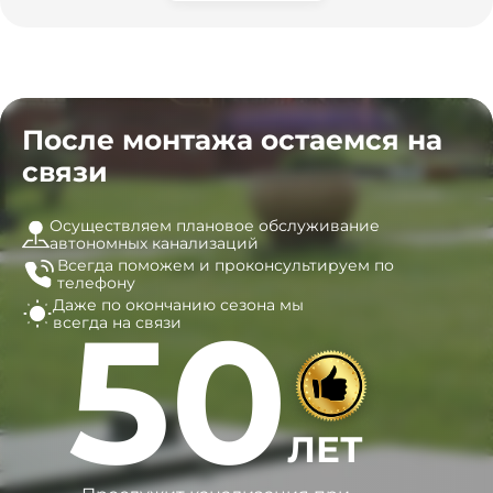
После монтажа остаемся на
связи
Осуществляем плановое обслуживание
автономных канализаций
Всегда поможем и
проконсультируем по
телефону
Даже по окончанию сезона
мы
50
всегда на связи
ЛЕТ