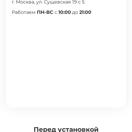
г. Москва, ул. Сущевская 19 с 5
Работаем
ПН-ВС
с
10:00
до
21:00
Перед установкой