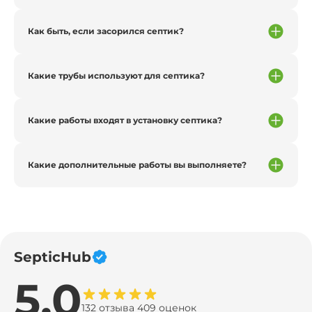
Как быть, если засорился септик?
Какие трубы используют для септика?
Какие работы входят в установку септика?
Какие дополнительные работы вы выполняете?
SepticHub
5.0
132 отзыва 409 оценок