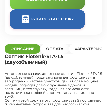
КУПИТЬ В РАССРОЧКУ
ОПИСАНИЕ
ОПЛАТА
ХАРАКТЕРИСТ
Септик Flotenk-STA-1.5
(двухобъемный)
Автономные канализационные станции Flotenk-STA-1.5
(двухобъемный) предназначены для обслуживания
загородных и частных участков, дач, а более мощные
модели подходят для обслуживания домов и
гостиниц, в тех случаях, когда нет возможности
подключиться к общей системе канализационных
труб.
Септики этой серии могут обслуживать 5 постоянных
пользователей. Устройства для биологической