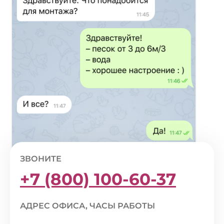
ЗВОНИТЕ
+7 (800) 100-60-37
АДРЕС ОФИСА, ЧАСЫ РАБОТЫ