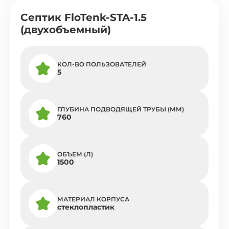
Септик FloTenk-STA-1.5
(двухобъемный)
КОЛ-ВО ПОЛЬЗОВАТЕЛЕЙ
5
ГЛУБИНА ПОДВОДЯЩЕЙ ТРУБЫ (ММ)
760
ОБЪЕМ (Л)
1500
МАТЕРИАЛ КОРПУСА
стеклопластик