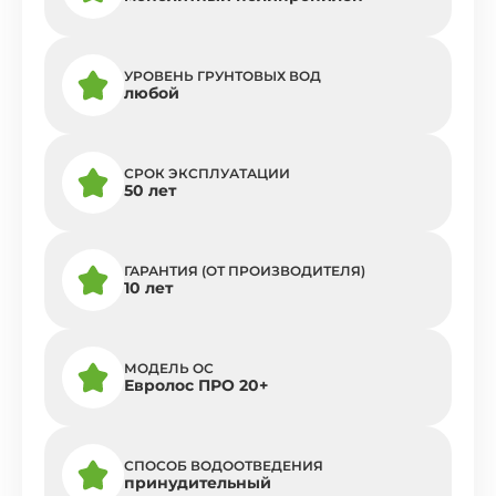
УРОВЕНЬ ГРУНТОВЫХ ВОД
любой
СРОК ЭКСПЛУАТАЦИИ
50 лет
ГАРАНТИЯ (ОТ ПРОИЗВОДИТЕЛЯ)
10 лет
МОДЕЛЬ ОС
Евролос ПРО 20+
СПОСОБ ВОДООТВЕДЕНИЯ
принудительный