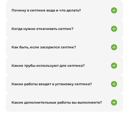
Почему в септике вода и что делать?
Когда нужно откачивать септик?
Как быть, если засорился септик?
Какие трубы используют для септика?
Какие работы входят в установку септика?
Какие дополнительные работы вы выполняете?