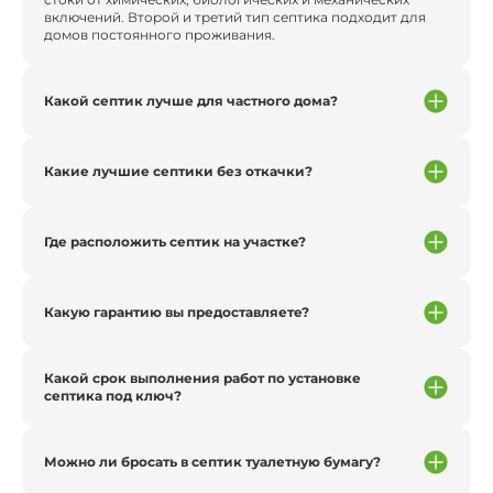
включений. Второй и третий тип септика подходит для
домов постоянного проживания.
Какой септик лучше для частного дома?
Какие лучшие септики без откачки?
Где расположить септик на участке?
Какую гарантию вы предоставляете?
Какой срок выполнения работ по установке
септика под ключ?
Можно ли бросать в септик туалетную бумагу?