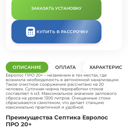
ЗАКАЗАТЬ УСТАНОВКУ
КУПИТЬ В РАССРОЧКУ
ОПИСАНИЕ
ОПЛАТА
ХАРАКТЕРИСТ
Евролос ПРО 20+ – незаменим в тех местах, где
возникла необходимость в автономной канализации.
Такое очистное сооружение рассчитано на 20
человек. Суточная норма переработки стоков
составляет 4 м3. Максимальное значение залпового
сброса на уровне 1300 литров. Очищенные стоки
сбрасываются самотеком, что делает станцию
максимально практичной и удобной.
Преимущества Септика Евролос
ПРО 20+