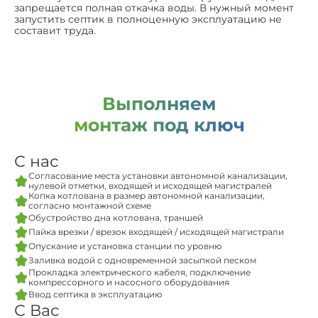
запрещается полная откачка воды. В нужный момент
запустить септик в полноценную эксплуатацию не
составит труда.
Выполняем
монтаж под ключ
С нас
Согласование места установки автономной канализации,
нулевой отметки, входящей и исходящей магистралей
Копка котлована в размер автономной канализации,
согласно монтажной схеме
Обустройство дна котлована, траншей
Пайка врезки / врезок входящей / исходящей магистрали
Опускание и установка станции по уровню
Заливка водой с одновременной засыпкой песком
Прокладка электрического кабеля, подключение
компрессорного и насосного оборудования
Ввод септика в эксплуатацию
С Вас