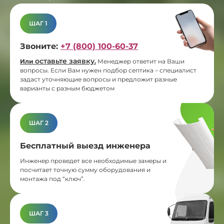
ШАГ 1
Звоните:
+7 (800) 100-60-37
оставьте заявку
Или
.
Менеджер ответит на Ваши
вопросы. Если Вам нужен подбор септика – специалист
задаст уточняющие вопросы и предложит разные
варианты с разным бюджетом
ШАГ 2
Бесплатный выезд инженера
Инженер проведет все необходимые замеры и
посчитает точную сумму оборудования и
монтажа под “ключ”.
ШАГ 3