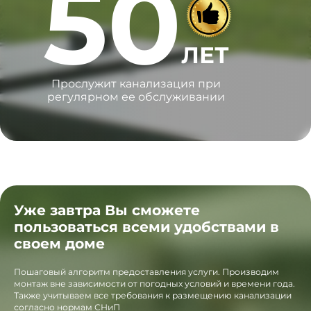
50
ЛЕТ
Прослужит канализация при
регулярном ее обслуживании
Уже завтра Вы сможете
пользоваться всеми удобствами в
своем доме
Пошаговый алгоритм предоставления услуги. Производим
монтаж вне зависимости от погодных условий и времени года.
Также учитываем все требования к размещению канализации
согласно нормам СНиП