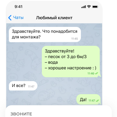
ЗВОНИТЕ