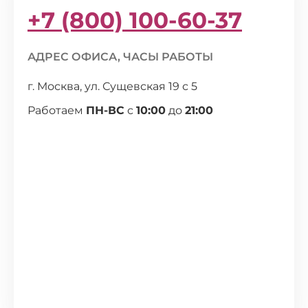
+7 (800) 100-60-37
АДРЕС ОФИСА, ЧАСЫ РАБОТЫ
г. Москва, ул. Сущевская 19 с 5
Работаем
ПН-ВС
с
10:00
до
21:00