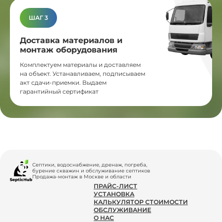
ШАГ 3
Доставка материалов и
монтаж оборудования
Комплектуем материалы и доставляем
на объект. Устанавливаем, подписываем
акт сдачи-приемки. Выдаем
гарантийный сертификат
Септики, водоснабжение, дренаж, погреба,
бурение скважин и обслуживание септиков
Продажа-монтаж в Москве и области
ПРАЙС-ЛИСТ
УСТАНОВКА
КАЛЬКУЛЯТОР СТОИМОСТИ
ОБСЛУЖИВАНИЕ
О НАС