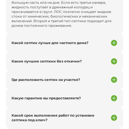
большую часть ила на дне. Если есть третья камера,
жидкость поступает в дренажный колодец и
просачивается в грунт. ЛОС поэтапно очищает жидкие
стоки от химических, биологических и механических
включений. Второй и третий тип септика подходит для
домов постоянного проживания.
Какой септик лучше для частного дома?
Какие лучшие септики без откачки?
Где расположить септик на участке?
Какую гарантию вы предоставляете?
Какой срок выполнения работ по установке
септика под ключ?