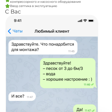
компрессорного и насосного оборудования
Ввод септика в эксплуатацию
С Вас