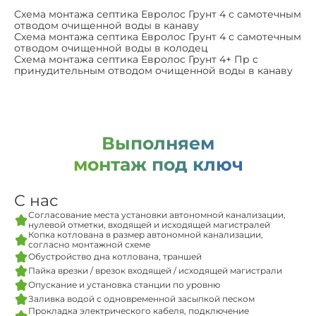
Схема монтажа септика Евролос Грунт 4 с самотечным
отводом очищенной воды в канаву
Схема монтажа септика Евролос Грунт 4 с самотечным
отводом очищенной воды в колодец
Схема монтажа септика Евролос Грунт 4+ Пр с
принудительным отводом очищенной воды в канаву
Выполняем
монтаж под ключ
С нас
Согласование места установки автономной канализации,
нулевой отметки, входящей и исходящей магистралей
Копка котлована в размер автономной канализации,
согласно монтажной схеме
Обустройство дна котлована, траншей
Пайка врезки / врезок входящей / исходящей магистрали
Опускание и установка станции по уровню
Заливка водой с одновременной засыпкой песком
Прокладка электрического кабеля, подключение