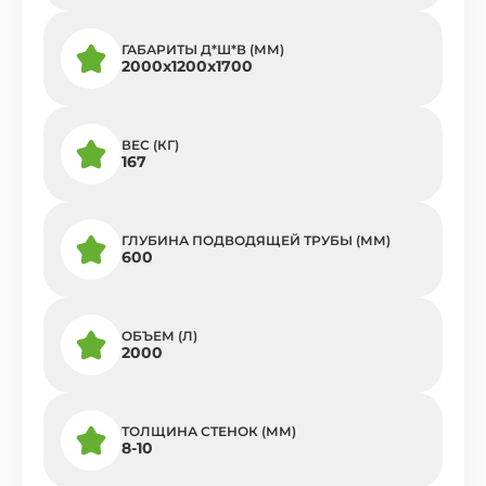
ГАБАРИТЫ Д*Ш*В (ММ)
2000x1200x1700
ВЕС (КГ)
167
ГЛУБИНА ПОДВОДЯЩЕЙ ТРУБЫ (ММ)
600
ОБЪЕМ (Л)
2000
ТОЛЩИНА СТЕНОК (ММ)
8-10