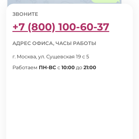
ЗВОНИТЕ
+7 (800) 100-60-37
АДРЕС ОФИСА, ЧАСЫ РАБОТЫ
г. Москва, ул. Сущевская 19 с 5
Работаем
ПН-ВС
с
10:00
до
21:00