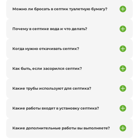
Можно ли бросать в септик туалетную бумагу?
Почему в септике вода и что делать?
Когда нужно откачивать септик?
Как быть, если засорился септик?
Какие трубы используют для септика?
Какие работы входят в установку септика?
Какие дополнительные работы вы выполняете?