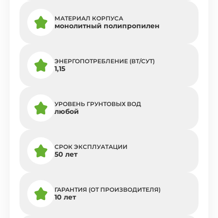
МАТЕРИАЛ КОРПУСА
монолитный полипропилен
ЭНЕРГОПОТРЕБЛЕНИЕ (ВТ/СУТ)
1,15
УРОВЕНЬ ГРУНТОВЫХ ВОД
любой
СРОК ЭКСПЛУАТАЦИИ
50 лет
ГАРАНТИЯ (ОТ ПРОИЗВОДИТЕЛЯ)
10 лет