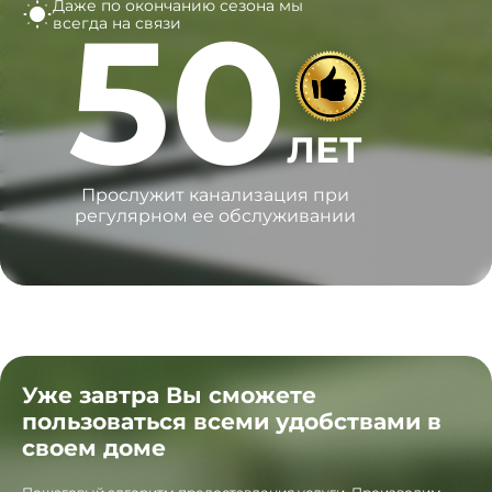
Даже по окончанию сезона
мы
50
всегда на связи
ЛЕТ
Прослужит канализация при
регулярном ее обслуживании
Уже завтра Вы сможете
пользоваться всеми удобствами в
своем доме