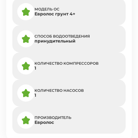
МОДЕЛЬ ОС
Евролос грунт 4+
СПОСОБ ВОДООТВЕДЕНИЯ
принудительный
КОЛИЧЕСТВО КОМПРЕССОРОВ
1
КОЛИЧЕСТВО НАСОСОВ
1
ПРОИЗВОДИТЕЛЬ
Евролос