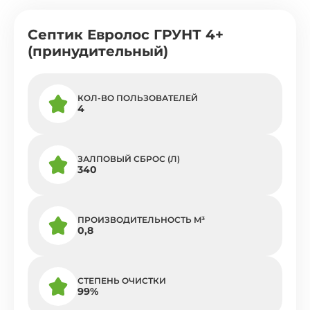
Септик Евролос ГРУНТ 4+
(принудительный)
КОЛ-ВО ПОЛЬЗОВАТЕЛЕЙ
4
ЗАЛПОВЫЙ СБРОС (Л)
340
ПРОИЗВОДИТЕЛЬНОСТЬ M³
0,8
СТЕПЕНЬ ОЧИСТКИ
99%