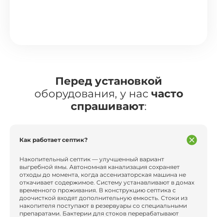
Перед установкой
оборудования, у нас
часто
спрашивают
:
Как работает септик?
Накопительный септик — улучшенный вариант
выгребной ямы. Автономная канализация сохраняет
отходы до момента, когда ассенизаторская машина не
откачивает содержимое. Систему устанавливают в домах
временного проживания. В конструкцию септика с
доочисткой входят дополнительную емкость. Стоки из
накопителя поступают в резервуары со специальными
препаратами. Бактерии для стоков перерабатывают