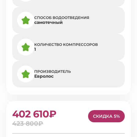
СПОСОБ ВОДООТВЕДЕНИЯ
самотечный
КОЛИЧЕСТВО КОМПРЕССОРОВ
1
ПРОИЗВОДИТЕЛЬ
Евролос
402 610₽
СКИДКА 5%
423 800₽