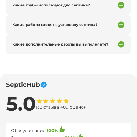
Какие трубы используют для септика?
Какие работы входят в установку септика?
Какие дополнительные работы вы выполняете?
SepticHub
5.0
132 отзыва 409 оценок
Обслуживание
100%