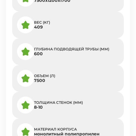
7500x1200x1700
ВЕС (КГ)
409
ГЛУБИНА ПОДВОДЯЩЕЙ ТРУБЫ (ММ)
600
ОБЪЕМ (Л)
7500
ТОЛЩИНА СТЕНОК (ММ)
8-10
МАТЕРИАЛ КОРПУСА
монолитный полипропилен