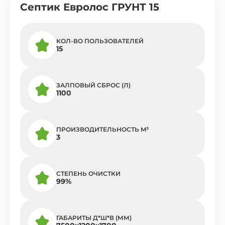
Септик Евролос ГРУНТ 15
КОЛ-ВО ПОЛЬЗОВАТЕЛЕЙ
15
ЗАЛПОВЫЙ СБРОС (Л)
1100
ПРОИЗВОДИТЕЛЬНОСТЬ M³
3
СТЕПЕНЬ ОЧИСТКИ
99%
ГАБАРИТЫ Д*Ш*В (ММ)