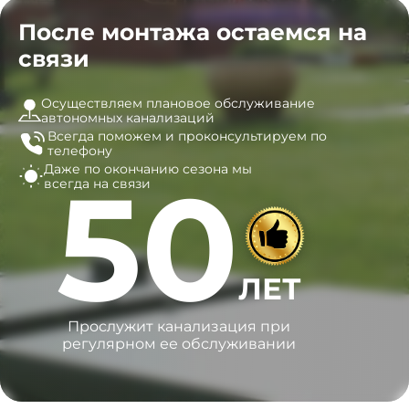
После монтажа остаемся на
связи
Осуществляем плановое обслуживание
автономных канализаций
Всегда поможем и
проконсультируем по
телефону
Даже по окончанию сезона
мы
50
всегда на связи
ЛЕТ
Прослужит канализация при
регулярном ее обслуживании