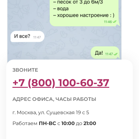
ЗВОНИТЕ
+7 (800) 100-60-37
АДРЕС ОФИСА, ЧАСЫ РАБОТЫ
г. Москва, ул. Сущевская 19 с 5
Работаем
ПН-ВС
с
10:00
до
21:00