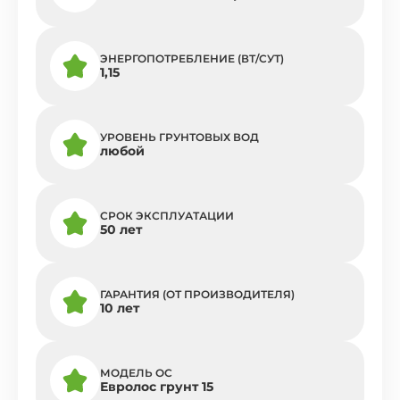
ЭНЕРГОПОТРЕБЛЕНИЕ (ВТ/СУТ)
1,15
УРОВЕНЬ ГРУНТОВЫХ ВОД
любой
СРОК ЭКСПЛУАТАЦИИ
50 лет
ГАРАНТИЯ (ОТ ПРОИЗВОДИТЕЛЯ)
10 лет
МОДЕЛЬ ОС
Евролос грунт 15