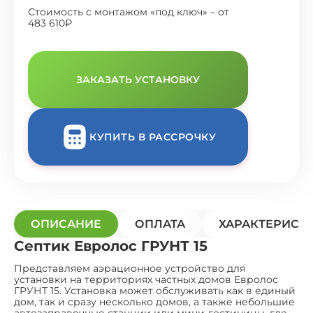
Стоимость с монтажом «под ключ» – от
483 610₽
ЗАКАЗАТЬ УСТАНОВКУ
КУПИТЬ В РАССРОЧКУ
ОПИСАНИЕ
ОПЛАТА
ХАРАКТЕРИСТ
Септик Евролос ГРУНТ 15
Представляем аэрационное устройство для
установки на территориях частных домов Евролос
ГРУНТ 15. Установка может обслуживать как в единый
дом, так и сразу несколько домов, а также небольшие