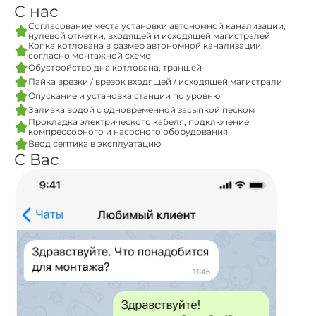
С нас
Согласование места установки автономной канализации,
нулевой отметки, входящей и исходящей магистралей
Копка котлована в размер автономной канализации,
согласно монтажной схеме
Обустройство дна котлована, траншей
Пайка врезки / врезок входящей / исходящей магистрали
Опускание и установка станции по уровню
Заливка водой с одновременной засыпкой песком
Прокладка электрического кабеля, подключение
компрессорного и насосного оборудования
Ввод септика в эксплуатацию
С Вас