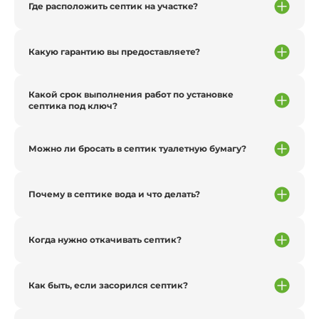
Где расположить септик на участке?
Какую гарантию вы предоставляете?
Какой срок выполнения работ по установке
септика под ключ?
Можно ли бросать в септик туалетную бумагу?
Почему в септике вода и что делать?
Когда нужно откачивать септик?
Как быть, если засорился септик?