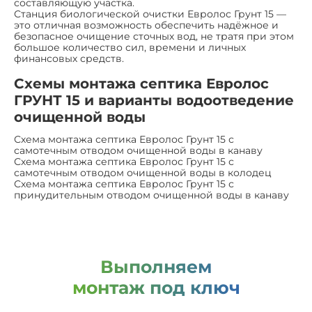
составляющую участка.
Станция биологической очистки Евролос Грунт 15 —
это отличная возможность обеспечить надёжное и
безопасное очищение сточных вод, не тратя при этом
большое количество сил, времени и личных
финансовых средств.
Схемы монтажа септика Евролос
ГРУНТ 15 и варианты водоотведение
очищенной воды
Схема монтажа септика Евролос Грунт 15 с
самотечным отводом очищенной воды в канаву
Схема монтажа септика Евролос Грунт 15 с
самотечным отводом очищенной воды в колодец
Схема монтажа септика Евролос Грунт 15 с
принудительным отводом очищенной воды в канаву
Выполняем
монтаж под ключ