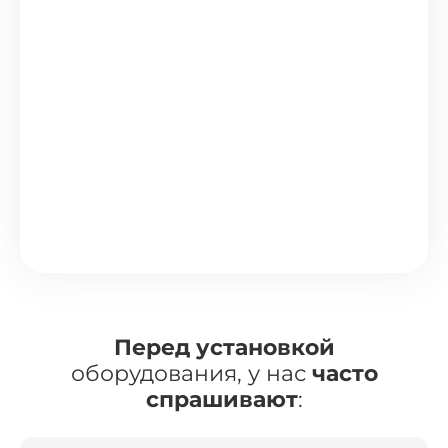
Перед установкой
оборудования, у нас
часто
спрашивают
: