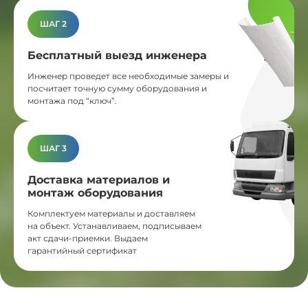
ШАГ 2
Бесплатный выезд инженера
Инженер проведет все необходимые замеры и
посчитает точную сумму оборудования и
монтажа под “ключ”.
ШАГ 3
Доставка материалов и
монтаж оборудования
Комплектуем материалы и доставляем
на объект. Устанавливаем, подписываем
акт сдачи-приемки. Выдаем
гарантийный сертификат