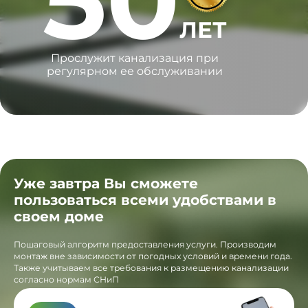
ЛЕТ
Прослужит канализация при
регулярном ее обслуживании
Уже завтра Вы сможете
пользоваться всеми удобствами в
своем доме
Пошаговый алгоритм предоставления услуги. Производим
монтаж вне зависимости от погодных условий и времени года.
Также учитываем все требования к размещению канализации
согласно нормам СНиП