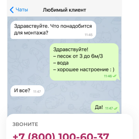
ЗВОНИТЕ
+7 (800) 100-60-37