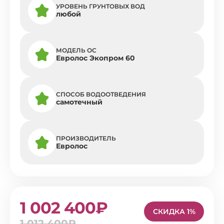
УРОВЕНЬ ГРУНТОВЫХ ВОД
любой
МОДЕЛЬ ОС
Евролос Экопром 60
СПОСОБ ВОДООТВЕДЕНИЯ
самотечный
ПРОИЗВОДИТЕЛЬ
Евролос
1 002 400₽
СКИДКА 1%
1 012 400₽