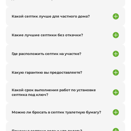
Какой септик лучше для частного дома?
Какие лучшие септики без откачки?
Где расположить септик на участке?
Какую гарантию вы предоставляете?
Какой срок выполнения работ по установке
септика под ключ?
Можно ли бросать в септик туалетную бумагу?
Почему в септике вода и что делать?