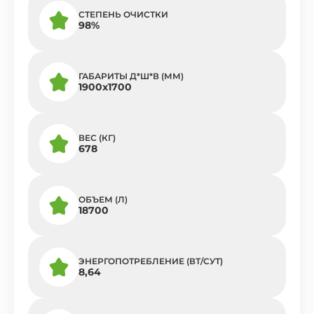
СТЕПЕНЬ ОЧИСТКИ
98%
ГАБАРИТЫ Д*Ш*В (ММ)
1900x1700
ВЕС (КГ)
678
ОБЪЕМ (Л)
18700
ЭНЕРГОПОТРЕБЛЕНИЕ (ВТ/СУТ)
8,64