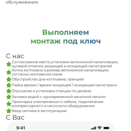
обслуживания.
Выполняем
монтаж под ключ
С нас
Согласование места установки автономной канализации,
нулевой отметки, входящей и исходящей магистралей
Копка котлована в размер автономной канализации,
согласно монтажной схеме
Обустройство дна котлована, траншей
Пайка врезки / врезок входящей / исходящей магистрали
Опускание и установка станции по уровню
Заливка водой с одновременной засыпкой песком
Прокладка электрического кабеля, подключение
компрессорного и насосного оборудования
Ввод септика в эксплуатацию
С Вас