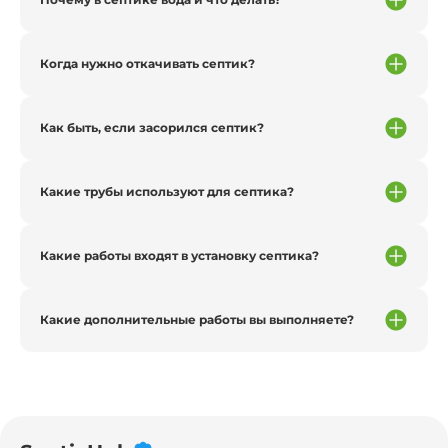
Когда нужно откачивать септик?
Как быть, если засорился септик?
Какие трубы используют для септика?
Какие работы входят в установку септика?
Какие дополнительные работы вы выполняете?