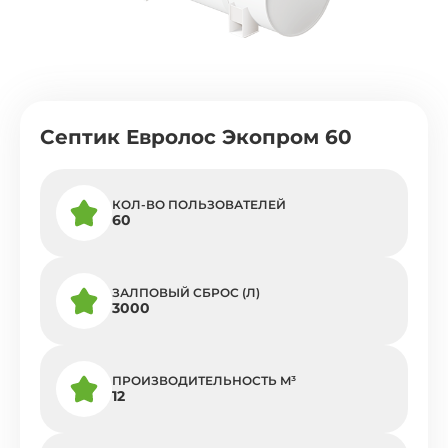
Септик Евролос Экопром 60
КОЛ-ВО ПОЛЬЗОВАТЕЛЕЙ
60
ЗАЛПОВЫЙ СБРОС (Л)
3000
ПРОИЗВОДИТЕЛЬНОСТЬ M³
12