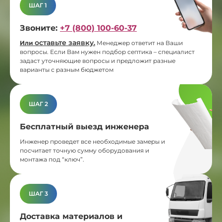
ШАГ 1
Звоните:
+7 (800) 100-60-37
оставьте заявку
Или
.
Менеджер ответит на Ваши
вопросы. Если Вам нужен подбор септика – специалист
задаст уточняющие вопросы и предложит разные
варианты с разным бюджетом
ШАГ 2
Бесплатный выезд инженера
Инженер проведет все необходимые замеры и
посчитает точную сумму оборудования и
монтажа под “ключ”.
ШАГ 3
Доставка материалов и