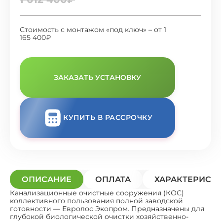
Стоимость с монтажом «под ключ» – от 1
165 400₽
ЗАКАЗАТЬ УСТАНОВКУ
КУПИТЬ В РАССРОЧКУ
ОПИСАНИЕ
ОПЛАТА
ХАРАКТЕРИСТ
Канализационные очистные сооружения (КОС)
коллективного пользования полной заводской
готовности — Евролос Экопром. Предназначены для
глубокой биологической очистки хозяйственно-