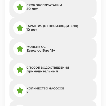
СРОК ЭКСПЛУАТАЦИИ
50 лет
ГАРАНТИЯ (ОТ ПРОИЗВОДИТЕЛЯ)
10 лет
МОДЕЛЬ ОС
Евролос Био 15+
СПОСОБ ВОДООТВЕДЕНИЯ
принудительный
КОЛИЧЕСТВО НАСОСОВ
2