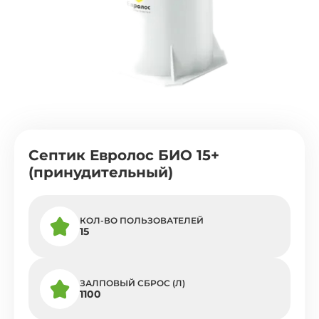
Септик Евролос БИО 15+
(принудительный)
КОЛ-ВО ПОЛЬЗОВАТЕЛЕЙ
15
ЗАЛПОВЫЙ СБРОС (Л)
1100