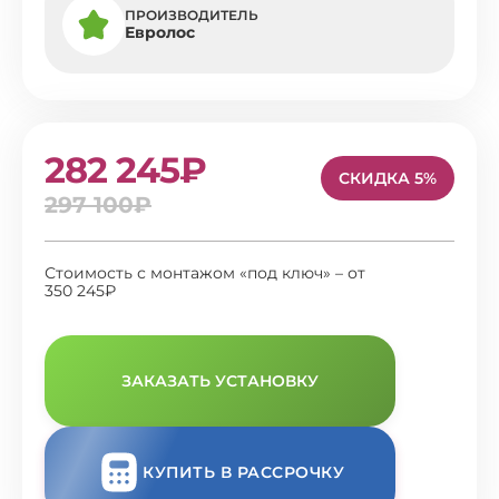
ПРОИЗВОДИТЕЛЬ
Евролос
282 245₽
СКИДКА 5%
297 100₽
Стоимость с монтажом «под ключ» – от
350 245₽
ЗАКАЗАТЬ УСТАНОВКУ
КУПИТЬ В РАССРОЧКУ