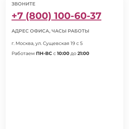
ЗВОНИТЕ
+7 (800) 100-60-37
АДРЕС ОФИСА, ЧАСЫ РАБОТЫ
г. Москва, ул. Сущевская 19 с 5
Работаем
ПН-ВС
с
10:00
до
21:00