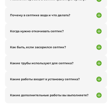
Почему в септике вода и что делать?
Когда нужно откачивать септик?
Как быть, если засорился септик?
Какие трубы используют для септика?
Какие работы входят в установку септика?
Какие дополнительные работы вы выполняете?