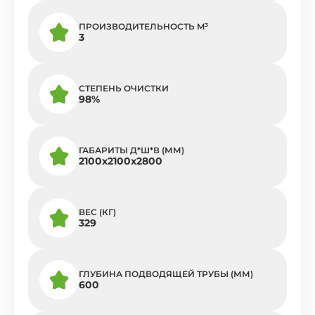
ПРОИЗВОДИТЕЛЬНОСТЬ M³
3
СТЕПЕНЬ ОЧИСТКИ
98%
ГАБАРИТЫ Д*Ш*В (ММ)
2100x2100x2800
ВЕС (КГ)
329
ГЛУБИНА ПОДВОДЯЩЕЙ ТРУБЫ (ММ)
600