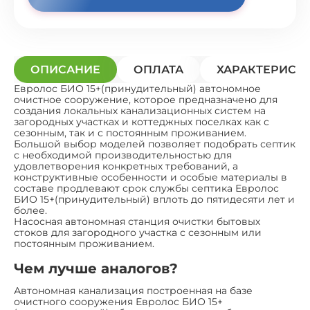
ОПИСАНИЕ
ОПЛАТА
ХАРАКТЕРИСТ
Евролос БИО 15+(принудительный) автономное
очистное сооружение, которое предназначено для
создания локальных канализационных систем на
загородных участках и коттеджных поселках как с
сезонным, так и с постоянным проживанием.
Большой выбор моделей позволяет подобрать септик
с необходимой производительностью для
удовлетворения конкретных требований, а
конструктивные особенности и особые материалы в
составе продлевают срок службы септика Евролос
БИО 15+(принудительный) вплоть до пятидесяти лет и
более.
Насосная автономная станция очистки бытовых
стоков для загородного участка с сезонным или
постоянным проживанием.
Чем лучше аналогов?
Автономная канализация построенная на базе
очистного сооружения Евролос БИО 15+