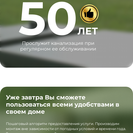
50
ЛЕТ
Прослужит канализация при
регулярном ее обслуживании
Уже завтра Вы сможете
пользоваться всеми удобствами в
своем доме
Пошаговый алгоритм предоставления услуги. Производим
монтаж вне зависимости от погодных условий и времени года.