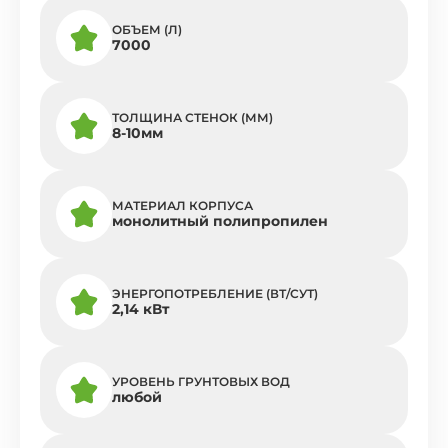
ОБЪЕМ (Л)
7000
ТОЛЩИНА СТЕНОК (ММ)
8-10мм
МАТЕРИАЛ КОРПУСА
монолитный полипропилен
ЭНЕРГОПОТРЕБЛЕНИЕ (ВТ/СУТ)
2,14 кВт
УРОВЕНЬ ГРУНТОВЫХ ВОД
любой