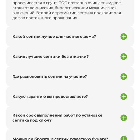
просачивается в грунт. ЛОС поэтапно очищает жидкие
стоки от химических, биологических и механических
включений. Второй и третий тип септика подходит для
домов постоянного проживания.
Какой септик лучше для частного дома?
Какие лучшие септики без откачки?
Где расположить септик на участке?
Какую гарантию вы предоставляете?
Какой срок выполнения работ по установке
септика под ключ?
Можно ли бросать в септик туалетную бумагу?