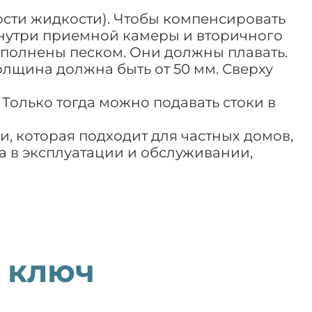
ости жидкости). Чтобы компенсировать
внутри приемной камеры и вторичного
заполнены песком. Они должны плавать.
Толщина должна быть от 50 мм. Сверху
Только тогда можно подавать стоки в
и, которая подходит для частных домов,
та в эксплуатации и обслуживании,
 ключ