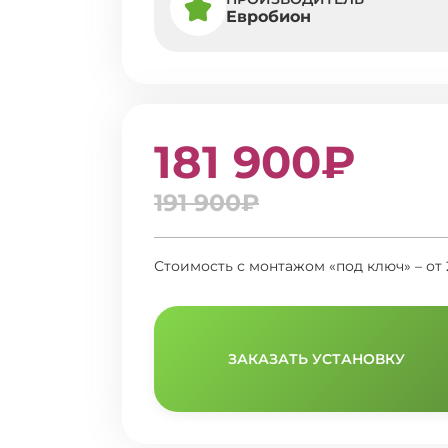
Евробион
181 900₽
191 900₽
Стоимость с монтажом «под ключ» – от 
ЗАКАЗАТЬ УСТАНОВКУ