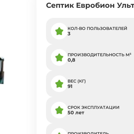
Септик Евробион Ульт
КОЛ-ВО ПОЛЬЗОВАТЕЛЕЙ
3
ПРОИЗВОДИТЕЛЬНОСТЬ M³
0,8
ВЕС (КГ)
91
СРОК ЭКСПЛУАТАЦИИ
50 лет
ПРОИЗВОДИТЕЛЬ