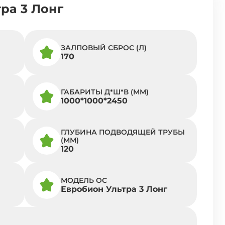
ра 3 Лонг
ЗАЛПОВЫЙ СБРОС (Л)
170
ГАБАРИТЫ Д*Ш*В (ММ)
1000*1000*2450
ГЛУБИНА ПОДВОДЯЩЕЙ ТРУБЫ
(ММ)
120
МОДЕЛЬ ОС
Евробион Ультра 3 Лонг