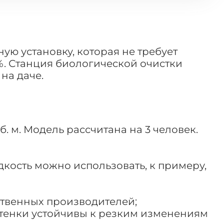
ю установку, которая не требует
%. Станция биологической очистки
на даче.
. м. Модель рассчитана на 3 человек.
дкость можно использовать, к примеру,
ственных производителей;
стенки устойчивы к резким изменениям