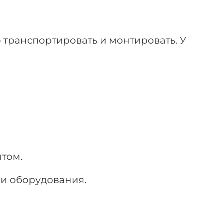
 транспортировать и монтировать. У
нтом.
ки оборудования.