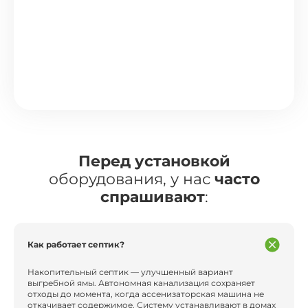
Перед установкой
оборудования, у нас
часто
спрашивают
:
Как работает септик?
Накопительный септик — улучшенный вариант
выгребной ямы. Автономная канализация сохраняет
отходы до момента, когда ассенизаторская машина не
откачивает содержимое. Систему устанавливают в домах