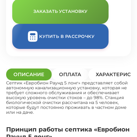
ЗАКАЗАТЬ УСТАНОВКУ
КУПИТЬ В РАССРОЧКУ
ОПИСАНИЕ
ОПЛАТА
ХАРАКТЕРИСТ
Септик «Евробион Раунд 5 лонг» представляет собой
автономную канализационную установку, которая не
требует сложного обслуживания и обеспечивает
высокую уровень очистки стоков – до 98%. Станция
биологической очистки рассчитана на 5 человек,
которые будут постоянно проживать в частном доме
или на даче.
Принцип работы септика «Евробион
Раунд 5 лонг»