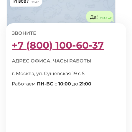
ЗВОНИТЕ
+7 (800) 100-60-37
АДРЕС ОФИСА, ЧАСЫ РАБОТЫ
г. Москва, ул. Сущевская 19 с 5
Работаем
ПН-ВС
с
10:00
до
21:00