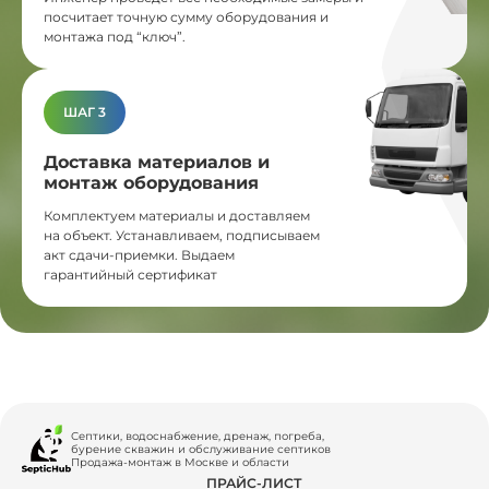
посчитает точную сумму оборудования и
монтажа под “ключ”.
ШАГ 3
Доставка материалов и
монтаж оборудования
Комплектуем материалы и доставляем
на объект. Устанавливаем, подписываем
акт сдачи-приемки. Выдаем
гарантийный сертификат
Септики, водоснабжение, дренаж, погреба,
бурение скважин и обслуживание септиков
Продажа-монтаж в Москве и области
ПРАЙС-ЛИСТ