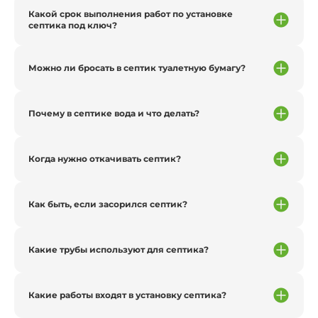
Какой срок выполнения работ по установке
септика под ключ?
Можно ли бросать в септик туалетную бумагу?
Почему в септике вода и что делать?
Когда нужно откачивать септик?
Как быть, если засорился септик?
Какие трубы используют для септика?
Какие работы входят в установку септика?