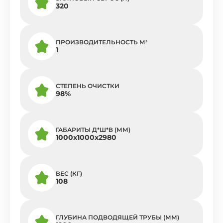
320
ПРОИЗВОДИТЕЛЬНОСТЬ M³
1
СТЕПЕНЬ ОЧИСТКИ
98%
ГАБАРИТЫ Д*Ш*В (ММ)
1000х1000х2980
ВЕС (КГ)
108
ГЛУБИНА ПОДВОДЯЩЕЙ ТРУБЫ (ММ)