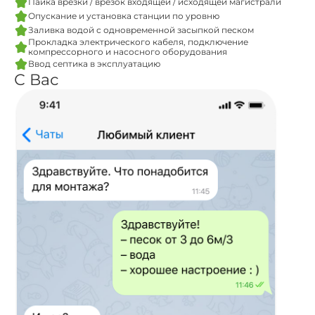
Пайка врезки / врезок входящей / исходящей магистрали
Опускание и установка станции по уровню
Заливка водой с одновременной засыпкой песком
Прокладка электрического кабеля, подключение
компрессорного и насосного оборудования
Ввод септика в эксплуатацию
С Вас