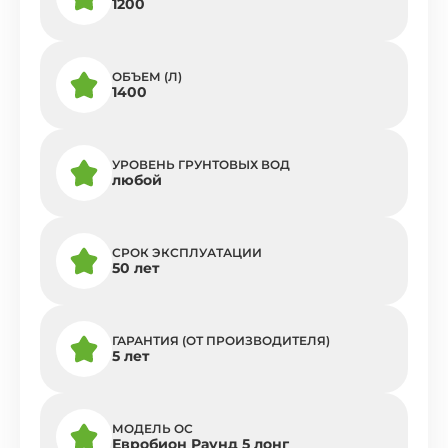
1200
ОБЪЕМ (Л)
1400
УРОВЕНЬ ГРУНТОВЫХ ВОД
любой
СРОК ЭКСПЛУАТАЦИИ
50 лет
ГАРАНТИЯ (ОТ ПРОИЗВОДИТЕЛЯ)
5 лет
МОДЕЛЬ ОС
Евробион Раунд 5 лонг