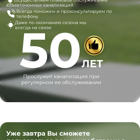
Осуществляем плановое обслуживание
автономных канализаций
Всегда поможем и
проконсультируем по
телефону
Даже по окончанию сезона
мы
50
всегда на связи
ЛЕТ
Прослужит канализация при
регулярном ее обслуживании
Уже завтра Вы сможете