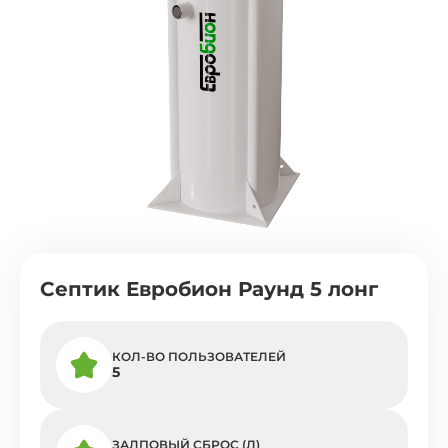
Септик Евробион Раунд 5 лонг
КОЛ-ВО ПОЛЬЗОВАТЕЛЕЙ
5
ЗАЛПОВЫЙ СБРОС (Л)