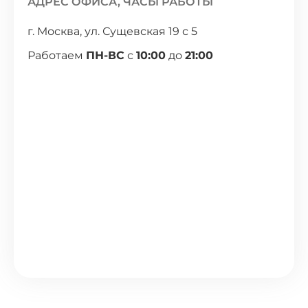
АДРЕС ОФИСА, ЧАСЫ РАБОТЫ
г. Москва, ул. Сущевская 19 с 5
Работаем
ПН-ВС
с
10:00
до
21:00