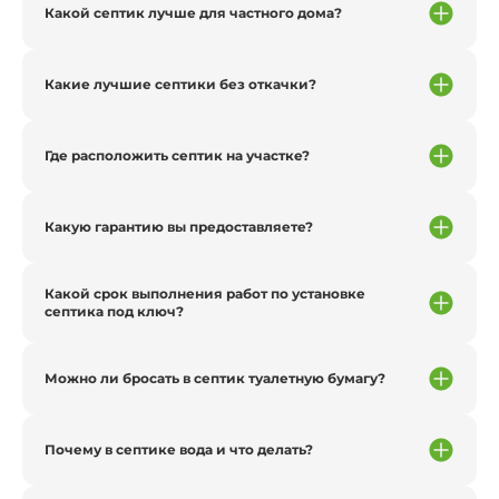
Какой септик лучше для частного дома?
Какие лучшие септики без откачки?
Где расположить септик на участке?
Какую гарантию вы предоставляете?
Какой срок выполнения работ по установке
септика под ключ?
Можно ли бросать в септик туалетную бумагу?
Почему в септике вода и что делать?