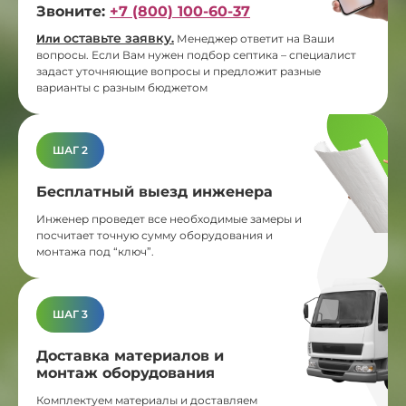
Звоните:
+7 (800) 100-60-37
оставьте заявку
Или
.
Менеджер ответит на Ваши
вопросы. Если Вам нужен подбор септика – специалист
задаст уточняющие вопросы и предложит разные
варианты с разным бюджетом
ШАГ 2
Бесплатный выезд инженера
Инженер проведет все необходимые замеры и
посчитает точную сумму оборудования и
монтажа под “ключ”.
ШАГ 3
Доставка материалов и
монтаж оборудования
Комплектуем материалы и доставляем