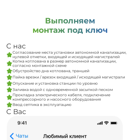
Выполняем
монтаж под ключ
С нас
Согласование места установки автономной канализации,
нулевой отметки, входящей и исходящей магистралей
Копка котлована в размер автономной канализации,
согласно монтажной схеме
Обустройство дна котлована, траншей
Пайка врезки / врезок входящей / исходящей магистрали
Опускание и установка станции по уровню
Заливка водой с одновременной засыпкой песком
Прокладка электрического кабеля, подключение
компрессорного и насосного оборудования
Ввод септика в эксплуатацию
С Вас