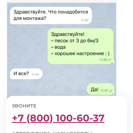
ЗВОНИТЕ
+7 (800) 100-60-37