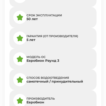
СРОК ЭКСПЛУАТАЦИИ
50 лет
ГАРАНТИЯ (ОТ ПРОИЗВОДИТЕЛЯ)
5 лет
МОДЕЛЬ ОС
Евробион Раунд 3
СПОСОБ ВОДООТВЕДЕНИЯ
самотечный / принудительный
ПРОИЗВОДИТЕЛЬ
Евробион