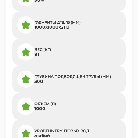
ГАБАРИТЫ Д*Ш*В (ММ)
1000х1000х2110
ВЕС (КГ)
81
ГЛУБИНА ПОДВОДЯЩЕЙ ТРУБЫ (ММ)
300
ОБЪЕМ (Л)
1000
УРОВЕНЬ ГРУНТОВЫХ ВОД
любой