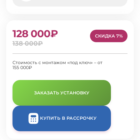
128 000₽
СКИДКА 7%
138 000₽
Стоимость с монтажом «под ключ» – от
155 000₽
ЗАКАЗАТЬ УСТАНОВКУ
КУПИТЬ В РАССРОЧКУ