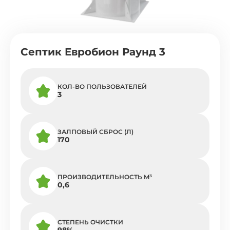
Септик Евробион Раунд 3
КОЛ-ВО ПОЛЬЗОВАТЕЛЕЙ
3
ЗАЛПОВЫЙ СБРОС (Л)
170
ПРОИЗВОДИТЕЛЬНОСТЬ M³
0,6
СТЕПЕНЬ ОЧИСТКИ
98%