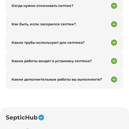
Когда нужно откачивать септик?
Как быть, если засорился септик?
Какие трубы используют для септика?
Какие работы входят в установку септика?
Какие дополнительные работы вы выполняете?
SepticHub