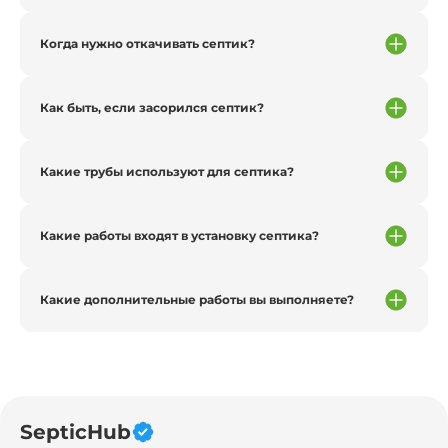
Когда нужно откачивать септик?
Как быть, если засорился септик?
Какие трубы используют для септика?
Какие работы входят в установку септика?
Какие дополнительные работы вы выполняете?
SepticHub