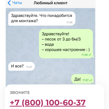
ЗВОНИТЕ
+7 (800) 100-60-37