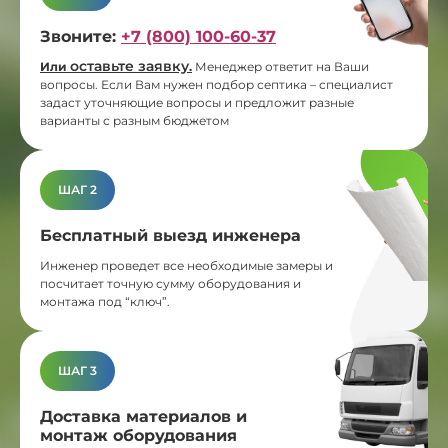
Звоните:
+7 (800) 100-60-37
оставьте заявку
Или
.
Менеджер ответит на Ваши
вопросы. Если Вам нужен подбор септика – специалист
задаст уточняющие вопросы и предложит разные
варианты с разным бюджетом
ШАГ 2
Бесплатный выезд инженера
Инженер проведет все необходимые замеры и
посчитает точную сумму оборудования и
монтажа под “ключ”.
ШАГ 3
Доставка материалов и
монтаж оборудования