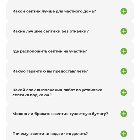
Какой септик лучше для частного дома?
Какие лучшие септики без откачки?
Где расположить септик на участке?
Какую гарантию вы предоставляете?
Какой срок выполнения работ по установке
септика под ключ?
Можно ли бросать в септик туалетную бумагу?
Почему в септике вода и что делать?