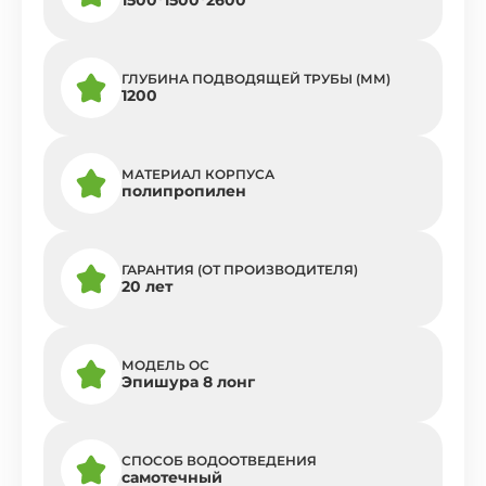
ГЛУБИНА ПОДВОДЯЩЕЙ ТРУБЫ (ММ)
1200
МАТЕРИАЛ КОРПУСА
полипропилен
ГАРАНТИЯ (ОТ ПРОИЗВОДИТЕЛЯ)
20 лет
МОДЕЛЬ ОС
Эпишура 8 лонг
СПОСОБ ВОДООТВЕДЕНИЯ
самотечный