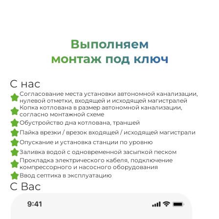
Выполняем
монтаж под ключ
С нас
Согласование места установки автономной канализации,
нулевой отметки, входящей и исходящей магистралей
Копка котлована в размер автономной канализации,
согласно монтажной схеме
Обустройство дна котлована, траншей
Пайка врезки / врезок входящей / исходящей магистрали
Опускание и установка станции по уровню
Заливка водой с одновременной засыпкой песком
Прокладка электрического кабеля, подключение
компрессорного и насосного оборудования
Ввод септика в эксплуатацию
С Вас