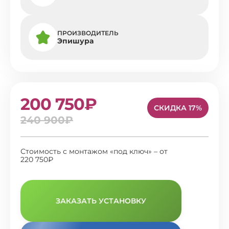
ПРОИЗВОДИТЕЛЬ
Эпишура
200 750₽
СКИДКА 17%
240 900₽
Стоимость с монтажом «под ключ» – от
220 750₽
ЗАКАЗАТЬ УСТАНОВКУ