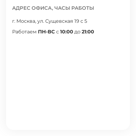
АДРЕС ОФИСА, ЧАСЫ РАБОТЫ
г. Москва, ул. Сущевская 19 с 5
Работаем
ПН-ВС
с
10:00
до
21:00