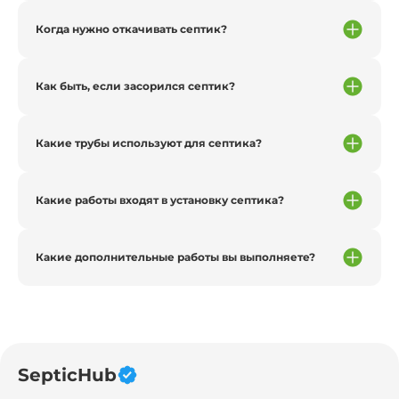
Когда нужно откачивать септик?
Как быть, если засорился септик?
Какие трубы используют для септика?
Какие работы входят в установку септика?
Какие дополнительные работы вы выполняете?
SepticHub