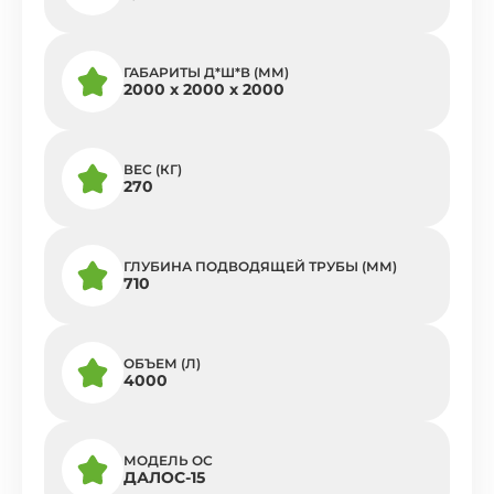
ГАБАРИТЫ Д*Ш*В (ММ)
2000 х 2000 х 2000
ВЕС (КГ)
270
ГЛУБИНА ПОДВОДЯЩЕЙ ТРУБЫ (ММ)
710
ОБЪЕМ (Л)
4000
МОДЕЛЬ ОС
ДАЛОС-15