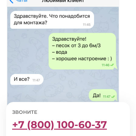
ЗВОНИТЕ
+7 (800) 100-60-37