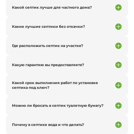
Какой септик лучше для частного дома?
Какие лучшие септики без откачки?
Где расположить септик на участке?
Какую гарантию вы предоставляете?
Какой срок выполнения работ по установке
септика под ключ?
Можно ли бросать в септик туалетную бумагу?
Почему в септике вода и что делать?