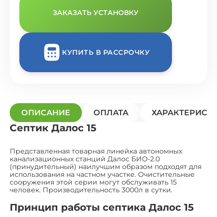
ЗАКАЗАТЬ УСТАНОВКУ
КУПИТЬ В РАССРОЧКУ
ОПИСАНИЕ
ОПЛАТА
ХАРАКТЕРИСТ
Септик Далос 15
Представленная товарная линейка автономных
канализационных станций Далос БИО-2.0
(принудительный) наилучшим образом подходят для
использования на частном участке. Очистительные
сооружения этой серии могут обслуживать 15
человек. Производительность 3000л в сутки.
Принцип работы септика Далос 15