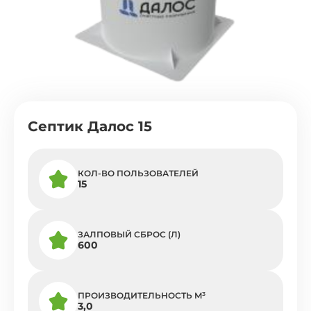
Септик Далос 15
КОЛ-ВО ПОЛЬЗОВАТЕЛЕЙ
15
ЗАЛПОВЫЙ СБРОС (Л)
600
ПРОИЗВОДИТЕЛЬНОСТЬ M³
3,0