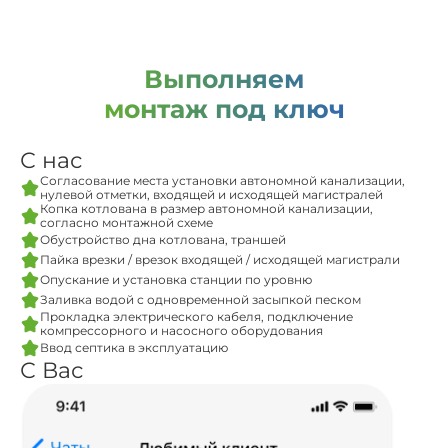
Выполняем
монтаж под ключ
С нас
Согласование места установки автономной канализации,
нулевой отметки, входящей и исходящей магистралей
Копка котлована в размер автономной канализации,
согласно монтажной схеме
Обустройство дна котлована, траншей
Пайка врезки / врезок входящей / исходящей магистрали
Опускание и установка станции по уровню
Заливка водой с одновременной засыпкой песком
Прокладка электрического кабеля, подключение
компрессорного и насосного оборудования
Ввод септика в эксплуатацию
С Вас