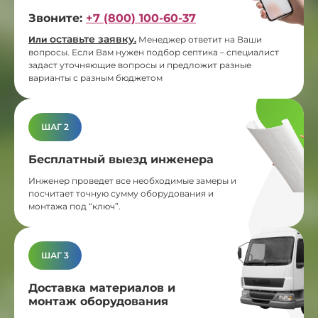
Звоните:
+7 (800) 100-60-37
оставьте заявку
Или
.
Менеджер ответит на Ваши
вопросы. Если Вам нужен подбор септика – специалист
задаст уточняющие вопросы и предложит разные
варианты с разным бюджетом
ШАГ 2
Бесплатный выезд инженера
Инженер проведет все необходимые замеры и
посчитает точную сумму оборудования и
монтажа под “ключ”.
ШАГ 3
Доставка материалов и
монтаж оборудования