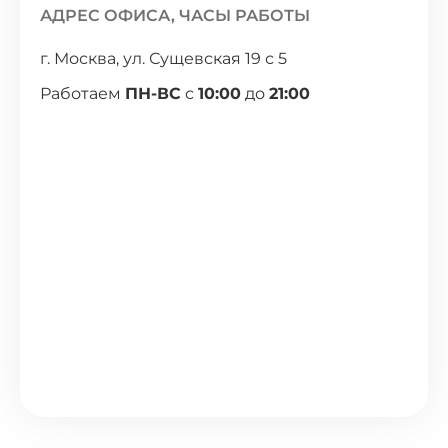
АДРЕС ОФИСА, ЧАСЫ РАБОТЫ
г. Москва, ул. Сущевская 19 с 5
Работаем
ПН-ВС
с
10:00
до
21:00