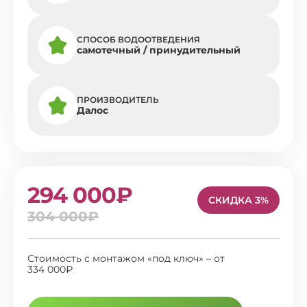
СПОСОБ ВОДООТВЕДЕНИЯ
самотечный / принудительный
ПРОИЗВОДИТЕЛЬ
Далос
294 000₽
СКИДКА 3%
304 000₽
Стоимость с монтажом «под ключ» – от
334 000₽