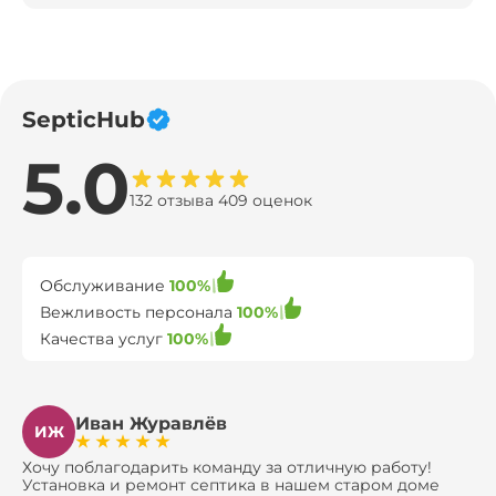
SepticHub
5.0
132 отзыва 409 оценок
Обслуживание
100%
Вежливость персонала
100%
Качества услуг
100%
Иван Журавлёв
ИЖ
Хочу поблагодарить команду за отличную работу!
Установка и ремонт септика в нашем старом доме