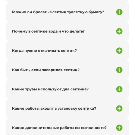
Можно ли бросать в септик туалетную бумагу?
Почему в септике вода и что делать?
Когда нужно откачивать септик?
Как быть, если засорился септик?
Какие трубы используют для септика?
Какие работы входят в установку септика?
Какие дополнительные работы вы выполняете?