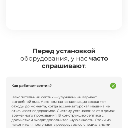
Перед установкой
оборудования, у нас
часто
спрашивают
:
Как работает септик?
Накопительный септик — улучшенный вариант
выгребной ямы. Автономная канализация сохраняет
отходы до момента, когда ассенизаторская машина не
откачивает содержимое. Систему устанавливают в домах
временного проживания. В конструкцию септика с
доочисткой входят дополнительную емкость. Стоки из
накопителя поступают в резервуары со специальными