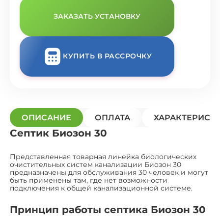
ЗАКАЗАТЬ УСТАНОВКУ
КУПИТЬ В РАССРОЧКУ
ОПИСАНИЕ
ОПЛАТА
ХАРАКТЕРИСТ
Септик Биозон 30
Представленная товарная линейка биологических
очистительных систем канализации Биозон 30
предназначены для обслуживания 30 человек и могут
быть применены там, где нет возможности
подключения к общей канализационной системе.
Принцип работы септика Биозон 30