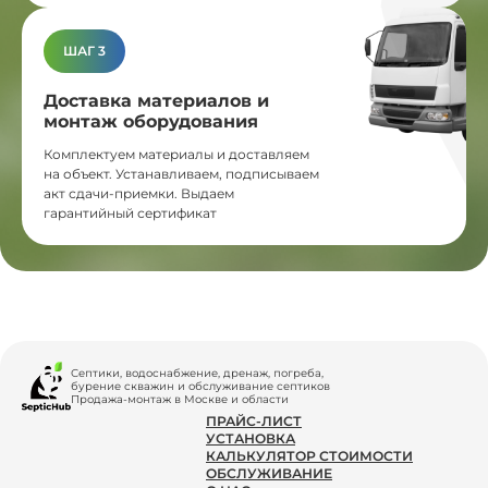
ШАГ 3
Доставка материалов и
монтаж оборудования
Комплектуем материалы и доставляем
на объект. Устанавливаем, подписываем
акт сдачи-приемки. Выдаем
гарантийный сертификат
Септики, водоснабжение, дренаж, погреба,
бурение скважин и обслуживание септиков
Продажа-монтаж в Москве и области
ПРАЙС-ЛИСТ
УСТАНОВКА
КАЛЬКУЛЯТОР СТОИМОСТИ
ОБСЛУЖИВАНИЕ