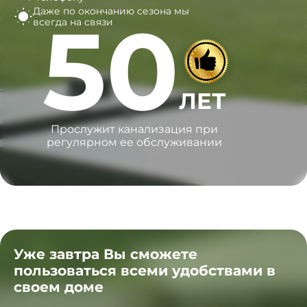
Даже по окончанию сезона
мы
50
всегда на связи
ЛЕТ
Прослужит канализация при
регулярном ее обслуживании
Уже завтра Вы сможете
пользоваться всеми удобствами в
своем доме