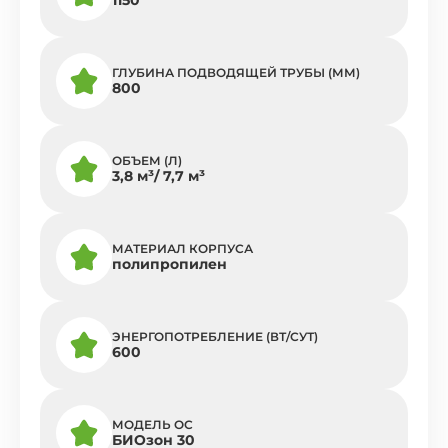
ГЛУБИНА ПОДВОДЯЩЕЙ ТРУБЫ (ММ)
800
ОБЪЕМ (Л)
3,8 м³/ 7,7 м³
МАТЕРИАЛ КОРПУСА
полипропилен
ЭНЕРГОПОТРЕБЛЕНИЕ (ВТ/СУТ)
600
МОДЕЛЬ ОС
БИОзон 30