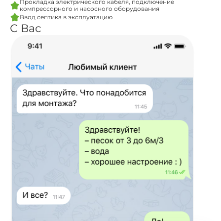
Прокладка электрического кабеля, подключение
компрессорного и насосного оборудования
Ввод септика в эксплуатацию
С Вас