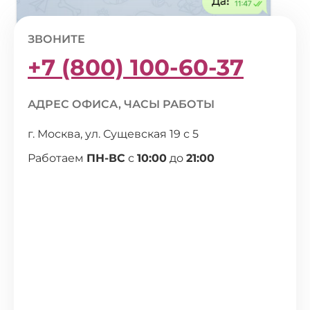
ЗВОНИТЕ
+7 (800) 100-60-37
АДРЕС ОФИСА, ЧАСЫ РАБОТЫ
г. Москва, ул. Сущевская 19 с 5
Работаем
ПН-ВС
с
10:00
до
21:00