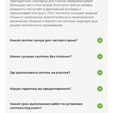
препаратами. Бактерии для стоков перерабатывают
большую часть ила на дне. Если есть третья камера,
жидкость поступает в дренажный колодец и
просачивается в грунт. ЛОС поэтапно очищает жидкие
стоки от химических, биологических и механических
включений. Второй и третий тип септика подходит для
домов постоянного проживания.
Какой септик лучше для частного дома?
Какие лучшие септики без откачки?
Где расположить септик на участке?
Какую гарантию вы предоставляете?
Какой срок выполнения работ по установке
септика под ключ?