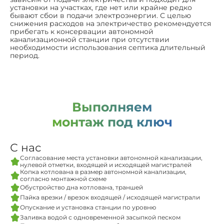
установки на участках, где нет или крайне редко
бывают сбои в подачи электроэнергии. С целью
снижения расходов на электричество рекомендуется
прибегать к консервации автономной
канализационной станции при отсутствии
необходимости использования септика длительный
период.
Выполняем
монтаж под ключ
С нас
Согласование места установки автономной канализации,
нулевой отметки, входящей и исходящей магистралей
Копка котлована в размер автономной канализации,
согласно монтажной схеме
Обустройство дна котлована, траншей
Пайка врезки / врезок входящей / исходящей магистрали
Опускание и установка станции по уровню
Заливка водой с одновременной засыпкой песком