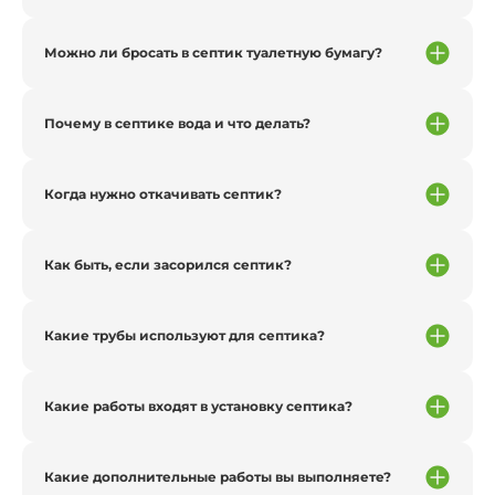
Можно ли бросать в септик туалетную бумагу?
Почему в септике вода и что делать?
Когда нужно откачивать септик?
Как быть, если засорился септик?
Какие трубы используют для септика?
Какие работы входят в установку септика?
Какие дополнительные работы вы выполняете?