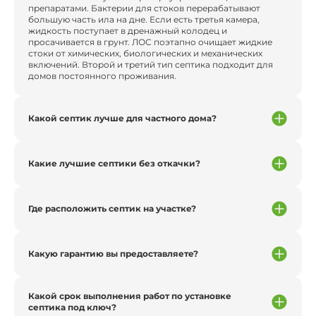
препаратами. Бактерии для стоков перерабатывают
большую часть ила на дне. Если есть третья камера,
жидкость поступает в дренажный колодец и
просачивается в грунт. ЛОС поэтапно очищает жидкие
стоки от химических, биологических и механических
включений. Второй и третий тип септика подходит для
домов постоянного проживания.
Какой септик лучше для частного дома?
Какие лучшие септики без откачки?
Где расположить септик на участке?
Какую гарантию вы предоставляете?
Какой срок выполнения работ по установке
септика под ключ?