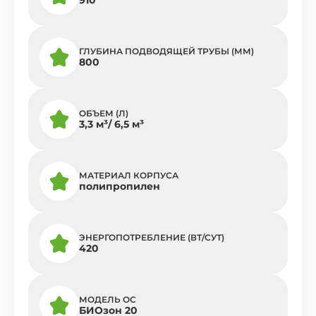
ГЛУБИНА ПОДВОДЯЩЕЙ ТРУБЫ (ММ)
800
ОБЪЕМ (Л)
3,3 м³/ 6,5 м³
МАТЕРИАЛ КОРПУСА
полипропилен
ЭНЕРГОПОТРЕБЛЕНИЕ (ВТ/СУТ)
420
МОДЕЛЬ ОС
БИОзон 20