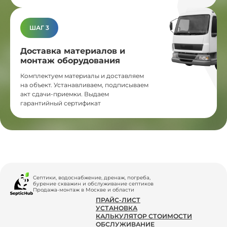
ШАГ 3
Доставка материалов и
монтаж оборудования
Комплектуем материалы и доставляем
на объект. Устанавливаем, подписываем
акт сдачи-приемки. Выдаем
гарантийный сертификат
Септики, водоснабжение, дренаж, погреба,
бурение скважин и обслуживание септиков
Продажа-монтаж в Москве и области
ПРАЙС-ЛИСТ
УСТАНОВКА
КАЛЬКУЛЯТОР СТОИМОСТИ
ОБСЛУЖИВАНИЕ