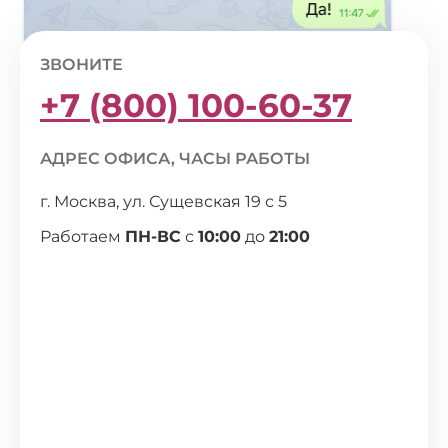
ЗВОНИТЕ
+7 (800) 100-60-37
АДРЕС ОФИСА, ЧАСЫ РАБОТЫ
г. Москва, ул. Сущевская 19 с 5
Работаем
ПН-ВС
с
10:00
до
21:00