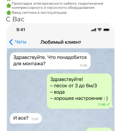
Прокладка электрического кабеля, подключение
компрессорного и насосного оборудования
Ввод септика в эксплуатацию
С Вас