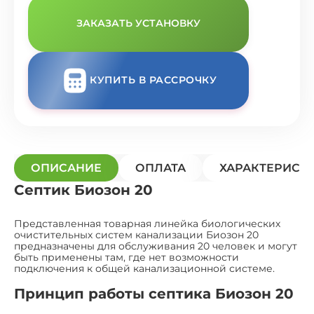
ЗАКАЗАТЬ УСТАНОВКУ
КУПИТЬ В РАССРОЧКУ
ОПИСАНИЕ
ОПЛАТА
ХАРАКТЕРИСТ
Септик Биозон 20
Представленная товарная линейка биологических
очистительных систем канализации Биозон 20
предназначены для обслуживания 20 человек и могут
быть применены там, где нет возможности
подключения к общей канализационной системе.
Принцип работы септика Биозон 20