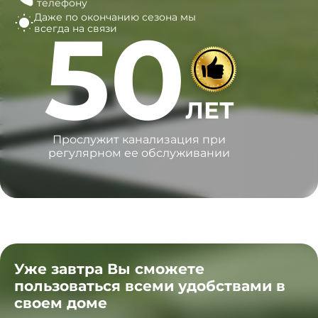
телефону
Даже по окончанию сезона
мы
50
всегда на связи
ЛЕТ
Прослужит канализация при
регулярном ее обслуживании
Уже завтра Вы сможете
пользоваться всеми удобствами в
своем доме