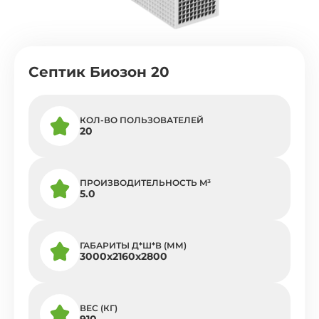
Септик Биозон 20
КОЛ-ВО ПОЛЬЗОВАТЕЛЕЙ
20
ПРОИЗВОДИТЕЛЬНОСТЬ M³
5.0
ГАБАРИТЫ Д*Ш*В (ММ)
3000х2160х2800
ВЕС (КГ)
910