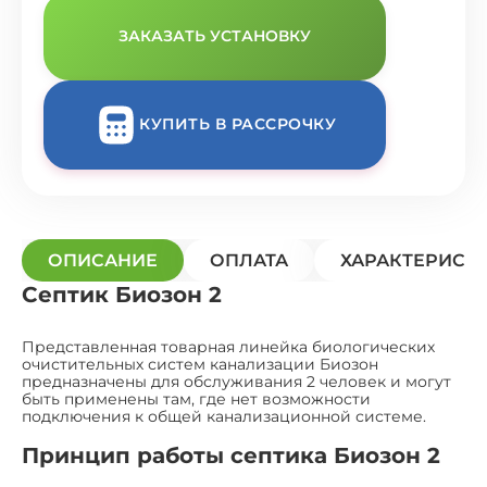
ЗАКАЗАТЬ УСТАНОВКУ
КУПИТЬ В РАССРОЧКУ
ОПИСАНИЕ
ОПЛАТА
ХАРАКТЕРИСТ
Септик Биозон 2
Представленная товарная линейка биологических
очистительных систем канализации Биозон
предназначены для обслуживания 2 человек и могут
быть применены там, где нет возможности
подключения к общей канализационной системе.
Принцип работы септика Биозон 2