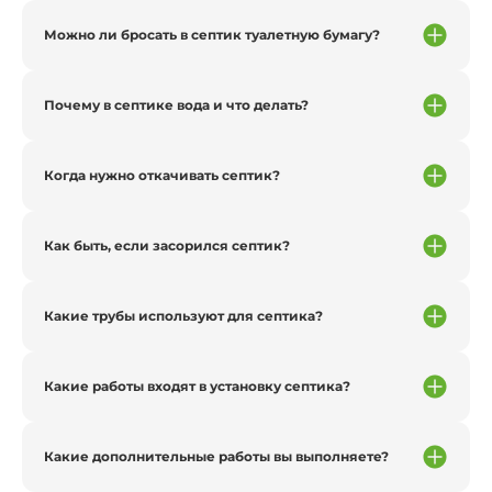
Можно ли бросать в септик туалетную бумагу?
Почему в септике вода и что делать?
Когда нужно откачивать септик?
Как быть, если засорился септик?
Какие трубы используют для септика?
Какие работы входят в установку септика?
Какие дополнительные работы вы выполняете?