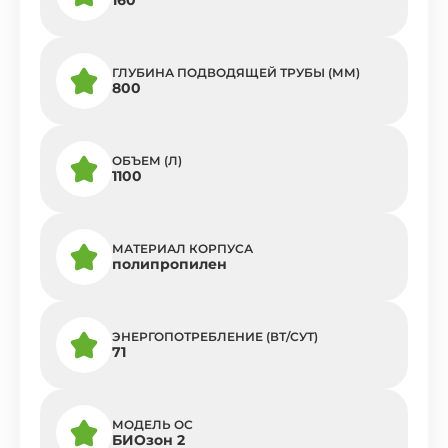
ГЛУБИНА ПОДВОДЯЩЕЙ ТРУБЫ (ММ)
800
ОБЪЕМ (Л)
1100
МАТЕРИАЛ КОРПУСА
полипропилен
ЭНЕРГОПОТРЕБЛЕНИЕ (ВТ/СУТ)
71
МОДЕЛЬ ОС
БИОзон 2