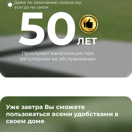
Даже по окончанию сезона
мы
50
всегда на связи
ЛЕТ
Прослужит канализация при
регулярном ее обслуживании
Уже завтра Вы сможете
пользоваться всеми удобствами в
своем доме