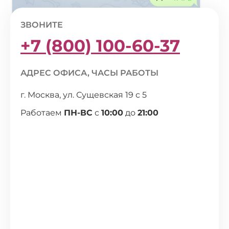
ЗВОНИТЕ
+7 (800) 100-60-37
АДРЕС ОФИСА, ЧАСЫ РАБОТЫ
г. Москва, ул. Сущевская 19 с 5
Работаем
ПН-ВС
с
10:00
до
21:00