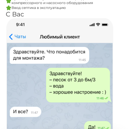
компрессорного и насосного оборудования
Ввод септика в эксплуатацию
С Вас