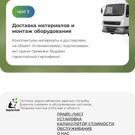
ШАГ 3
Доставка материалов и
монтаж оборудования
Комплектуем материалы и доставляем
на объект. Устанавливаем, подписываем
акт сдачи-приемки. Выдаем
гарантийный сертификат
Септики, водоснабжение, дренаж, погреба,
бурение скважин и обслуживание септиков
Продажа-монтаж в Москве и области
ПРАЙС-ЛИСТ
УСТАНОВКА
КАЛЬКУЛЯТОР СТОИМОСТИ
ОБСЛУЖИВАНИЕ
О НАС