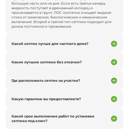
большую часть ила на дне. Если есть третья камера,
жидкость поступает в дренажный колодец и
просачивается в грунт. ЛОС поэтапно очищает жидкие
стоки от химических, биологических и механических
включений. Второй и третий тип септика подходит для
домов постоянного проживания.
Какой септик лучше для частного дома?
Какие лучшие септики без откачки?
Где расположить септик на участке?
Какую гарантию вы предоставляете?
Какой срок выполнения работ по установке
септика под ключ?