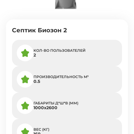
Септик Биозон 2
КОЛ-ВО ПОЛЬЗОВАТЕЛЕЙ
2
ПРОИЗВОДИТЕЛЬНОСТЬ M³
0.5
ГАБАРИТЫ Д*Ш*В (ММ)
1000х2600
ВЕС (КГ)
160