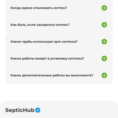
Когда нужно откачивать септик?
Как быть, если засорился септик?
Какие трубы используют для септика?
Какие работы входят в установку септика?
Какие дополнительные работы вы выполняете?
SepticHub