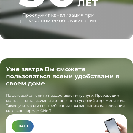
ЛЕТ
Прослужит канализация при
регулярном ее обслуживании
Уже завтра Вы сможете
пользоваться всеми удобствами в
своем доме
Пошаговый алгоритм предоставления услуги. Производим
монтаж вне зависимости от погодных условий и времени года.
Также учитываем все требования к размещению канализации
согласно нормам СНиП
ШАГ 1