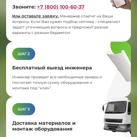
Звоните:
+7 (800) 100-60-37
оставьте заявку
Или
.
Менеджер ответит на Ваши
вопросы. Если Вам нужен подбор септика – специалист
задаст уточняющие вопросы и предложит разные
варианты с разным бюджетом
ШАГ 2
Бесплатный выезд инженера
Инженер проведет все необходимые замеры и
посчитает точную сумму оборудования и
монтажа под “ключ”.
ШАГ 3
Доставка материалов и
монтаж оборудования