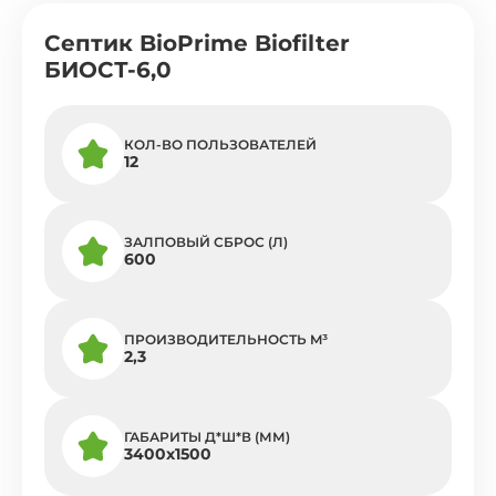
Септик BioPrime Biofilter
БИОСТ-6,0
КОЛ-ВО ПОЛЬЗОВАТЕЛЕЙ
12
ЗАЛПОВЫЙ СБРОС (Л)
600
ПРОИЗВОДИТЕЛЬНОСТЬ M³
2,3
ГАБАРИТЫ Д*Ш*В (ММ)
3400х1500