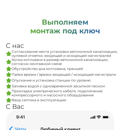
Выполняем
монтаж под ключ
С нас
Согласование места установки автономной канализации,
нулевой отметки, входящей и исходящей магистралей
Копка котлована в размер автономной канализации,
согласно монтажной схеме
Обустройство дна котлована, траншей
Пайка врезки / врезок входящей / исходящей магистрали
Опускание и установка станции по уровню
Заливка водой с одновременной засыпкой песком
Прокладка электрического кабеля, подключение
компрессорного и насосного оборудования
Ввод септика в эксплуатацию
С Вас