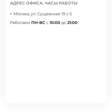
АДРЕС ОФИСА, ЧАСЫ РАБОТЫ
г. Москва, ул. Сущевская 19 с 5
Работаем
ПН-ВС
с
10:00
до
21:00