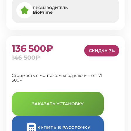
ПРОИЗВОДИТЕЛЬ
BioPrime
136 500₽
СКИДКА 7%
146 500₽
Стоимость с монтажом «под ключ» – от 171
500₽
ЗАКАЗАТЬ УСТАНОВКУ
КУПИТЬ В РАССРОЧКУ