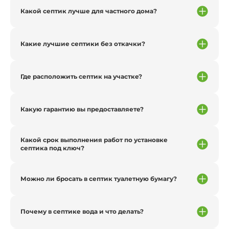
Какой септик лучше для частного дома?
Какие лучшие септики без откачки?
Где расположить септик на участке?
Какую гарантию вы предоставляете?
Какой срок выполнения работ по установке
септика под ключ?
Можно ли бросать в септик туалетную бумагу?
Почему в септике вода и что делать?