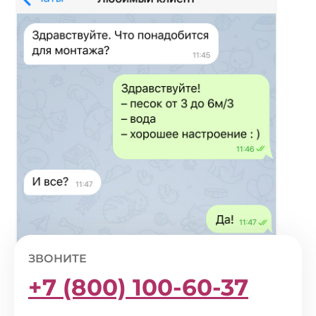
ЗВОНИТЕ
+7 (800) 100-60-37