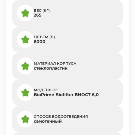
ВЕС (КГ)
265
ОБЪЕМ (Л)
6000
МАТЕРИАЛ КОРПУСА
стеклопластик
МОДЕЛЬ ОС
BioPrime Biofilter БИОСТ-6,0
СПОСОБ ВОДООТВЕДЕНИЯ
самотечный