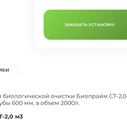
ЗАКАЗАТЬ УСТАНОВКУ
ИКИ
биологической очистки Биопрайм СТ-2,0 
бы 600 мм, а объем 2000л.
-2,0 м3