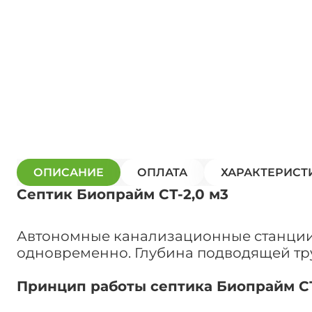
ОПИСАНИЕ
ОПЛАТА
ХАРАКТЕРИСТ
Септик Биопрайм СТ-2,0 м3
Автономные канализационные станции 
одновременно. Глубина подводящей тру
Принцип работы септика Биопрайм СТ