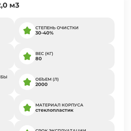
,0 м3
СТЕПЕНЬ ОЧИСТКИ
30-40%
ВЕС (КГ)
80
УБЫ
ОБЪЕМ (Л)
2000
МАТЕРИАЛ КОРПУСА
стеклопластик
СРОК ЭКСПЛУАТАЦИИ