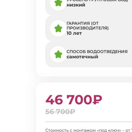
низкий
ГАРАНТИЯ (ОТ
ПРОИЗВОДИТЕЛЯ)
10 лет
СПОСОБ ВОДООТВЕДЕНИЯ
самотечный
46 700₽
56 700₽
Стоимость с монтажом «под ключ» – от 