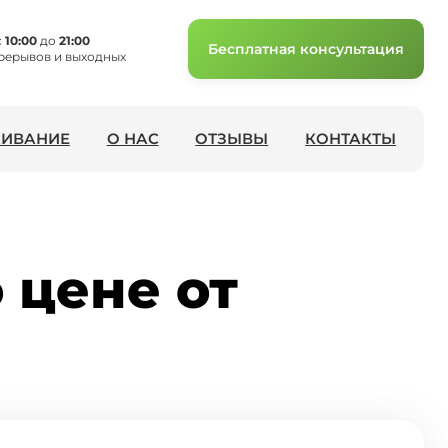
с
10:00
до
21:00
Бесплатная консультация
рерывов и выходных
ИВАНИЕ
О НАС
ОТЗЫВЫ
КОНТАКТЫ
 цене от