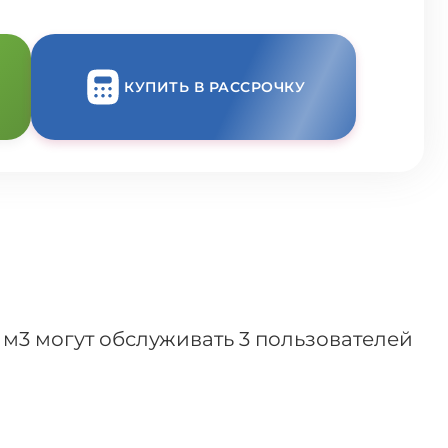
КУПИТЬ В РАССРОЧКУ
м3 могут обслуживать 3 пользователей