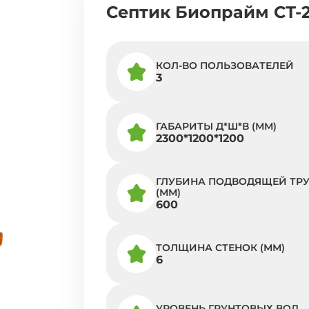
Септик Биопрайм СТ-2
КОЛ-ВО ПОЛЬЗОВАТЕЛЕЙ
3
ГАБАРИТЫ Д*Ш*В (ММ)
2300*1200*1200
ГЛУБИНА ПОДВОДЯЩЕЙ ТР
(ММ)
600
ТОЛЩИНА СТЕНОК (ММ)
6
УРОВЕНЬ ГРУНТОВЫХ ВОД