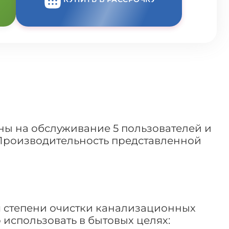
ны на обслуживание 5 пользователей и
 Производительность представленной
я степени очистки канализационных
 использовать в бытовых целях: