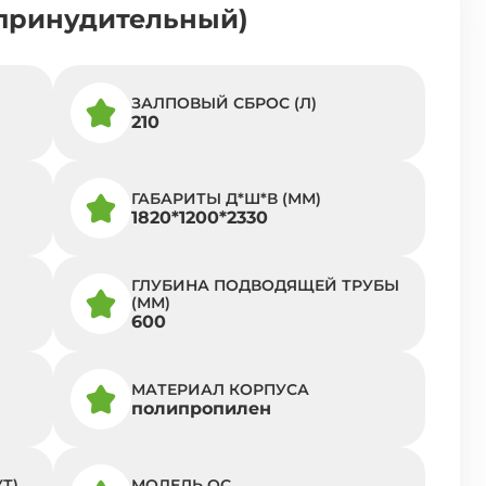
(принудительный)
ЗАЛПОВЫЙ СБРОС (Л)
210
ГАБАРИТЫ Д*Ш*В (ММ)
1820*1200*2330
ГЛУБИНА ПОДВОДЯЩЕЙ ТРУБЫ
(ММ)
600
МАТЕРИАЛ КОРПУСА
полипропилен
Т)
МОДЕЛЬ ОС