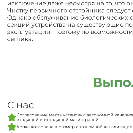
исключение даже несмотря на то, что 
Чистку первичного отстойника следует осу
Однако обслуживание биологических ста
секций устройства на существующие п
эксплуатации. Поэтому по возможности
септика.
Выпо
С нас
Согласование места установки автономной канализ
входящей и исходящей магистралей
Копка котлована в размер автономной канализации