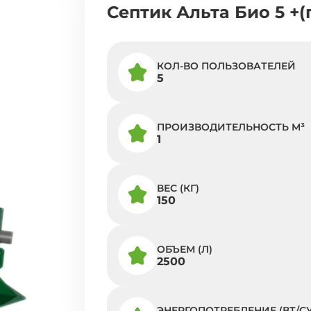
Септик Альта Био 5 +
КОЛ-ВО ПОЛЬЗОВАТЕЛЕЙ
5
ПРОИЗВОДИТЕЛЬНОСТЬ M³
1
ВЕС (КГ)
150
ОБЪЕМ (Л)
2500
ЭНЕРГОПОТРЕБЛЕНИЕ (ВТ/СУ