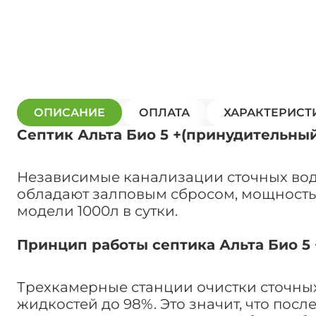
ОПИСАНИЕ
ОПЛАТА
ХАРАКТЕРИСТ
Септик Альта Био 5 +(принудительный
Независимые канализации сточных вод 
обладают залповым сбросом, мощность 
модели 1000л в сутки.
Принцип работы септика Альта Био 5
Трехкамерные станции очистки сточных
жидкостей до 98%. Это значит, что по