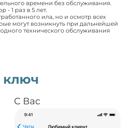
тельного времени без обслуживания.
- 1 раз в 5 лет.
работанного ила, но и осмотр всех
рые могут возникнуть при дальнейшей
годного технического обслуживания
 ключ
С Вас