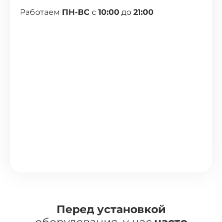
Работаем
ПН-ВС
с
10:00
до
21:00
Перед установкой