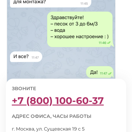
ЗВОНИТЕ
+7 (800) 100-60-37
АДРЕС ОФИСА, ЧАСЫ РАБОТЫ
г. Москва, ул. Сущевская 19 с 5