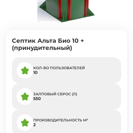
Септик Альта Био 10 +
(принудительный)
КОЛ-ВО ПОЛЬЗОВАТЕЛЕЙ
10
ЗАЛПОВЫЙ СБРОС (Л)
550
ПРОИЗВОДИТЕЛЬНОСТЬ M³
2