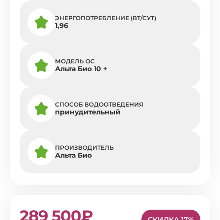
ЭНЕРГОПОТРЕБЛЕНИЕ (ВТ/СУТ)
1,96
МОДЕЛЬ ОС
Альта Био 10 +
СПОСОБ ВОДООТВЕДЕНИЯ
принудительный
ПРОИЗВОДИТЕЛЬ
Альта Био
289 500₽
СКИДКА 17%