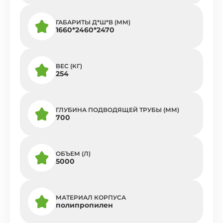
ГАБАРИТЫ Д*Ш*В (ММ)
1660*2460*2470
ВЕС (КГ)
254
ГЛУБИНА ПОДВОДЯЩЕЙ ТРУБЫ (ММ)
700
ОБЪЕМ (Л)
5000
МАТЕРИАЛ КОРПУСА
полипропилен