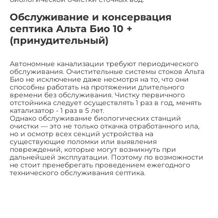
Обслуживание и консервация
септика Альта Био 10 +
(принудительный)
Автономные канализации требуют периодического
обслуживания. Очистительные системы стоков Альта
Био не исключение даже несмотря на то, что они
способны работать на протяжении длительного
времени без обслуживания. Чистку первичного
отстойника следует осуществлять 1 раз в год, менять
катализатор - 1 раз в 5 лет.
Однако обслуживание биологических станций
очистки — это не только откачка отработанного ила,
но и осмотр всех секций устройства на
существующие поломки или выявления
повреждений, которые могут возникнуть при
дальнейшей эксплуатации. Поэтому по возможности
не стоит пренебрегать проведением ежегодного
технического обслуживания септика.