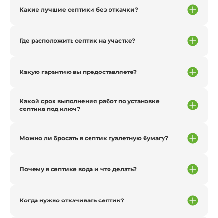
Какие лучшие септики без откачки?
Где расположить септик на участке?
Какую гарантию вы предоставляете?
Какой срок выполнения работ по установке
септика под ключ?
Можно ли бросать в септик туалетную бумагу?
Почему в септике вода и что делать?
Когда нужно откачивать септик?