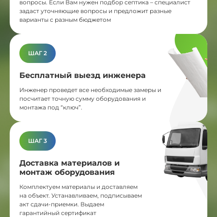
вопросы. Если Вам нужен подбор септика – специалист
задаст уточняющие вопросы и предложит разные
варианты с разным бюджетом
ШАГ 2
Бесплатный выезд инженера
Инженер проведет все необходимые замеры и
посчитает точную сумму оборудования и
монтажа под “ключ”.
ШАГ 3
Доставка материалов и
монтаж оборудования
Комплектуем материалы и доставляем
на объект. Устанавливаем, подписываем
акт сдачи-приемки. Выдаем
гарантийный сертификат