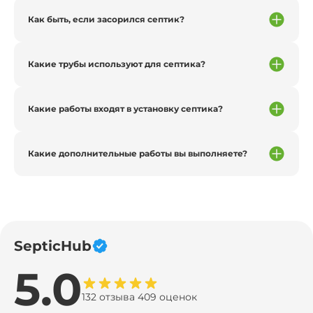
Как быть, если засорился септик?
Какие трубы используют для септика?
Какие работы входят в установку септика?
Какие дополнительные работы вы выполняете?
SepticHub
5.0
132 отзыва 409 оценок