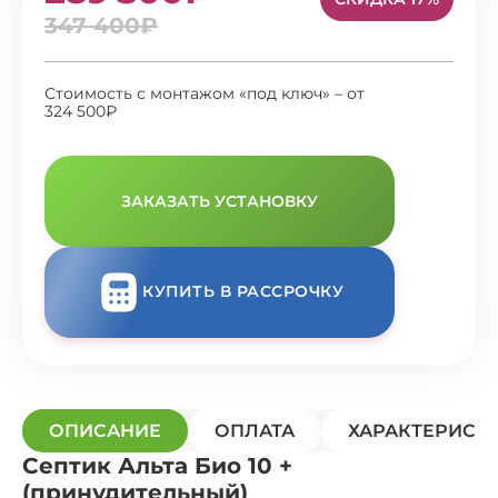
347 400₽
Стоимость с монтажом «под ключ» – от
324 500₽
ЗАКАЗАТЬ УСТАНОВКУ
КУПИТЬ В РАССРОЧКУ
ОПИСАНИЕ
ОПЛАТА
ХАРАКТЕРИСТ
Септик Альта Био 10 +
(принудительный)