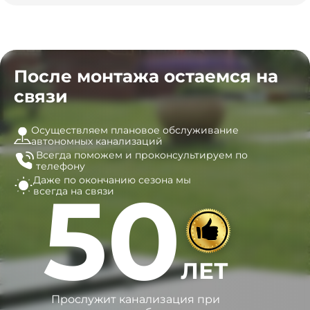
После монтажа остаемся на
связи
Осуществляем плановое обслуживание
автономных канализаций
Всегда поможем и
проконсультируем по
телефону
Даже по окончанию сезона
мы
50
всегда на связи
ЛЕТ
Прослужит канализация при