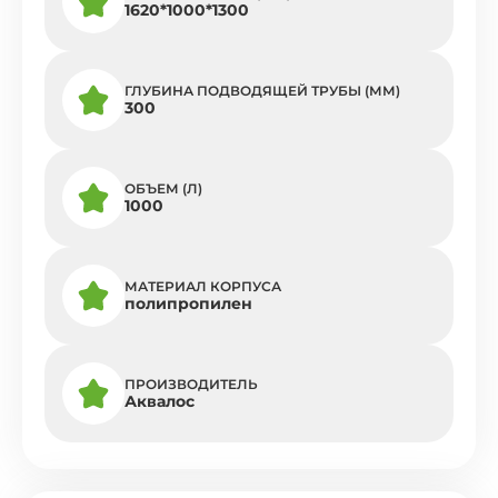
1620*1000*1300
ГЛУБИНА ПОДВОДЯЩЕЙ ТРУБЫ (ММ)
300
ОБЪЕМ (Л)
1000
МАТЕРИАЛ КОРПУСА
полипропилен
ПРОИЗВОДИТЕЛЬ
Аквалос