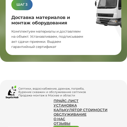
ШАГ 3
Доставка материалов и
монтаж оборудования
Комплектуем материалы и доставляем
на объект. Устанавливаем, подписываем
акт сдачи-приемки. Выдаем
гарантийный сертификат
Септики, водоснабжение, дренаж, погреба,
бурение скважин и обслуживание септиков
Продажа-монтаж в Москве и области
ПРАЙС-ЛИСТ
УСТАНОВКА
КАЛЬКУЛЯТОР СТОИМОСТИ
ОБСЛУЖИВАНИЕ
О НАС
ОТЗЫВЫ