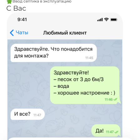
Ввод септика в эксплуатацию
С Вас