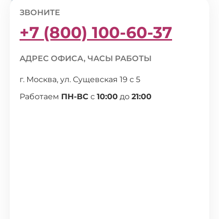
ЗВОНИТЕ
+7 (800) 100-60-37
АДРЕС ОФИСА, ЧАСЫ РАБОТЫ
г. Москва, ул. Сущевская 19 с 5
Работаем
ПН-ВС
с
10:00
до
21:00