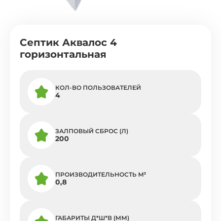
Септик Аквалос 4
горизонтальная
КОЛ-ВО ПОЛЬЗОВАТЕЛЕЙ
4
ЗАЛПОВЫЙ СБРОС (Л)
200
ПРОИЗВОДИТЕЛЬНОСТЬ M³
0,8
ГАБАРИТЫ Д*Ш*В (ММ)