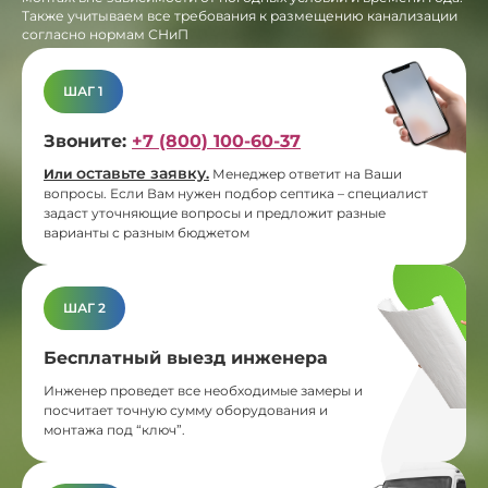
Также учитываем все требования к размещению канализации
согласно нормам СНиП
ШАГ 1
Звоните:
+7 (800) 100-60-37
оставьте заявку
Или
.
Менеджер ответит на Ваши
вопросы. Если Вам нужен подбор септика – специалист
задаст уточняющие вопросы и предложит разные
варианты с разным бюджетом
ШАГ 2
Бесплатный выезд инженера
Инженер проведет все необходимые замеры и
посчитает точную сумму оборудования и
монтажа под “ключ”.