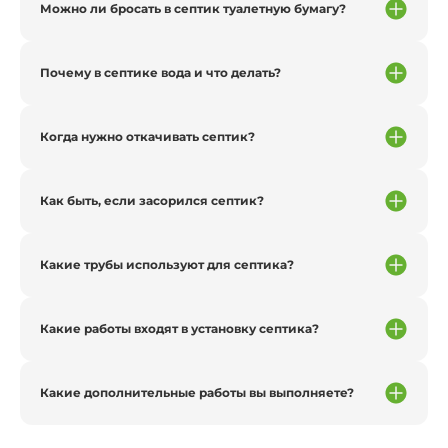
Можно ли бросать в септик туалетную бумагу?
Почему в септике вода и что делать?
Когда нужно откачивать септик?
Как быть, если засорился септик?
Какие трубы используют для септика?
Какие работы входят в установку септика?
Какие дополнительные работы вы выполняете?