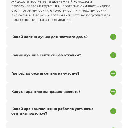
жидкость поступает в дренажный колодец и
просачивается в грунт. ЛОС поэтапно очищает жидкие
стоки от химических, биологических и механических
включений. Второй и третий тип септика подходит для
домов постоянного проживания.
Какой септик лучше для частного дома?
Какие лучшие септики без откачки?
Где расположить септик на участке?
Какую гарантию вы предоставляете?
Какой срок выполнения работ по установке
септика под ключ?