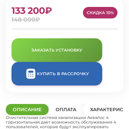
133 200₽
СКИДКА 10%
148 000₽
ЗАКАЗАТЬ УСТАНОВКУ
КУПИТЬ В РАССРОЧКУ
ОПИСАНИЕ
ОПЛАТА
ХАРАКТЕРИСТ
Очистительная система канализации Аквалос 4
горизонтальная дает возможность обслуживания 4
пользователей, которые будут эксплуатировать