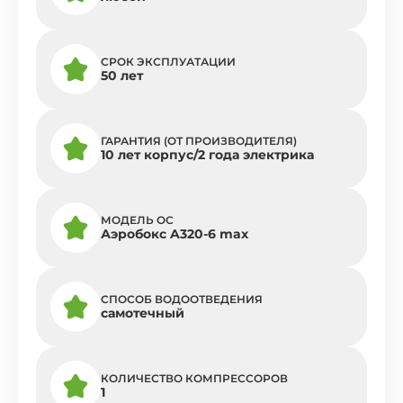
СРОК ЭКСПЛУАТАЦИИ
50 лет
ГАРАНТИЯ (ОТ ПРОИЗВОДИТЕЛЯ)
10 лет корпус/2 года электрика
МОДЕЛЬ ОС
Аэробокс A320-6 max
СПОСОБ ВОДООТВЕДЕНИЯ
самотечный
КОЛИЧЕСТВО КОМПРЕССОРОВ
1