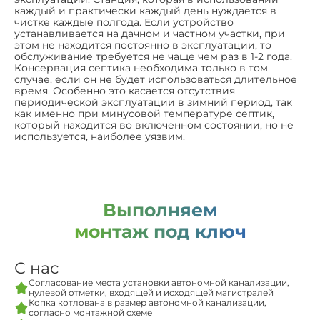
каждый и практически каждый день нуждается в
чистке каждые полгода. Если устройство
устанавливается на дачном и частном участки, при
этом не находится постоянно в эксплуатации, то
обслуживание требуется не чаще чем раз в 1-2 года.
Консервация септика необходима только в том
случае, если он не будет использоваться длительное
время. Особенно это касается отсутствия
периодической эксплуатации в зимний период, так
как именно при минусовой температуре септик,
который находится во включенном состоянии, но не
используется, наиболее уязвим.
Выполняем
монтаж под ключ
С нас
Согласование места установки автономной канализации,
нулевой отметки, входящей и исходящей магистралей
Копка котлована в размер автономной канализации,
согласно монтажной схеме