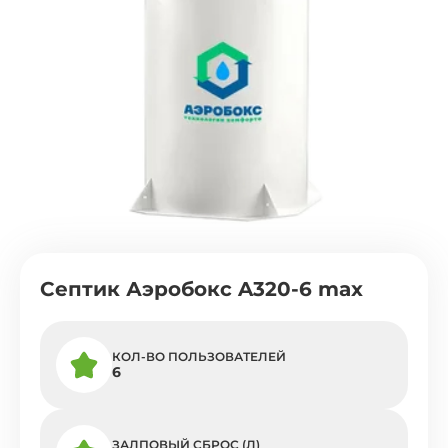
Септик Аэробокс A320-6 max
КОЛ-ВО ПОЛЬЗОВАТЕЛЕЙ
6
ЗАЛПОВЫЙ СБРОС (Л)