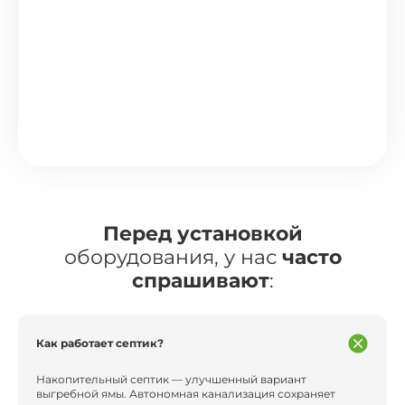
Перед установкой
оборудования, у нас
часто
спрашивают
:
Как работает септик?
Накопительный септик — улучшенный вариант
выгребной ямы. Автономная канализация сохраняет