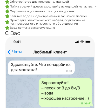
Обустройство дна котлована, траншей
Пайка врезки / врезок входящей / исходящей магистрали
Опускание и установка станции по уровню
Заливка водой с одновременной засыпкой песком
Прокладка электрического кабеля, подключение
компрессорного и насосного оборудования
Ввод септика в эксплуатацию
С Вас