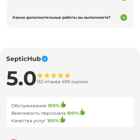
Какие дополнительные работы вы выполняете?
SepticHub
5.0
132 отзыва 409 оценок
Обслуживание
100%
Вежливость персонала
100%
Качества услуг
100%