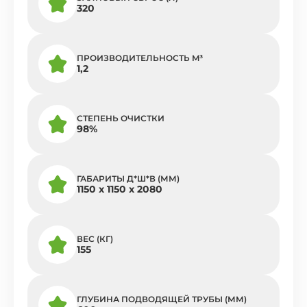
320
ПРОИЗВОДИТЕЛЬНОСТЬ M³
1,2
СТЕПЕНЬ ОЧИСТКИ
98%
ГАБАРИТЫ Д*Ш*В (ММ)
1150 x 1150 x 2080
ВЕС (КГ)
155
ГЛУБИНА ПОДВОДЯЩЕЙ ТРУБЫ (ММ)