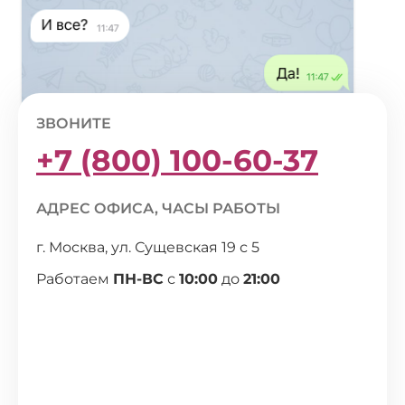
ЗВОНИТЕ
+7 (800) 100-60-37
АДРЕС ОФИСА, ЧАСЫ РАБОТЫ
г. Москва, ул. Сущевская 19 с 5
Работаем
ПН-ВС
с
10:00
до
21:00