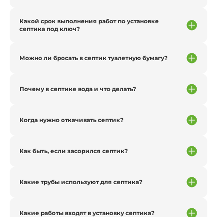
Какой срок выполнения работ по установке
септика под ключ?
Можно ли бросать в септик туалетную бумагу?
Почему в септике вода и что делать?
Когда нужно откачивать септик?
Как быть, если засорился септик?
Какие трубы используют для септика?
Какие работы входят в установку септика?