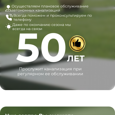
Осуществляем плановое обслуживание
автономных канализаций
Всегда поможем и
проконсультируем по
телефону
Даже по окончанию сезона
мы
50
всегда на связи
ЛЕТ
Прослужит канализация при
регулярном ее обслуживании