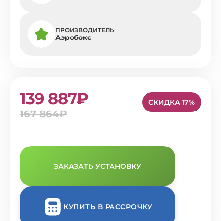
ПРОИЗВОДИТЕЛЬ
Аэробокс
139 887₽
СКИДКА 17%
167 864₽
ЗАКАЗАТЬ УСТАНОВКУ
КУПИТЬ В РАССРОЧКУ