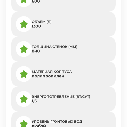
600
ОБЪЕМ (Л)
1300
ТОЛЩИНА СТЕНОК (ММ)
8-10
МАТЕРИАЛ КОРПУСА
полипропилен
ЭНЕРГОПОТРЕБЛЕНИЕ (ВТ/СУТ)
1,5
УРОВЕНЬ ГРУНТОВЫХ ВОД
любой