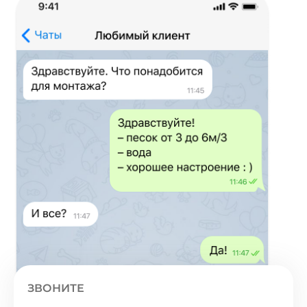
ЗВОНИТЕ