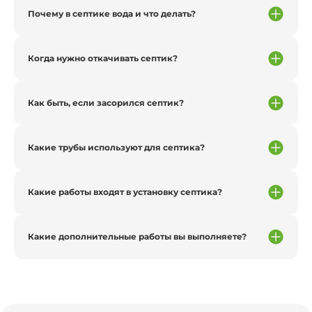
Почему в септике вода и что делать?
Когда нужно откачивать септик?
Как быть, если засорился септик?
Какие трубы используют для септика?
Какие работы входят в установку септика?
Какие дополнительные работы вы выполняете?