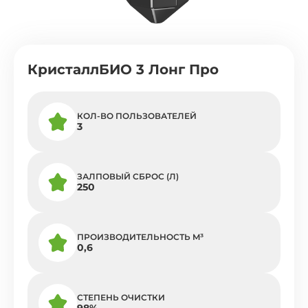
КристаллБИО 3 Лонг Про
КОЛ-ВО ПОЛЬЗОВАТЕЛЕЙ
3
ЗАЛПОВЫЙ СБРОС (Л)
250
ПРОИЗВОДИТЕЛЬНОСТЬ M³
0,6
СТЕПЕНЬ ОЧИСТКИ
98%