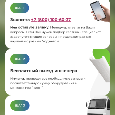
ШАГ 1
Звоните:
+7 (800) 100-60-37
оставьте заявку
Или
.
Менеджер ответит на Ваши
вопросы. Если Вам нужен подбор септика – специалист
задаст уточняющие вопросы и предложит разные
варианты с разным бюджетом
ШАГ 2
Бесплатный выезд инженера
Инженер проведет все необходимые замеры и
посчитает точную сумму оборудования и
монтажа под “ключ”.
ШАГ 3