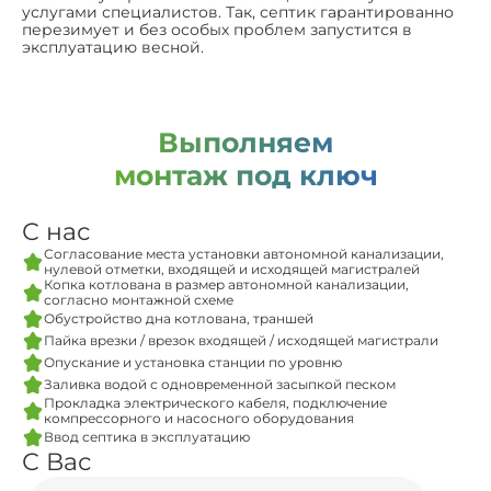
услугами специалистов. Так, септик гарантированно
перезимует и без особых проблем запустится в
эксплуатацию весной.
Выполняем
монтаж под ключ
С нас
Согласование места установки автономной канализации,
нулевой отметки, входящей и исходящей магистралей
Копка котлована в размер автономной канализации,
согласно монтажной схеме
Обустройство дна котлована, траншей
Пайка врезки / врезок входящей / исходящей магистрали
Опускание и установка станции по уровню
Заливка водой с одновременной засыпкой песком
Прокладка электрического кабеля, подключение
компрессорного и насосного оборудования
Ввод септика в эксплуатацию
С Вас