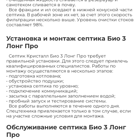
самотеком сливается в почву.
Все фракции и ил оседают в нижней конусной части
септика. В рабочей зоне их нет, за счет этого скорость
фильтрации несколько выше. Уровень очистки стоков
составляет 98%.
Установка и монтаж септика Био 3
Лонг Про
Септик Кристалл Био 3 Лонг Про требует
правильной установки. Для этого следует привлечь
квалифицированных специалистов. Работы по
монтажу осуществляются в несколько этапов:
• подготовка котлована;
• обустройство подушки;
• установка септика по уровню;
• подключение коммуникаций;
• засыпка с параллельным заполнением водой;
• пробный запуск и тестирование системы.
Все работы выполняются в течение одного дня.
Спецтехника привлекается только в том случае, если
на участке сложные условия для монтажа.
Обслуживание септика Био 3 Лонг
Про