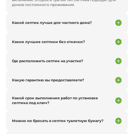
домов постоянного проживания.
Какой септик лучше для частного дома?
Какие лучшие септики без откачки?
Где расположить септик на участке?
Какую гарантию вы предоставляете?
Какой срок выполнения работ по установке
септика под ключ?
Можно ли бросать в септик туалетную бумагу?