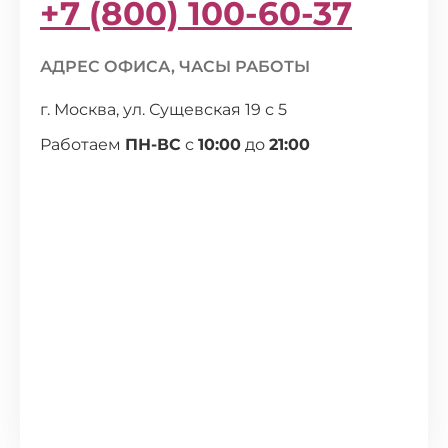
+7 (800) 100-60-37
АДРЕС ОФИСА, ЧАСЫ РАБОТЫ
г. Москва, ул. Сущевская 19 с 5
Работаем
ПН-ВС
с
10:00
до
21:00