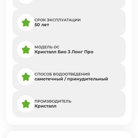
СРОК ЭКСПЛУАТАЦИИ
50 лет
МОДЕЛЬ ОС
Кристалл Био 3 Лонг Про
СПОСОБ ВОДООТВЕДЕНИЯ
самотечный / принудительный
ПРОИЗВОДИТЕЛЬ
Кристалл