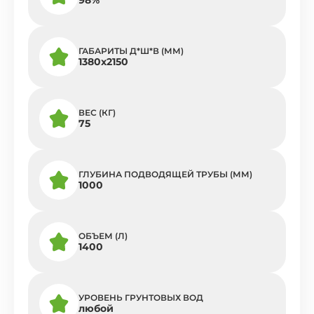
ГАБАРИТЫ Д*Ш*В (ММ)
1380х2150
ВЕС (КГ)
75
ГЛУБИНА ПОДВОДЯЩЕЙ ТРУБЫ (ММ)
1000
ОБЪЕМ (Л)
1400
УРОВЕНЬ ГРУНТОВЫХ ВОД
любой