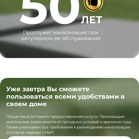
50
ЛЕТ
Прослужит канализация при
регулярном ее обслуживании
Уже завтра Вы сможете
пользоваться всеми удобствами в
своем доме
Пошаговый алгоритм предоставления услуги. Производим
монтаж вне зависимости от погодных условий и времени года.
Также учитываем все требования к размещению канализации
согласно нормам СНиП