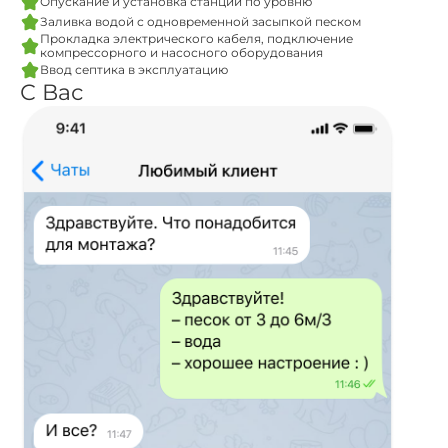
Опускание и установка станции по уровню
Заливка водой с одновременной засыпкой песком
Прокладка электрического кабеля, подключение
компрессорного и насосного оборудования
Ввод септика в эксплуатацию
С Вас