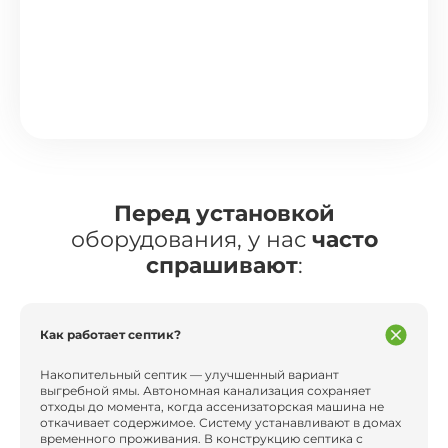
Перед установкой
оборудования, у нас
часто
спрашивают
:
Как работает септик?
Накопительный септик — улучшенный вариант
выгребной ямы. Автономная канализация сохраняет
отходы до момента, когда ассенизаторская машина не
откачивает содержимое. Систему устанавливают в домах
временного проживания. В конструкцию септика с