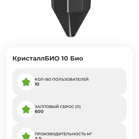
КристаллБИО 10 Био
КОЛ-ВО ПОЛЬЗОВАТЕЛЕЙ
10
ЗАЛПОВЫЙ СБРОС (Л)
600
ПРОИЗВОДИТЕЛЬНОСТЬ M³
2,0