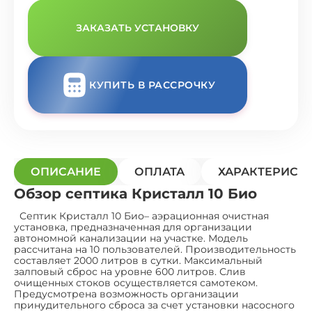
ЗАКАЗАТЬ УСТАНОВКУ
КУПИТЬ В РАССРОЧКУ
ОПИСАНИЕ
ОПЛАТА
ХАРАКТЕРИСТ
Обзор септика Кристалл 10 Био
Септик Кристалл 10 Био– аэрационная очистная
установка, предназначенная для организации
автономной канализации на участке. Модель
рассчитана на 10 пользователей. Производительность
составляет 2000 литров в сутки. Максимальный
залповый сброс на уровне 600 литров. Слив
очищенных стоков осуществляется самотеком.
Предусмотрена возможность организации
принудительного сброса за счет установки насосного