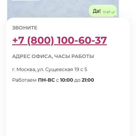
ЗВОНИТЕ
+7 (800) 100-60-37
АДРЕС ОФИСА, ЧАСЫ РАБОТЫ
г. Москва, ул. Сущевская 19 с 5
Работаем
ПН-ВС
с
10:00
до
21:00