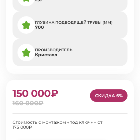
ГЛУБИНА ПОДВОДЯЩЕЙ ТРУБЫ (ММ)
700
ПРОИЗВОДИТЕЛЬ
Кристалл
150 000₽
СКИДКА 6%
160 000₽
Стоимость с монтажом «под ключ» – от
175 000₽