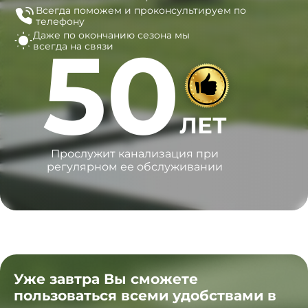
Всегда поможем и
проконсультируем по
телефону
Даже по окончанию сезона
мы
50
всегда на связи
ЛЕТ
Прослужит канализация при
регулярном ее обслуживании
Уже завтра Вы сможете
пользоваться всеми удобствами в