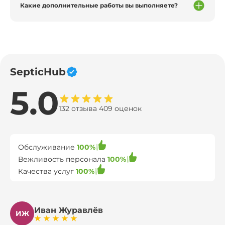
Какие дополнительные работы вы выполняете?
SepticHub
5.0
132 отзыва 409 оценок
Обслуживание
100%
Вежливость персонала
100%
Качества услуг
100%
Иван Журавлёв
ИЖ