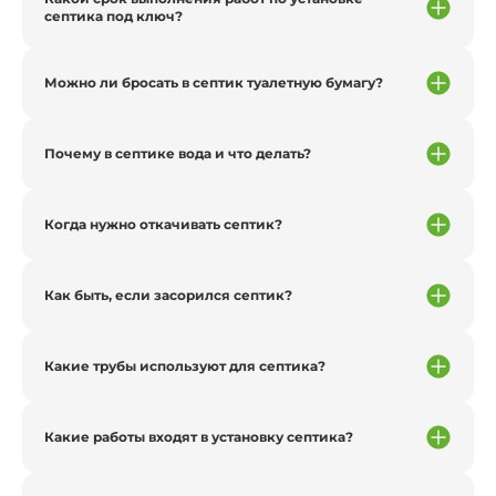
септика под ключ?
Можно ли бросать в септик туалетную бумагу?
Почему в септике вода и что делать?
Когда нужно откачивать септик?
Как быть, если засорился септик?
Какие трубы используют для септика?
Какие работы входят в установку септика?