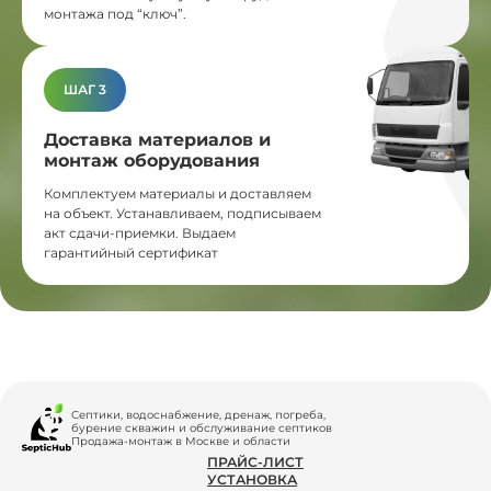
монтажа под “ключ”.
ШАГ 3
Доставка материалов и
монтаж оборудования
Комплектуем материалы и доставляем
на объект. Устанавливаем, подписываем
акт сдачи-приемки. Выдаем
гарантийный сертификат
Септики, водоснабжение, дренаж, погреба,
бурение скважин и обслуживание септиков
Продажа-монтаж в Москве и области
ПРАЙС-ЛИСТ
УСТАНОВКА