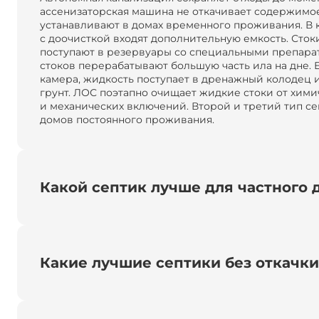
ассенизаторская машина не откачивает содержимое
устанавливают в домах временного проживания. В 
с доочисткой входят дополнительную емкость. Сток
поступают в резервуары со специальными препара
стоков перерабатывают большую часть ила на дне. Е
камера, жидкость поступает в дренажный колодец 
грунт. ЛОС поэтапно очищает жидкие стоки от хими
и механических включений. Второй и третий тип се
домов постоянного проживания.
Какой септик лучше для частного 
Какие лучшие септики без откачк