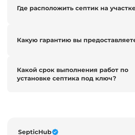
Где расположить септик на участк
Какую гарантию вы предоставляет
Какой срок выполнения работ по
установке септика под ключ?
SepticHub