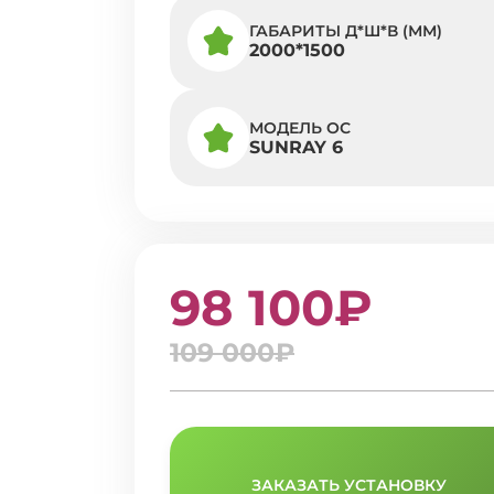
ГАБАРИТЫ Д*Ш*В (ММ)
2000*1500
МОДЕЛЬ ОС
SUNRAY 6
98 100₽
109 000₽
ЗАКАЗАТЬ УСТАНОВКУ