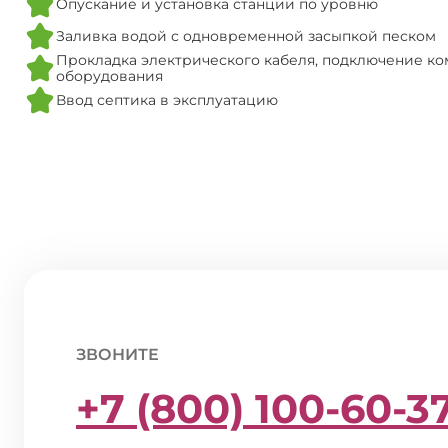
Опускание и установка станции по уровню
Заливка водой с одновременной засыпкой песком
Прокладка электрического кабеля, подключение ко
оборудования
Ввод септика в эксплуатацию
ЗВОНИТЕ
+7 (800) 100-60-3