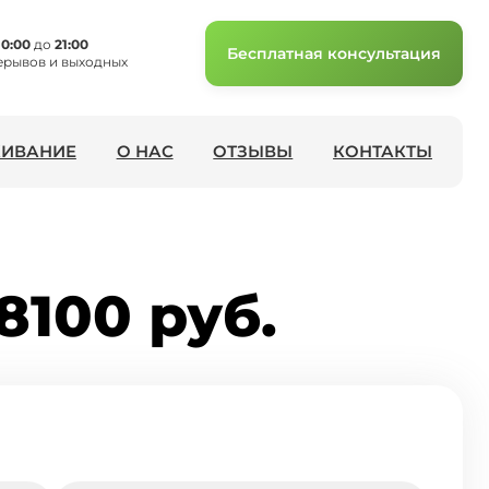
10:00
до
21:00
Бесплатная консультация
ерывов и выходных
ИВАНИЕ
О НАС
ОТЗЫВЫ
КОНТАКТЫ
8100 руб.