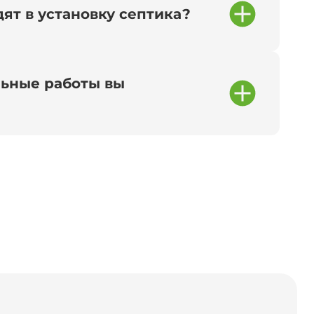
ят в установку септика?
ьные работы вы