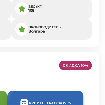
ВЕС (КГ)
139
ПРОИЗВОДИТЕЛЬ
Волгарь
СКИДКА 10%
КУПИТЬ В РАССРОЧКУ