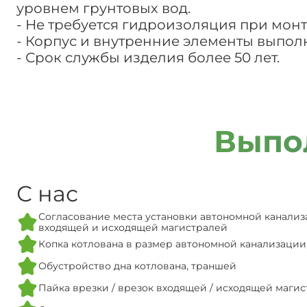
уровнем грунтовых вод.
- Не требуется гидроизоляция при монт
- Корпус и внутренние элементы выпол
- Срок службы изделия более 50 лет.
Выпо
С нас
Согласование места установки автономной канализ
входящей и исходящей магистралей
Копка котлована в размер автономной канализации
Обустройство дна котлована, траншей
Пайка врезки / врезок входящей / исходящей маги