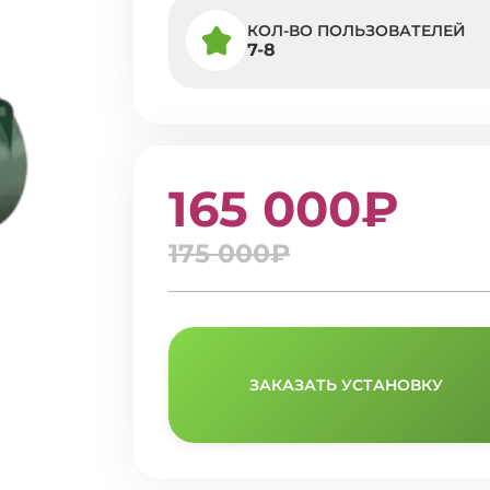
КОЛ-ВО ПОЛЬЗОВАТЕЛЕЙ
7-8
165 000₽
175 000₽
ЗАКАЗАТЬ УСТАНОВКУ