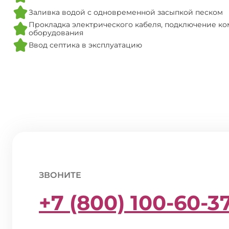
Заливка водой с одновременной засыпкой песком
Прокладка электрического кабеля, подключение ко
оборудования
Ввод септика в эксплуатацию
ЗВОНИТЕ
+7 (800) 100-60-3