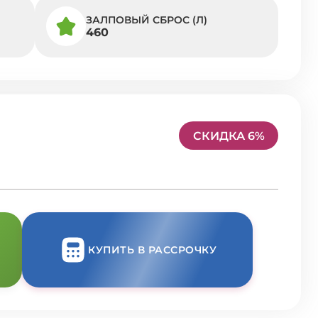
ЗАЛПОВЫЙ СБРОС (Л)
460
СКИДКА 6%
КУПИТЬ В РАССРОЧКУ