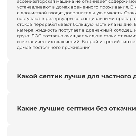
ассенизаторская машина не откачивает содержимое
устанавливают в домах временного проживания. В 
с доочисткой входят дополнительную емкость. Сток
поступают в резервуары со специальными препара
стоков перерабатывают большую часть ила на дне. Е
камера, жидкость поступает в дренажный колодец 
грунт. ЛОС поэтапно очищает жидкие стоки от хими
и механических включений. Второй и третий тип се
домов постоянного проживания.
Какой септик лучше для частного 
Какие лучшие септики без откачк