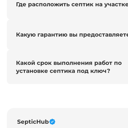
Где расположить септик на участк
Какую гарантию вы предоставляет
Какой срок выполнения работ по
установке септика под ключ?
SepticHub