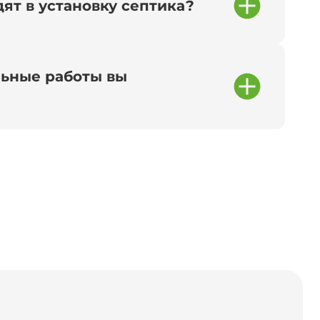
ят в установку септика?
ьные работы вы