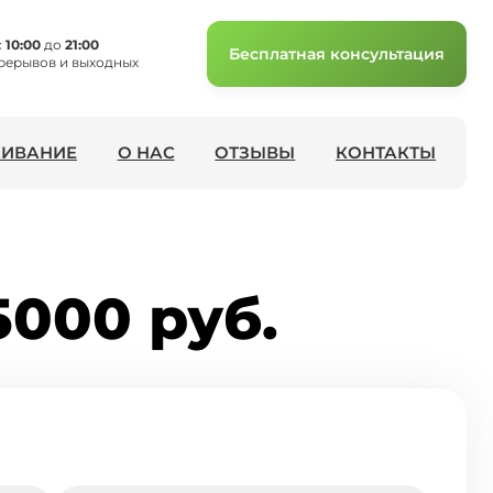
с
10:00
до
21:00
Бесплатная консультация
рерывов и выходных
ИВАНИЕ
О НАС
ОТЗЫВЫ
КОНТАКТЫ
5000 руб.