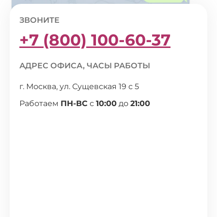
ЗВОНИТЕ
+7 (800) 100-60-37
АДРЕС ОФИСА, ЧАСЫ РАБОТЫ
г. Москва, ул. Сущевская 19 с 5
Работаем
ПН-ВС
с
10:00
до
21:00