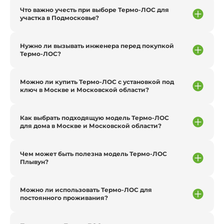
Что важно учесть при выборе Термо-ЛОС для
участка в Подмосковье?
Нужно ли вызывать инженера перед покупкой
Термо-ЛОС?
Можно ли купить Термо-ЛОС с установкой под
ключ в Москве и Московской области?
Как выбрать подходящую модель Термо-ЛОС
для дома в Москве и Московской области?
Чем может быть полезна модель Термо-ЛОС
Плывун?
Можно ли использовать Термо-ЛОС для
постоянного проживания?