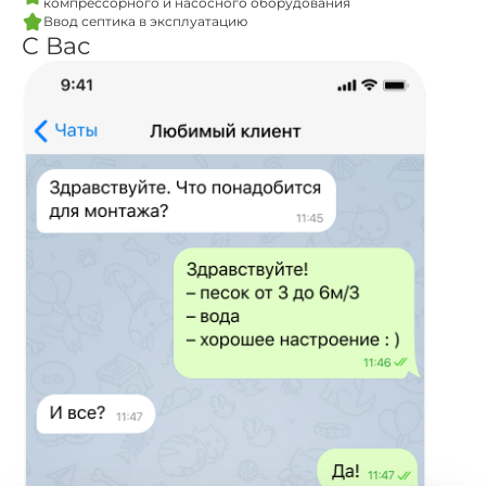
компрессорного и насосного оборудования
Ввод септика в эксплуатацию
С Вас