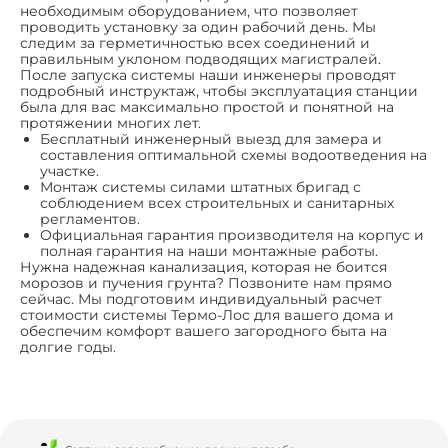
необходимым оборудованием, что позволяет
проводить установку за один рабочий день. Мы
следим за герметичностью всех соединений и
правильным уклоном подводящих магистралей.
После запуска системы наши инженеры проводят
подробный инструктаж, чтобы эксплуатация станции
была для вас максимально простой и понятной на
протяжении многих лет.
Бесплатный инженерный выезд для замера и
составления оптимальной схемы водоотведения на
участке.
Монтаж системы силами штатных бригад с
соблюдением всех строительных и санитарных
регламентов.
Официальная гарантия производителя на корпус и
полная гарантия на наши монтажные работы.
Нужна надежная канализация, которая не боится
морозов и пучения грунта? Позвоните нам прямо
сейчас. Мы подготовим индивидуальный расчет
стоимости системы Термо-Лос для вашего дома и
обеспечим комфорт вашего загородного быта на
долгие годы.