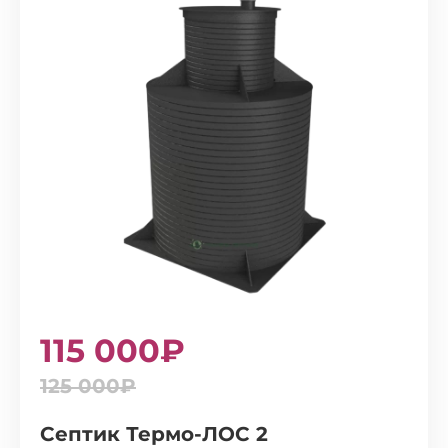
115 000₽
125 000₽
Септик Термо-ЛОС 2