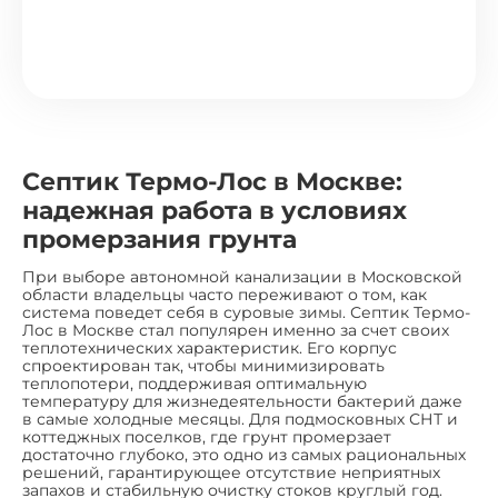
Септик Термо-Лос в Москве:
надежная работа в условиях
промерзания грунта
При выборе автономной канализации в Московской
области владельцы часто переживают о том, как
система поведет себя в суровые зимы. Септик Термо-
Лос в Москве стал популярен именно за счет своих
теплотехнических характеристик. Его корпус
спроектирован так, чтобы минимизировать
теплопотери, поддерживая оптимальную
температуру для жизнедеятельности бактерий даже
в самые холодные месяцы. Для подмосковных СНТ и
коттеджных поселков, где грунт промерзает
достаточно глубоко, это одно из самых рациональных
решений, гарантирующее отсутствие неприятных
запахов и стабильную очистку стоков круглый год.