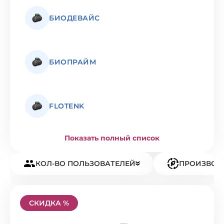
БИОДЕВАЙС
БИОПРАЙМ
FLOTENK
Показать полный список
КОЛ-ВО ПОЛЬЗОВАТЕЛЕЙ
ПРОИЗВОД
СКИДКА %