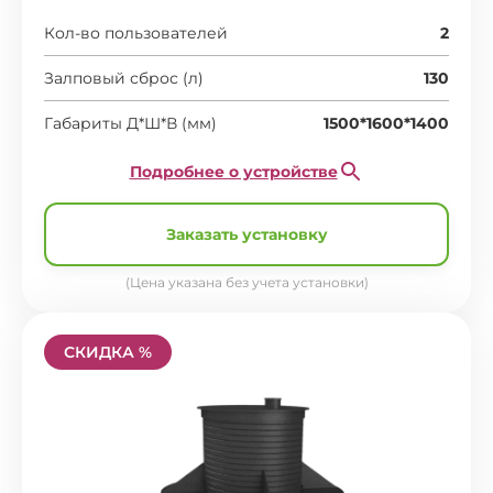
Кол-во пользователей
2
Залповый сброс (л)
130
Габариты Д*Ш*В (мм)
1500*1600*1400
Подробнее о устройстве
Заказать установку
(Цена указана без учета установки)
СКИДКА %