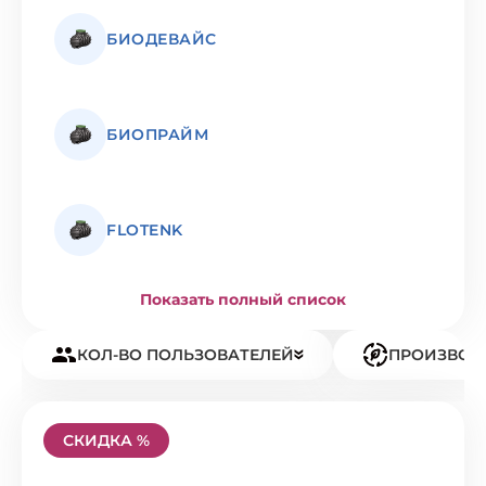
БИОДЕВАЙС
БИОПРАЙМ
FLOTENK
Показать полный список
КОЛ-ВО ПОЛЬЗОВАТЕЛЕЙ
ПРОИЗВОД
СКИДКА %