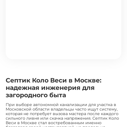
Септик Коло Веси в Москве:
надежная инженерия для
загородного быта
При выборе автономной канализации для участка в
Московской области владельцы часто ищут систему,
которая не потребует вызова мастера после каждого
сильного ливня или скачка напряжения. Септик Коло
Веси в Москве стал востребованным именно