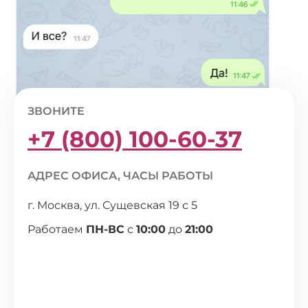
ЗВОНИТЕ
+7 (800) 100-60-37
АДРЕС ОФИСА, ЧАСЫ РАБОТЫ
г. Москва, ул. Сущевская 19 с 5
Работаем
ПН-ВС
с
10:00
до
21:00