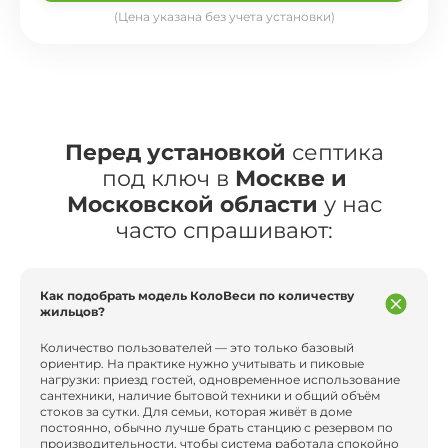
(Цена указана без учета установки)
Перед установкой
септика
под ключ в
Москве и
Московской области
у нас
часто спрашивают:
Как подобрать модель КолоВеси по количеству
жильцов?
Количество пользователей — это только базовый
ориентир. На практике нужно учитывать и пиковые
нагрузки: приезд гостей, одновременное использование
сантехники, наличие бытовой техники и общий объём
стоков за сутки. Для семьи, которая живёт в доме
постоянно, обычно лучше брать станцию с резервом по
производительности, чтобы система работала спокойно