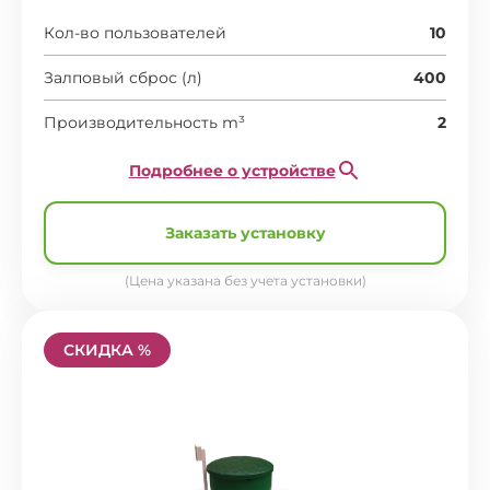
Кол-во пользователей
10
Залповый сброс (л)
400
Производительность m³
2
Подробнее о устройстве
Заказать установку
(Цена указана без учета установки)
СКИДКА %