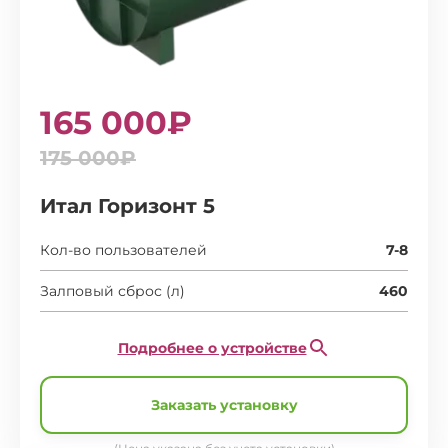
165 000₽
175 000₽
Итал Горизонт 5
Кол-во пользователей
7-8
Залповый сброс (л)
460
Подробнее о устройстве
Заказать установку