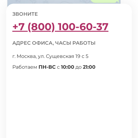
ЗВОНИТЕ
+7 (800) 100-60-37
АДРЕС ОФИСА, ЧАСЫ РАБОТЫ
г. Москва, ул. Сущевская 19 с 5
Работаем
ПН-ВС
с
10:00
до
21:00