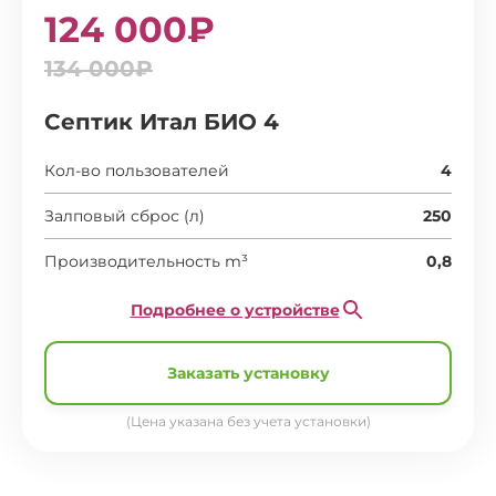
124 000₽
134 000₽
Септик Итал БИО 4
Кол-во пользователей
4
Залповый сброс (л)
250
Производительность m³
0,8
Подробнее о устройстве
Заказать установку
(Цена указана без учета установки)