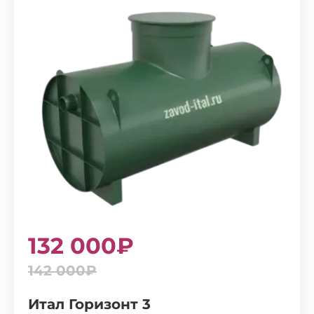
132 000₽
142 000₽
Итал Горизонт 3