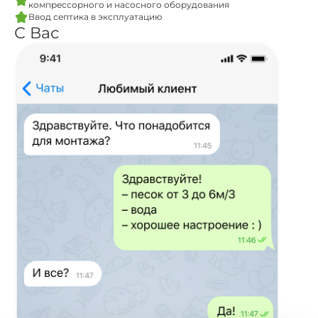
компрессорного и насосного оборудования
Ввод септика в эксплуатацию
С Вас