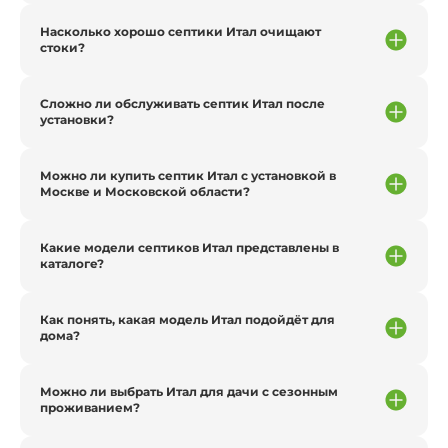
Насколько хорошо септики Итал очищают
стоки?
Сложно ли обслуживать септик Итал после
установки?
Можно ли купить септик Итал с установкой в
Москве и Московской области?
Какие модели септиков Итал представлены в
каталоге?
Как понять, какая модель Итал подойдёт для
дома?
Можно ли выбрать Итaл для дачи с сезонным
проживанием?