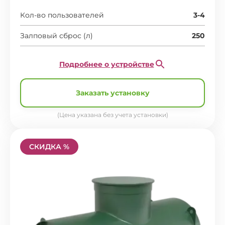
Кол-во пользователей
3-4
Залповый сброс (л)
250
Подробнее о устройстве
Заказать установку
(Цена указана без учета установки)
СКИДКА %