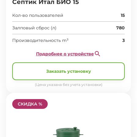
Септик Итал БИО 15
Кол-во пользователей
15
Залповый сброс (л)
780
Производительность m³
3
Подробнее о устройстве
Заказать установку
(Цена указана без учета установки)
СКИДКА %