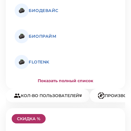
БИОДЕВАЙС
БИОПРАЙМ
FLOTENK
Показать полный список
КОЛ-ВО ПОЛЬЗОВАТЕЛЕЙ
ПРОИЗВОД
СКИДКА %