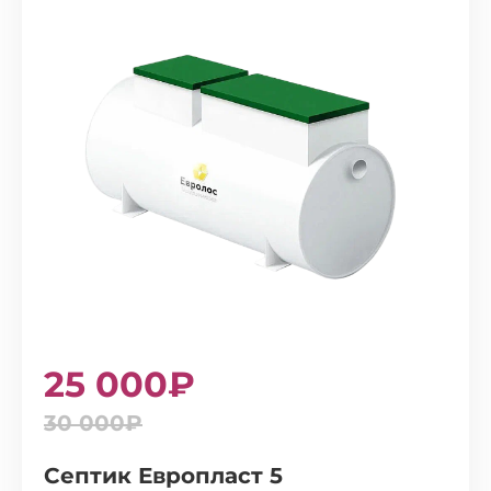
25 000₽
30 000₽
Септик Европласт 5