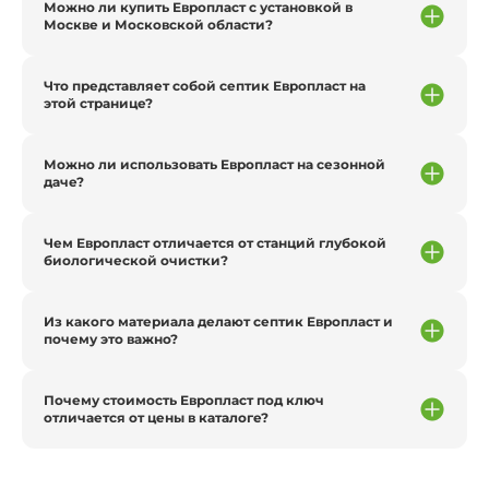
Можно ли купить Европласт с установкой в
Москве и Московской области?
Что представляет собой септик Европласт на
этой странице?
Можно ли использовать Европласт на сезонной
даче?
Чем Европласт отличается от станций глубокой
биологической очистки?
Из какого материала делают септик Европласт и
почему это важно?
Почему стоимость Европласт под ключ
отличается от цены в каталоге?