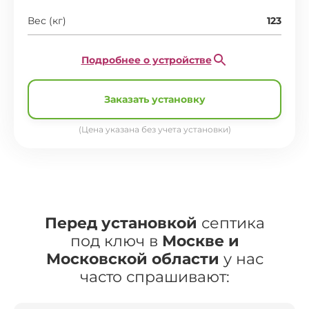
Вес (кг)
123
Подробнее о устройстве
Заказать установку
(Цена указана без учета установки)
Перед установкой
септика
под ключ в
Москве и
Московской области
у нас
часто спрашивают: