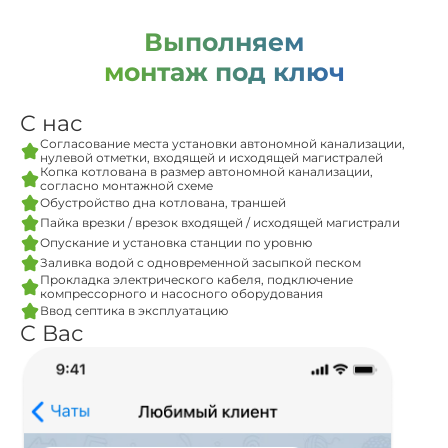
Выполняем
монтаж под ключ
С нас
Согласование места установки автономной канализации,
нулевой отметки, входящей и исходящей магистралей
Копка котлована в размер автономной канализации,
согласно монтажной схеме
Обустройство дна котлована, траншей
Пайка врезки / врезок входящей / исходящей магистрали
Опускание и установка станции по уровню
Заливка водой с одновременной засыпкой песком
Прокладка электрического кабеля, подключение
компрессорного и насосного оборудования
Ввод септика в эксплуатацию
С Вас