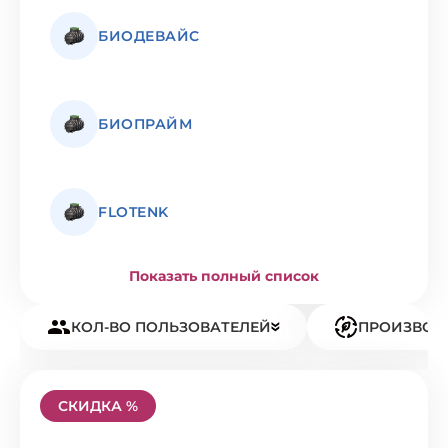
БИОДЕВАЙС
БИОПРАЙМ
FLOTENK
Показать полный список
КОЛ-ВО ПОЛЬЗОВАТЕЛЕЙ
ПРОИЗВОД
СКИДКА %