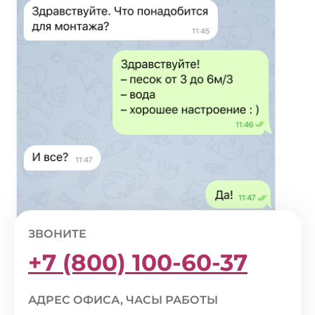
ЗВОНИТЕ
+7 (800) 100-60-37
АДРЕС ОФИСА, ЧАСЫ РАБОТЫ